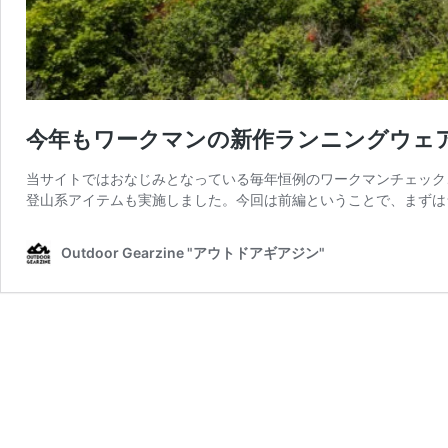
今年もワークマンの新作ランニングウェア
当サイトではおなじみとなっている毎年恒例のワークマンチェック
登山系アイテムも実施しました。今回は前編ということで、まずは
Outdoor Gearzine "アウトドアギアジン"