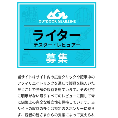
当サイトはサイト内の広告クリックや記事中の
アフィリエイトリンクを通して製品を購入いた
だくことで少額の収益を得ています。その他特
に明示がない限りすべてのレビューに関して常
に編集上の完全な独立性を保持しています。当
サイトの収益の多くは特定のスポンサーに寄ら
ず、読者の皆さまからの支援によって支えられ