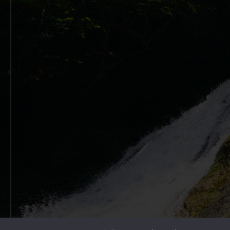
Copyright © 2026 Outdoor Gearzine