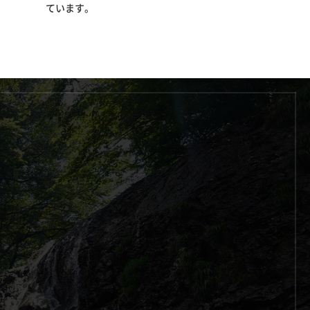
ています。