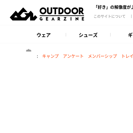
「好き」の解像度が
このサイトについて
ウェア
シューズ
ギ
:
キャンプ
アンケート
メンバーシップ
トレ