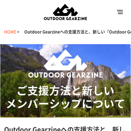
HOME
>
Outdoor Gearzineへの支援方法と、新しい『Outdoor
Outdoor Gearzineへの支援方法と、新し