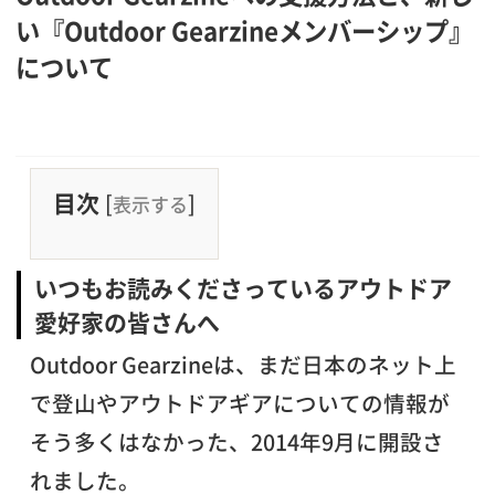
い『Outdoor Gearzineメンバーシップ』
について
目次
[
]
表示する
いつもお読みくださっているアウトドア
愛好家の皆さんへ
Outdoor Gearzineは、まだ日本のネット上
で登山やアウトドアギアについての情報が
そう多くはなかった、2014年9月に開設さ
れました。