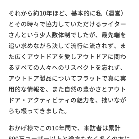
それから約10年ほど、基本的に私（運営）
とその時々で協力していただけるライター
さんという少人数体制でしたが、最先端を
追い求めながら決して流行に流されず、ま
た広くアウトドアを愛しアウトドアに関わ
るすべての人々へのリスペクトを忘れず、
アウトドア製品についてフラットで真に実
用的な情報を、また自然の豊かさとアウト
ドア・アクティビティの魅力を、拙いなが
らも綴ってきました。
おかげ様でこの10年間で、来訪者は累計
800万ユーザー以上と途方もなく多くの方に