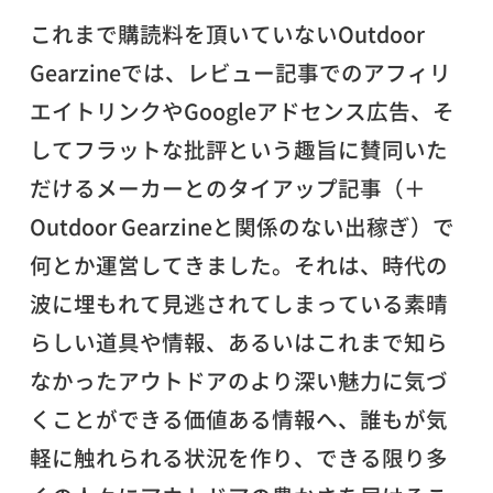
これまで購読料を頂いていないOutdoor
Gearzineでは、レビュー記事でのアフィリ
エイトリンクやGoogleアドセンス広告、そ
してフラットな批評という趣旨に賛同いた
だけるメーカーとのタイアップ記事（＋
Outdoor Gearzineと関係のない出稼ぎ）で
何とか運営してきました。それは、時代の
波に埋もれて見逃されてしまっている素晴
らしい道具や情報、あるいはこれまで知ら
なかったアウトドアのより深い魅力に気づ
くことができる価値ある情報へ、誰もが気
軽に触れられる状況を作り、できる限り多