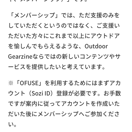
「メンバーシップ」では、ただ支援のみを
していただくというのではなく、ご支援い
ただいた方々にこれまで以上にアウトドア
を愉しんでもらえるような、Outdoor
Gearzineならではの新しいコンテンツやサ
ービスを提供したいと考えています。
※「OFUSE」を利用するためにはまずアカ
ウント（Sozi ID）登録が必要です。お手数
ですが案内に従ってアカウントを作成いた
だいた後にメンバーシップへご参加くださ
い。