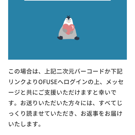
この場合は、上記二次元バーコードか下記
リンクよりOFUSEへログインの上、メッセ
ージと共にご支援いただけますと幸いで
す。お送りいただいた方々には、すべてじ
っくり読ませていただき、お返事をお届け
いたします。