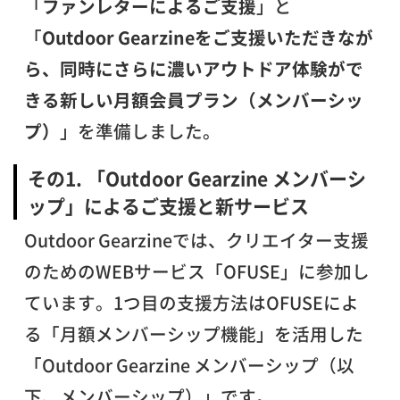
「
ファンレターによるご支援
」と
「
Outdoor Gearzineをご支援いただきなが
ら、同時にさらに濃いアウトドア体験がで
きる新しい月額会員プラン（メンバーシッ
プ）
」を準備しました。
その1. 「Outdoor Gearzine メンバーシ
ップ」によるご支援と新サービス
Outdoor Gearzineでは、クリエイター支援
のためのWEBサービス「OFUSE」に参加し
ています。1つ目の支援方法はOFUSEによ
る「月額メンバーシップ機能」を活用した
「Outdoor Gearzine メンバーシップ（以
下、メンバーシップ）」です。