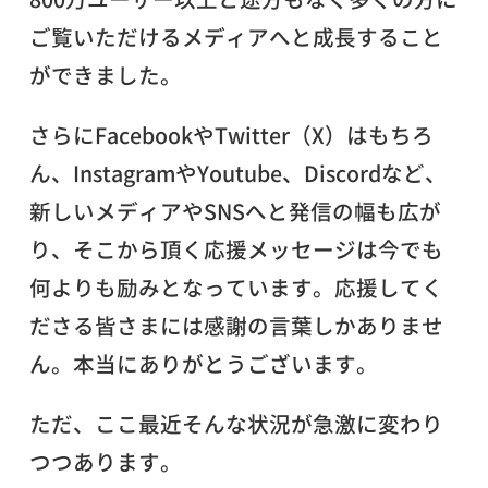
ご覧いただけるメディアへと成長すること
ができました。
さらにFacebookやTwitter（X）はもちろ
ん、InstagramやYoutube、Discordなど、
新しいメディアやSNSへと発信の幅も広が
り、そこから頂く応援メッセージは今でも
何よりも励みとなっています。応援してく
ださる皆さまには感謝の言葉しかありませ
ん。本当にありがとうございます。
ただ、ここ最近そんな状況が急激に変わり
つつあります。