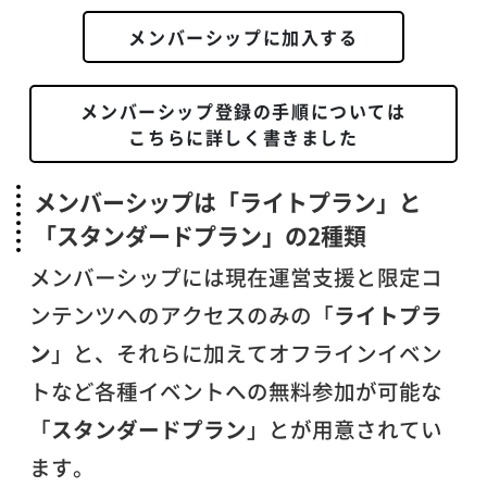
メンバーシップに加入する
メンバーシップ登録の手順については
こちらに詳しく書きました
メンバーシップは「ライトプラン」と
「スタンダードプラン」の2種類
メンバーシップには現在運営支援と限定コ
ンテンツへのアクセスのみの「
ライトプラ
ン
」と、それらに加えてオフラインイベン
トなど各種イベントへの無料参加が可能な
「
スタンダードプラン
」とが用意されてい
ます。