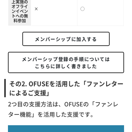
上実施の
オフライ
×
◯
ンイベン
トへの無
料参加
メンバーシップに加入する
メンバーシップ登録の手順については
こちらに詳しく書きました
その2. OFUSEを活用した「ファンレター
によるご支援」
2つ目の支援方法は、OFUSEの「ファンレ
ター機能」を活用した支援です。