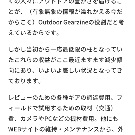
くの人々にアウトドアの豊かさを届けるこ
とが、（有象無象の情報が溢れかえる今だ
からこそ）Outdoor Gearzineの役割だと考
えているからです。
しかし当初から一応最低限の柱となってい
たこれらの収益がここ最近ますます減少傾
向にあり、いよいよ厳しい状況となってき
ております。
レビューのための各種ギアの調達費用、フ
ィールドで試用するための取材（交通）
費、カメラやPCなどの機材費用。他にも
WEBサイトの維持・メンテナンスから、外