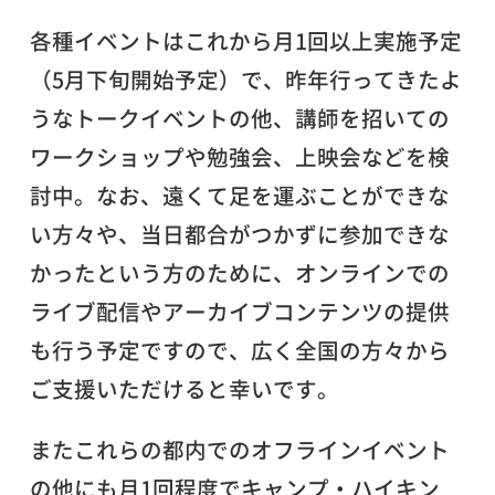
各種イベントはこれから月1回以上実施予定
（5月下旬開始予定）で、昨年行ってきたよ
うなトークイベントの他、講師を招いての
ワークショップや勉強会、上映会などを検
討中。なお、遠くて足を運ぶことができな
い方々や、当日都合がつかずに参加できな
かったという方のために、オンラインでの
ライブ配信やアーカイブコンテンツの提供
も行う予定ですので、広く全国の方々から
ご支援いただけると幸いです。
またこれらの都内でのオフラインイベント
の他にも月1回程度でキャンプ・ハイキン