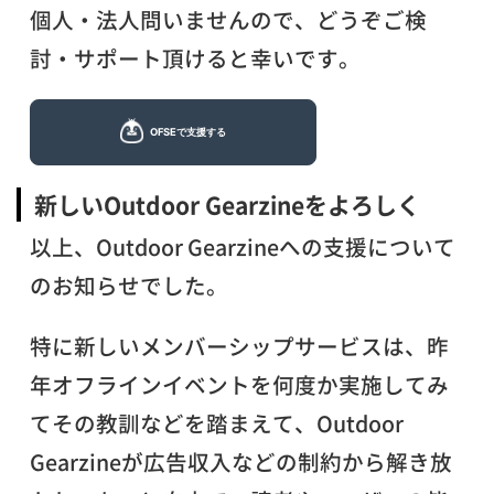
個人・法人問いませんので、どうぞご検
討・サポート頂けると幸いです。
新しいOutdoor Gearzineをよろしく
以上、Outdoor Gearzineへの支援について
のお知らせでした。
特に新しいメンバーシップサービスは、昨
年オフラインイベントを何度か実施してみ
てその教訓などを踏まえて、Outdoor
Gearzineが広告収入などの制約から解き放