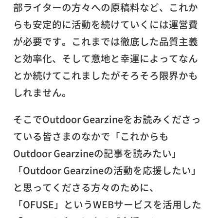
部ライターの方々への原稿料など、これか
らも安定的に活動を続けていくには運営費
が必要です。これまでは徹底した品質主義
と効率化、そして意地と幸運によってなん
とか続けてこれましたがそろそろ限界かも
しれません。
そこでOutdoor Gearzineをお読みくださっ
ている皆さまのなかで「これからも
Outdoor Gearzineの記事を読みたい」
「Outdoor Gearzineの活動を応援したい」
と思ってくださる方々のために、
「OFUSE」というWEBサービスを活用した