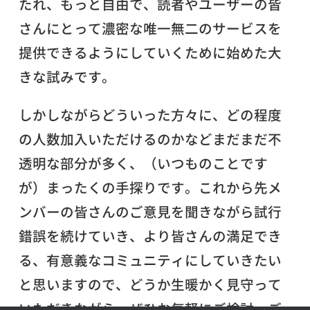
たれ、もっと自由で、読者やユーザーの皆
さんにとって濃密な唯一無二のサービスを
提供できるようにしていくために始めた大
きな試みです。
しかしながらどういった方々に、どの程度
の人数加入いただけるのかなどまだまだ不
透明な部分が多く、（いつものことです
が）まったくの手探りです。これから先メ
ンバーの皆さんのご意見を聞きながら試行
錯誤を続けていき、より皆さんの満足でき
る、有意義なコミュニティにしていきたい
と思いますので、どうか生暖かく見守って
いただきながら、ぜひお気軽にご検討・ご