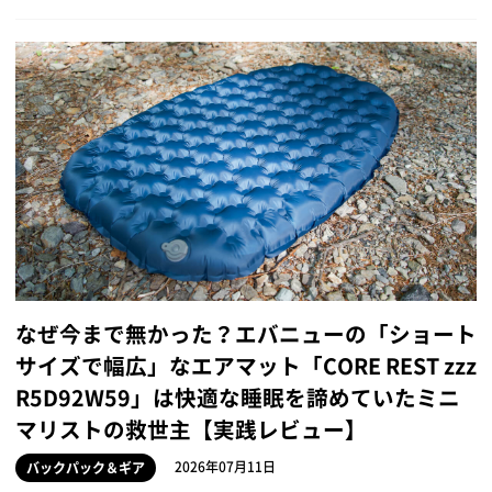
なぜ今まで無かった？エバニューの「ショート
サイズで幅広」なエアマット「CORE REST zzz
R5D92W59」は快適な睡眠を諦めていたミニ
マリストの救世主【実践レビュー】
2026年07月11日
バックパック＆ギア