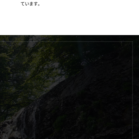
ています。