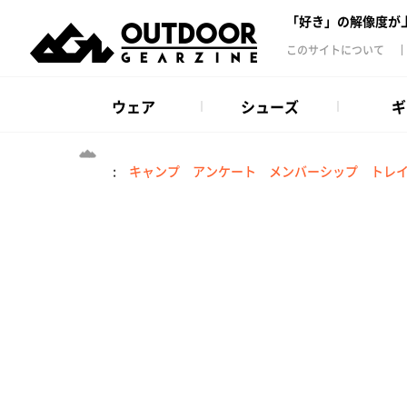
「好き」の解像度が
このサイトについて
ウェア
シューズ
ギ
:
キャンプ
アンケート
メンバーシップ
トレ