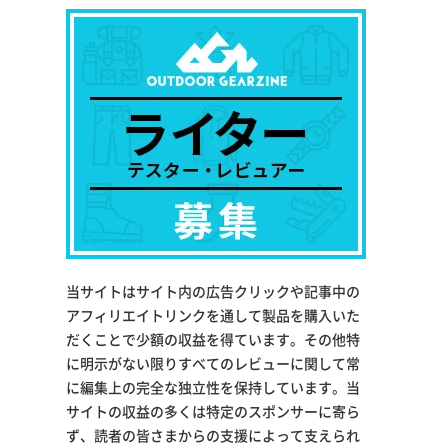
当サイトはサイト内の広告クリックや記事中の
アフィリエイトリンクを通して製品を購入いた
だくことで少額の収益を得ています。その他特
に明示がない限りすべてのレビューに関して常
に編集上の完全な独立性を保持しています。当
サイトの収益の多くは特定のスポンサーに寄ら
ず、読者の皆さまからの支援によって支えられ