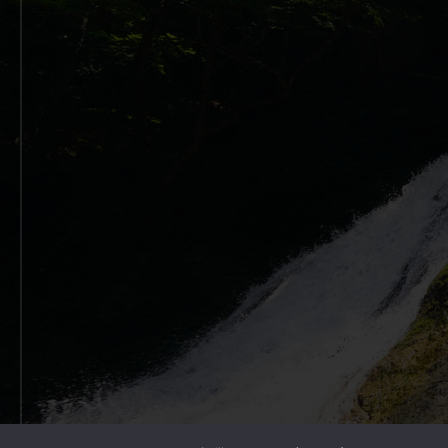
Copyright © 2026 Outdoor Gearzine