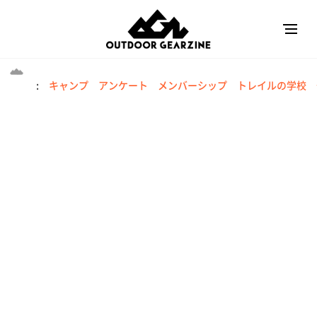
:
キャンプ
アンケート
メンバーシップ
トレイルの学校