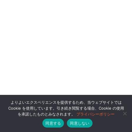
よりよいエクスペリエンスを提供するため、当ウェブサイトでは
Cookie を使用しています。引き続き閲覧する場合、Cookie の使用
を承諾したものとみなされます。
プライバシーポリシー
同意する
同意しない