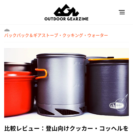
バックパック＆ギア
ストーブ・クッキング・ウォーター
比較レビュー：登山向けクッカー・コッヘルを