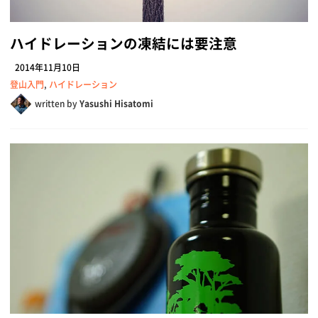
ハイドレーションの凍結には要注意
2014年11月10日
登山入門
,
ハイドレーション
written by
Yasushi Hisatomi