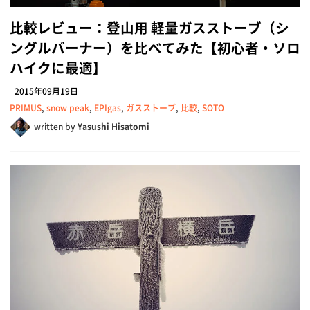
比較レビュー：登山用 軽量ガスストーブ（シ
ングルバーナー）を比べてみた【初心者・ソロ
ハイクに最適】
2015年09月19日
PRIMUS
,
snow peak
,
EPIgas
,
ガスストーブ
,
比較
,
SOTO
written by
Yasushi Hisatomi