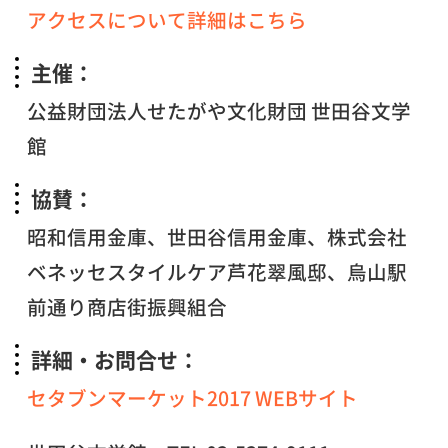
アクセスについて詳細はこちら
主催：
公益財団法人せたがや文化財団 世田谷文学
館
協賛：
昭和信用金庫、世田谷信用金庫、株式会社
ベネッセスタイルケア芦花翠風邸、烏山駅
前通り商店街振興組合
詳細・お問合せ：
セタブンマーケット2017 WEBサイト