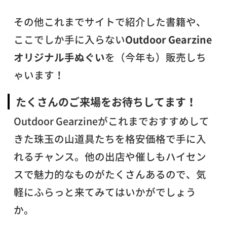
その他これまでサイトで紹介した書籍や、
ここでしか手に入らない
Outdoor Gearzine
オリジナル手ぬぐい
を（今年も）販売しち
ゃいます！
たくさんのご来場をお待ちしてます！
Outdoor Gearzineがこれまでおすすめして
きた珠玉の山道具たちを格安価格で手に入
れるチャンス。他の出店や催しもハイセン
スで魅力的なものがたくさんあるので、気
軽にふらっと来てみてはいかがでしょう
か。