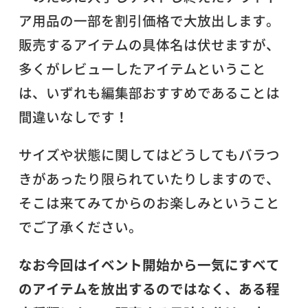
ア用品の一部を割引価格で大放出します。
販売するアイテムの具体名は伏せますが、
多くがレビューしたアイテムということ
は、いずれも編集部おすすめであることは
間違いなしです！
サイズや状態に関してはどうしてもバラつ
きがあったり限られていたりしますので、
そこは来てみてからのお楽しみということ
でご了承ください。
なお今回はイベント開始から一気にすべて
のアイテムを放出するのではなく、ある程