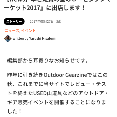
ーケット2017』に出店します！
ストーリー
2017年08月27日（日）
ニュース
,
イベント
written by
Yasushi Hisatomi
編集部から耳寄りなお知らせです。
昨年に引き続きOutdoor Gearzineではこの
秋、これまでに当サイトでレビュー・テス
トを終えたUSED山道具などのアウトドア・
ギア販売イベントを開催することになりま
した！