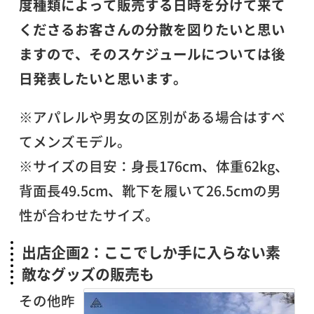
度種類によって販売する日時を分けて来て
くださるお客さんの分散を図りたいと思い
ますので、そのスケジュールについては後
日発表したいと思います。
※アパレルや男女の区別がある場合はすべ
てメンズモデル。
※サイズの目安：身長176cm、体重62kg、
背面長49.5cm、靴下を履いて26.5cmの男
性が合わせたサイズ。
出店企画2：ここでしか手に入らない素
敵なグッズの販売も
その他昨