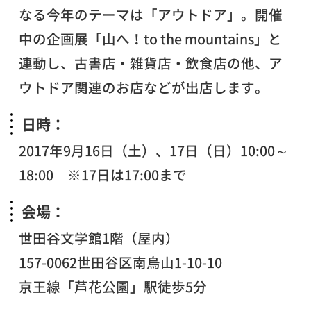
なる今年のテーマは「アウトドア」。開催
中の企画展「山へ！to the mountains」と
連動し、古書店・雑貨店・飲食店の他、ア
ウトドア関連のお店などが出店します。
日時：
2017年9月16日（土）、17日（日）10:00～
18:00 ※17日は17:00まで
会場：
世田谷文学館1階（屋内）
157-0062世田谷区南烏山1-10-10
京王線「芦花公園」駅徒歩5分