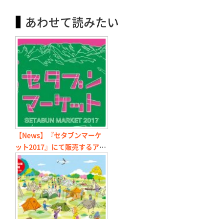
あわせて読みたい
【News】『セタブンマーケ
ット2017』にて販売するアイ
テムについて【続報】