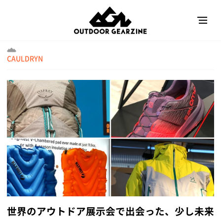
CAULDRYN
世界のアウトドア展示会で出会った、少し未来