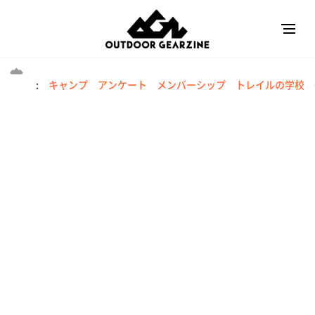
:
キャンプ
アンケート
メンバーシップ
トレイルの学校