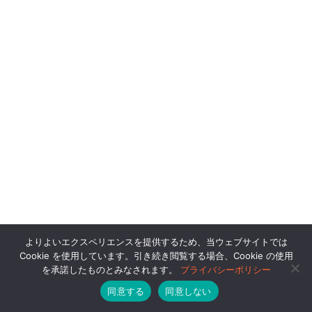
よりよいエクスペリエンスを提供するため、当ウェブサイトでは
Cookie を使用しています。引き続き閲覧する場合、Cookie の使用
を承諾したものとみなされます。
プライバシーポリシー
同意する
同意しない