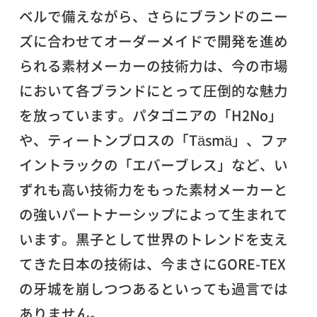
ベルで備えながら、さらにブランドのニー
ズに合わせてオーダーメイドで開発を進め
られる素材メーカーの技術力は、今の市場
において各ブランドにとって圧倒的な魅力
を放っています。パタゴニアの「H2No」
や、ティートンブロスの「Täsmä」、ファ
イントラックの「エバーブレス」など、い
ずれも高い技術力をもった素材メーカーと
の強いパートナーシップによって生まれて
います。黒子として世界のトレンドを支え
てきた日本の技術は、今まさにGORE-TEX
の牙城を崩しつつあるといっても過言では
ありません。