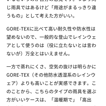
じ雨具ではあるけど「用途がまるっきり違
うもの」として考えた方がいい。
GORE-TEXに比べて高い耐久性や防水性は
望めないので、一般的な登山でレインウェ
アとして使うのは（役に立たないとは言わ
ないが）万全とはいえません。
一方で蒸れにくさ、空気の抜けは明らかに
GORE-TEX（その他防水透湿系のレインウ
ェア）よりも高いことが実感できます。こ
のことから、こちらのタイプの雨具を選ぶ
方がいいケースは、「温暖期で」「高出