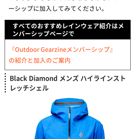
ーシップに加入してみてください。
すべてのおすすめレインウェア紹介はメ
ンバーシップページで
『Outdoor Gearzineメンバーシップ』
の紹介と加入のご案内
Black Diamond メンズ ハイラインスト
レッチシェル