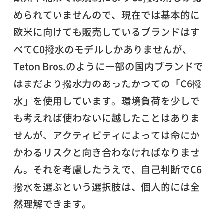
められていませんので、現在では基本的に
欧米に向けても販売しているブランドはす
べてC0撥水のモデルしかありませんが、
Teton Bros.のように一部の国内ブランドで
はまだより撥水力のあったかつての「C6撥
水」を使用しています。環境負荷を少しで
も考えれば使わないに越したことはありま
せんが、アクティビティによっては命にか
かわるリスクと向き合わなければなりませ
ん。それを考慮したうえで、自己判断でC6
撥水を選ぶという選択肢は、個人的には全
然理解できます。