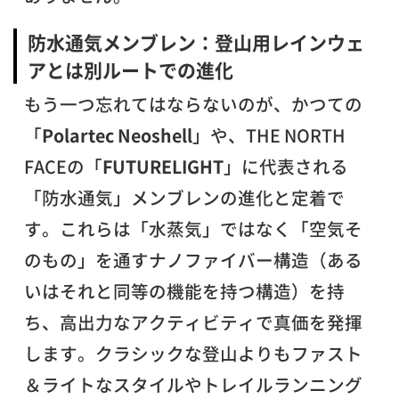
防水通気メンブレン：登山用レインウェ
アとは別ルートでの進化
もう一つ忘れてはならないのが、かつての
「
Polartec Neoshell
」や、THE NORTH
FACEの「
FUTURELIGHT
」に代表される
「防水通気」メンブレンの進化と定着で
す。これらは「水蒸気」ではなく「空気そ
のもの」を通すナノファイバー構造（ある
いはそれと同等の機能を持つ構造）を持
ち、高出力なアクティビティで真価を発揮
します。クラシックな登山よりもファスト
＆ライトなスタイルやトレイルランニング