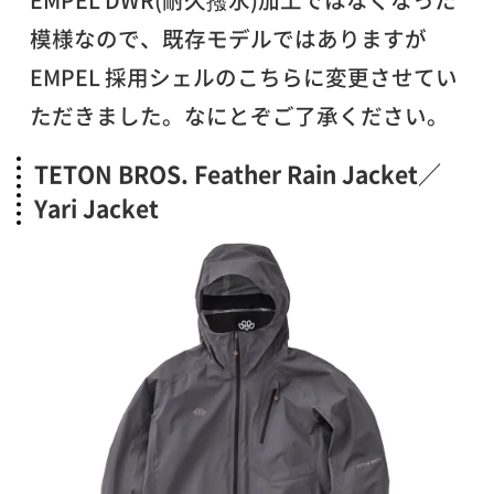
模様なので、既存モデルではありますが
EMPEL 採用シェルのこちらに変更させてい
ただきました。なにとぞご了承ください。
TETON BROS. Feather Rain Jacket／
Yari Jacket