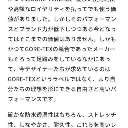
や高額なロイヤリティを払ってでも使う価
値がありました。しかしそのパフォーマン
スとブランド力が低下しつつある今となっ
てはそこまでの価値はありません。しかも
かつてGORE-TEXの競合であったメーカー
もそろって足踏みをしているなかにあっ
て、今デザイナーたちが求めているのは
GORE-TEXというラベルではなく、より自
分たちの理想を形にできる自由さと高いパ
フォーマンスです。
確かな防水透湿性はもちろん、ストレッチ
性、しなやかさ、耐久性。これらを高いレ