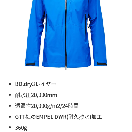
BD.dry3レイヤー
耐水圧20,000mm
透湿性20,000g/m2/24時間
GTT社のEMPEL DWR(耐久撥水)加工
360g