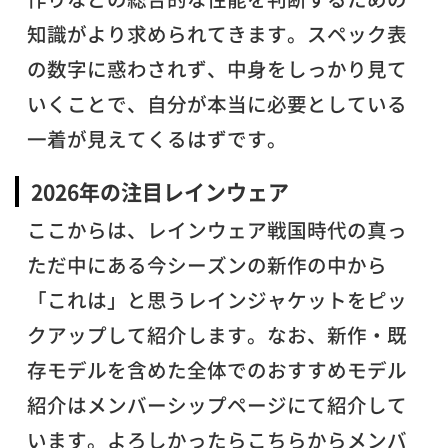
知識がより求められてきます。スペック表
の数字に惑わされず、中身をしっかり見て
いくことで、自分が本当に必要としている
一着が見えてくるはずです。
2026年の注目レインウェア
ここからは、レインウェア戦国時代の真っ
ただ中にある今シーズンの新作の中から
「これは」と思うレインジャケットをピッ
クアップして紹介します。なお、新作・既
存モデルを含めた全体でのおすすめモデル
紹介はメンバーシップページにて紹介して
います。よろしかったらこちらからメンバ