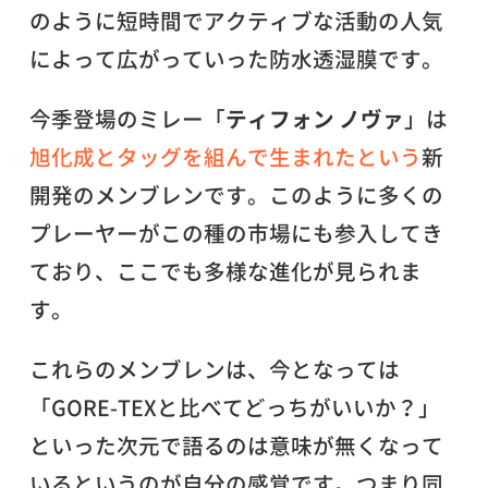
のように短時間でアクティブな活動の人気
によって広がっていった防水透湿膜です。
今季登場のミレー「
ティフォン ノヴァ
」は
旭化成とタッグを組んで生まれたという
新
開発のメンブレンです。このように多くの
プレーヤーがこの種の市場にも参入してき
ており、ここでも多様な進化が見られま
す。
これらのメンブレンは、今となっては
「GORE-TEXと比べてどっちがいいか？」
といった次元で語るのは意味が無くなって
いるというのが自分の感覚です。つまり同