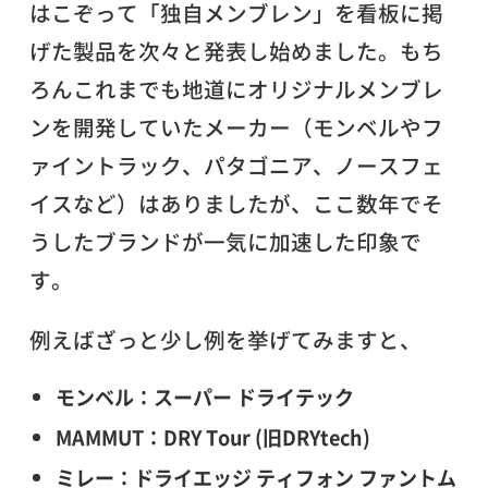
はこぞって「独自メンブレン」を看板に掲
げた製品を次々と発表し始めました。もち
ろんこれまでも地道にオリジナルメンブレ
ンを開発していたメーカー（モンベルやフ
ァイントラック、パタゴニア、ノースフェ
イスなど）はありましたが、ここ数年でそ
うしたブランドが一気に加速した印象で
す。
例えばざっと少し例を挙げてみますと、
モンベル：スーパー ドライテック
MAMMUT：DRY Tour (旧DRYtech)
ミレー：ドライエッジ ティフォン ファントム