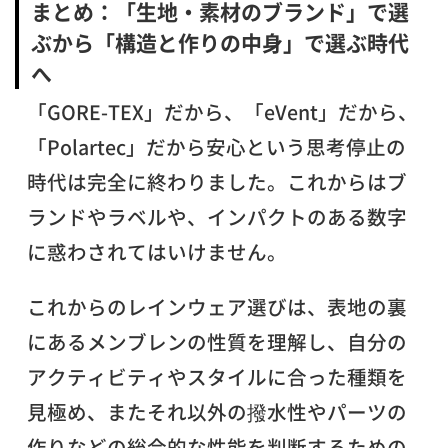
まとめ：「生地・素材のブランド」で選
ぶから「構造と作りの中身」で選ぶ時代
へ
「GORE-TEX」だから、「eVent」だから、
「Polartec」だから安心という思考停止の
時代は完全に終わりました。これからはブ
ランドやラベルや、インパクトのある数字
に惑わされてはいけません。
これからのレインウェア選びは、表地の裏
にあるメンブレンの性質を理解し、自分の
アクティビティやスタイルに合った種類を
見極め、またそれ以外の撥水性やパーツの
作りなどの総合的な性能を判断するための