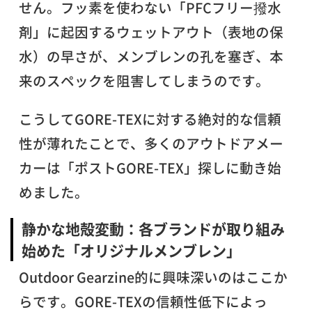
せん。フッ素を使わない「PFCフリー撥水
剤」に起因するウェットアウト（表地の保
水）の早さが、メンブレンの孔を塞ぎ、本
来のスペックを阻害してしまうのです。
こうしてGORE-TEXに対する絶対的な信頼
性が薄れたことで、多くのアウトドアメー
カーは「ポストGORE-TEX」探しに動き始
めました。
静かな地殻変動：各ブランドが取り組み
始めた「オリジナルメンブレン」
Outdoor Gearzine的に興味深いのはここか
らです。GORE-TEXの信頼性低下によっ