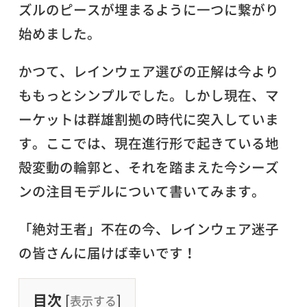
ズルのピースが埋まるように一つに繋がり
始めました。
かつて、レインウェア選びの正解は今より
ももっとシンプルでした。しかし現在、マ
ーケットは群雄割拠の時代に突入していま
す。ここでは、現在進行形で起きている地
殻変動の輪郭と、それを踏まえた今シーズ
ンの注目モデルについて書いてみます。
「絶対王者」不在の今、レインウェア迷子
の皆さんに届けば幸いです！
目次
[
]
表示する