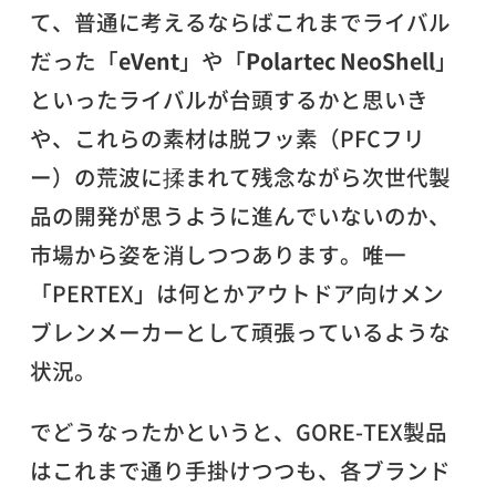
て、普通に考えるならばこれまでライバル
だった「
eVent
」や「
Polartec NeoShell
」
といったライバルが台頭するかと思いき
や、これらの素材は脱フッ素（PFCフリ
ー）の荒波に揉まれて残念ながら次世代製
品の開発が思うように進んでいないのか、
市場から姿を消しつつあります。唯一
「PERTEX」は何とかアウトドア向けメン
ブレンメーカーとして頑張っているような
状況。
でどうなったかというと、GORE-TEX製品
はこれまで通り手掛けつつも、各ブランド