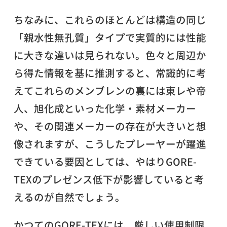
ちなみに、これらのほとんどは構造の同じ
「親水性無孔質」タイプで実質的には性能
に大きな違いは見られない。色々と周辺か
ら得た情報を基に推測すると、常識的に考
えてこれらのメンブレンの裏には東レや帝
人、旭化成といった化学・素材メーカー
や、その関連メーカーの存在が大きいと想
像されますが、こうしたプレーヤーが躍進
できている要因としては、やはりGORE-
TEXのプレゼンス低下が影響していると考
えるのが自然でしょう。
かつてのGORE-TEXには、厳しい使用制限