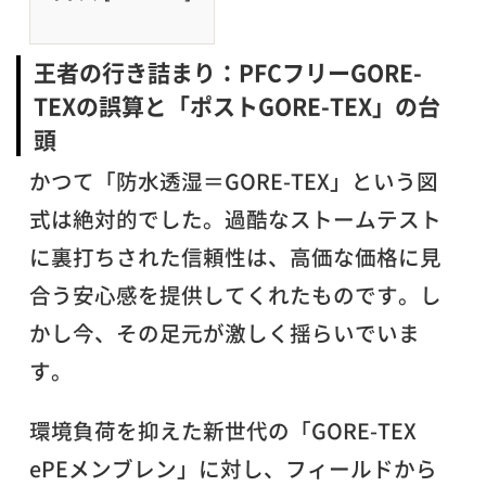
王者の行き詰まり：PFCフリーGORE-
TEXの誤算と「ポストGORE-TEX」の台
頭
かつて「防水透湿＝GORE-TEX」という図
式は絶対的でした。過酷なストームテスト
に裏打ちされた信頼性は、高価な価格に見
合う安心感を提供してくれたものです。し
かし今、その足元が激しく揺らいでいま
す。
環境負荷を抑えた新世代の「GORE-TEX
ePEメンブレン」に対し、フィールドから