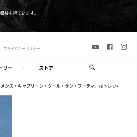
収益を得ています。
プライバシーポリシー
ーリー
ストア
「メンズ・キャプリーン・クール・サン・フーディ」はトレッキングに