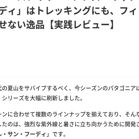
ディ」はトレッキングにも、フィ
せない逸品【実践レビュー】
代の夏山をサバイブするべく、今シーズンのパタゴニア
」シリーズを大幅に刷新しました。
ーンに合わせて複数のラインナップを揃えており、そん
したのは、強烈な紫外線と暑さに立ち向かうために開発
ル・サン・フーディ
」です。