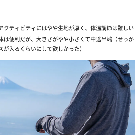
アクティビティにはやや生地が厚く、体温調節は難しい
体は便利だが、大きさがやや小さくて中途半端（せっか
スが入るくらいにして欲しかった）