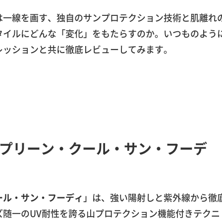
は一線を画す、独自のサンプロテクション技術と肌離れ
タイルにどんな「変化」をもたらすのか。いつものよう
レッションと共に徹底レビューしてみます。
プリーン・クール・サン・フーデ
ール・サン・フーディ
」は、強い陽射しと紫外線から徹
ズ随一のUV耐性を誇る山プロテクション機能付きテクニ