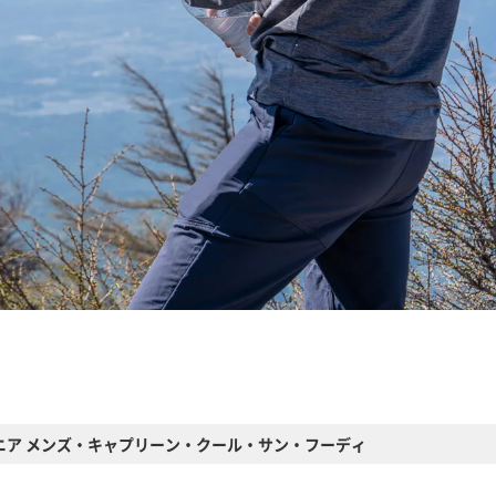
ニア メンズ・キャプリーン・クール・サン・フーディ