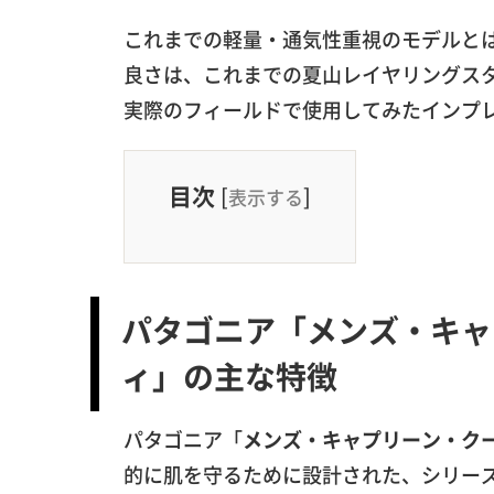
これまでの軽量・通気性重視のモデルと
良さは、これまでの夏山レイヤリングス
実際のフィールドで使用してみたインプ
目次
[
]
表示する
パタゴニア「メンズ・キャ
ィ」の主な特徴
パタゴニア「
メンズ・キャプリーン・ク
的に肌を守るために設計された、シリー