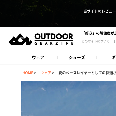
当サイトのレビュー
「好き」の解像度が
このサイトについて
ウェア
シューズ
ギ
HOME
>
ウェア
>
夏のベースレイヤーとしての快適