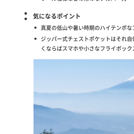
気になるポイント
真夏の低山や暑い時期のハイテンポな
ジッパー式チェストポケットはそれ自
くならばスマホや小さなフライボック