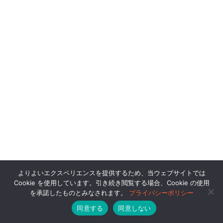
よりよいエクスペリエンスを提供するため、当ウェブサイトでは
Cookie を使用しています。引き続き閲覧する場合、Cookie の使用
を承諾したものとみなされます。
プライバシーポリシー
同意する
同意しない