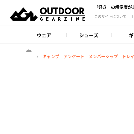
「好き」の解像度が
このサイトについて
ウェア
シューズ
ギ
:
キャンプ
アンケート
メンバーシップ
トレ