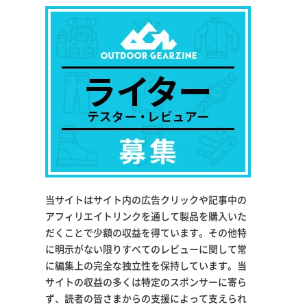
当サイトはサイト内の広告クリックや記事中の
アフィリエイトリンクを通して製品を購入いた
だくことで少額の収益を得ています。その他特
に明示がない限りすべてのレビューに関して常
に編集上の完全な独立性を保持しています。当
サイトの収益の多くは特定のスポンサーに寄ら
ず、読者の皆さまからの支援によって支えられ