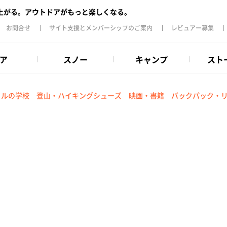
上がる。アウトドアがもっと楽しくなる。
お問合せ
サイト支援とメンバーシップのご案内
レビュアー募集
ア
スノー
キャンプ
スト
イルの学校
登山・ハイキングシューズ
映画・書籍
バックパック・