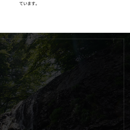
ています。