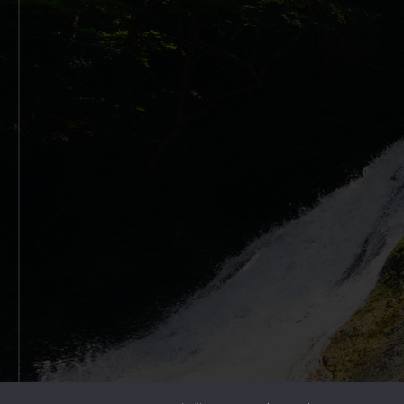
Copyright © 2026 Outdoor Gearzine