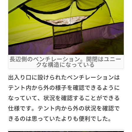
長辺側のベンチレーション。開閉はユニー
クな構造になっている
出入り口に設けられたベンチレーションは
テント内から外の様子を確認できるように
なっていて、状況を確認することができる
仕様です。テント内から外の状況を確認で
きるのは思っていたよりも便利でした。