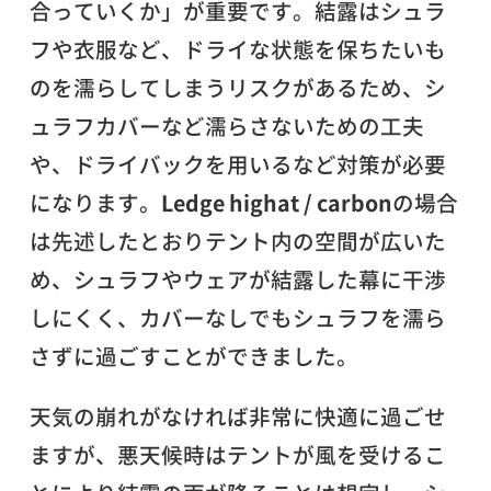
合っていくか」が重要です。結露はシュラ
フや衣服など、ドライな状態を保ちたいも
のを濡らしてしまうリスクがあるため、シ
ュラフカバーなど濡らさないための工夫
や、ドライバックを用いるなど対策が必要
になります。
Ledge highat / carbon
の場合
は先述したとおりテント内の空間が広いた
め、シュラフやウェアが結露した幕に干渉
しにくく、カバーなしでもシュラフを濡ら
さずに過ごすことができました。
天気の崩れがなければ非常に快適に過ごせ
ますが、悪天候時はテントが風を受けるこ