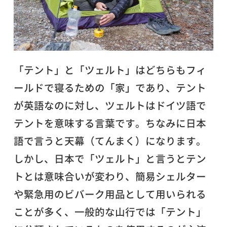
「テント」と「ツェルト」はどちらもフィ
ールドで寝るための「家」であり、テント
が英語なのに対し、ツェルトはドイツ語で
テントを意味する言葉です。ちなみに日本
語で言うと天幕（てんまく）になります。
しかし、日本で「ツェルト」と言うとテン
トとは意味合いが変わり、簡易シェルター
や緊急用のビバーク用品として用いられる
ことが多く、一般的な山行では「テント」