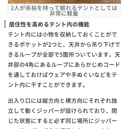
2人が余裕を持って眠れるテントとしては
非常に軽量
居住性を高めるテント内の機能
テント内には小物を収納しておくことがで
きるポケットが2つと、天井から吊り下げで
きるループが全部で5箇所ついています。天
井部の4角にあるループにあらかじめコード
を通しておけばウェアや手ぬぐいなどをテ
ント内に干すことができます。
出入り口には縦方向と横方向にそれぞれ独
立して動くジッパーが設けられており、閉
じた状態にすると必ず同じ場所にジッパー