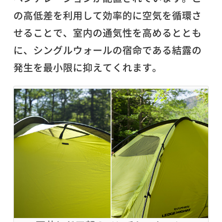
の高低差を利用して効率的に空気を循環さ
せることで、室内の通気性を高めるととも
に、シングルウォールの宿命である結露の
発生を最小限に抑えてくれます。