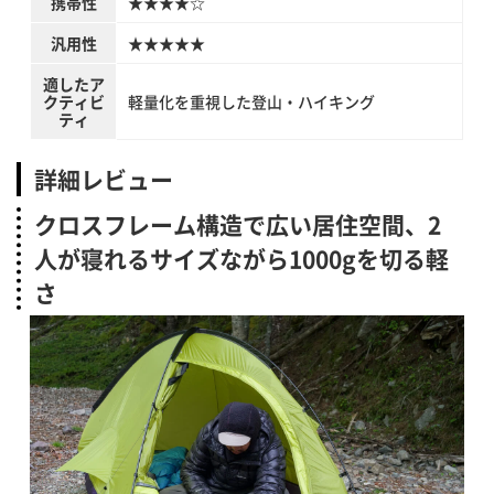
携帯性
★★★★☆
汎用性
★★★★★
適したア
クティビ
軽量化を重視した登山・ハイキング
ティ
詳細レビュー
クロスフレーム構造で広い居住空間、2
人が寝れるサイズながら1000gを切る軽
さ