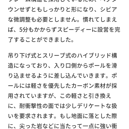
ウンせずともしっかりと形になり、シビア
な微調整も必要としません。慣れてしまえ
ば、5分もかからずスピーディーに設営を完
了することができました。
吊り下げ式とスリーブ式のハイブリッド構
造になっており、入り口側からポールを滑
り込ませるように差し込んでいきます。ポ
ールには軽さを優先したカーボン素材が採
用されていますが、この軽さと引き換え
に、耐衝撃性の面では少しデリケートな扱
いを要求されます。もし地面に落とした際
に、尖った岩などに当たって一点に強い衝