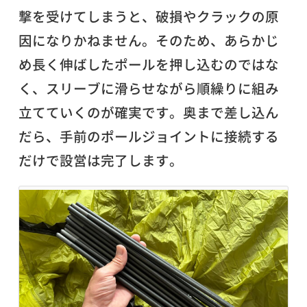
撃を受けてしまうと、破損やクラックの原
因になりかねません。そのため、あらかじ
め長く伸ばしたポールを押し込むのではな
く、スリーブに滑らせながら順繰りに組み
立てていくのが確実です。奥まで差し込ん
だら、手前のポールジョイントに接続する
だけで設営は完了します。