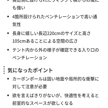
も強い
4箇所設けられたベンチレーションで高い通
気性
長身に嬉しい長辺220cmのサイズと高さ
105cmあることによる空間の広さ
テント内から外の様子が確認できる入り口の
ベンチレーション
気になったポイント
カーボンポールは固い地面や局所的な衝撃に
対して注意が必要
欲を言えばきりがないが、快適性を考えると
前室的なスペースが欲しくなる