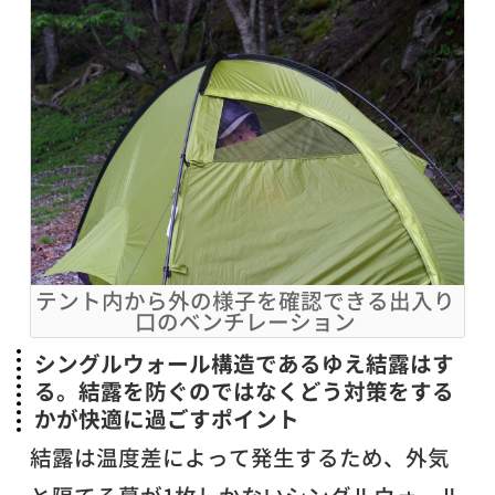
テント内から外の様子を確認できる出入り
口のベンチレーション
シングルウォール構造であるゆえ結露はす
る。結露を防ぐのではなくどう対策をする
かが快適に過ごすポイント
結露は温度差によって発生するため、外気