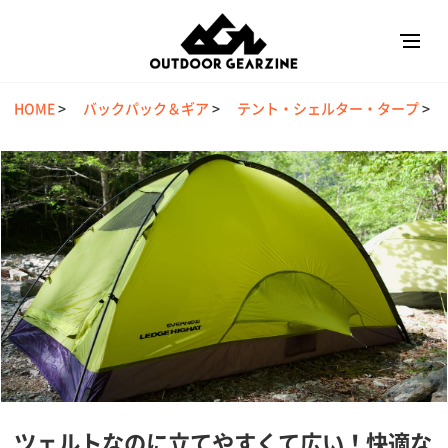
HOME
>
バックパック＆ギア
>
テント・シェルター・タープ
>
ツェルトなのに立てやすくて広い！快適な