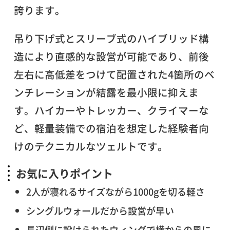
誇ります。
吊り下げ式とスリーブ式のハイブリッド構
造により直感的な設営が可能であり、前後
左右に高低差をつけて配置された4箇所のベ
ンチレーションが結露を最小限に抑えま
す。ハイカーやトレッカー、クライマーな
ど、軽量装備での宿泊を想定した経験者向
けのテクニカルなツェルトです。
お気に入りポイント
2人が寝れるサイズながら1000gを切る軽さ
シングルウォールだから設営が早い
長辺側に設けられたウィングで横からの風に