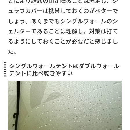
とにより結露の雨が降ることは想定し、シ
ュラフカバーは携帯しておくのがベターで
しょう。あくまでもシングルウォールのシ
ェルターであることは理解し、対策は打て
るようにしておくことが必要だと感じまし
た。
シングルウォールテントはダブルウォール
テントに比べ乾きやすい