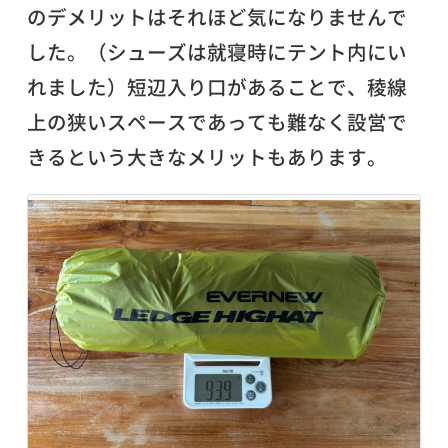
のデメリットはそれほど気になりませんで
した。（シューズは就寝時にテント内にい
れました）短辺入り口があることで、稜線
上の狭いスペースであっても難なく設営で
きるという大きなメリットもあります。