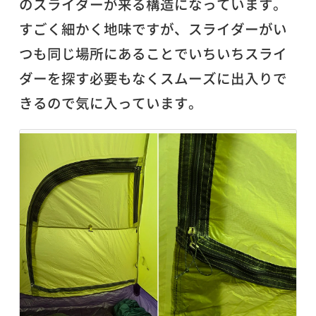
のスライダーが来る構造になっています。
すごく細かく地味ですが、スライダーがい
つも同じ場所にあることでいちいちスライ
ダーを探す必要もなくスムーズに出入りで
きるので気に入っています。