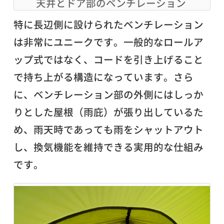
天井とドア部のベンチレーション
特に長辺側に設けられたベンチレーション
は非常にユニークです。一般的なロールア
ップ式ではなく、コードを引き上げること
で持ち上がる構造になっています。さら
に、ベンチレーション部の外側にはしっか
りとした屋根（雨庇）が張り出しているた
め、雨天時であっても雨をシャットアウト
し、換気機能を維持できる実用的な仕組み
です。