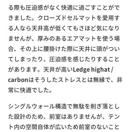
る際も圧迫感がなく快適に過ごすことがで
きました。クローズドセルマットを愛用す
る人なら天井高が低くてもさほど気になり
ませんが、厚みのあるエアマットを使う場
合、その上に腰掛けた際に天井に頭がつい
てしまったり、圧迫感を感じたりすること
があります。天井が高い
Ledge highat /
carbon
はそうしたストレスとは無縁で、非
常に快適でした。
シングルウォール構造で無駄を削ぎ落とし
た設計のため、前室はありませんが、テン
ト内の空間自体が広いため前室のないこと