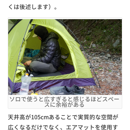
くは後述します）。
ソロで使うと広すぎると感じるほどスペー
スに余裕がある
天井高が105cmあることで実質的な空間が
広くなるだけでなく、エアマットを使用す