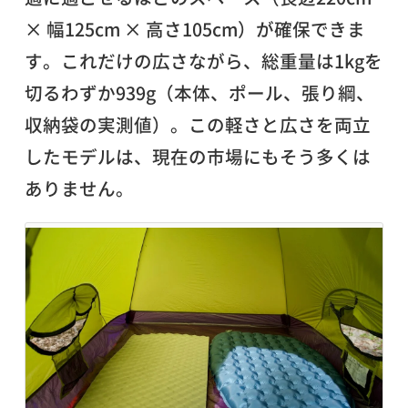
× 幅125cm × 高さ105cm）が確保できま
す。これだけの広さながら、総重量は1kgを
切るわずか939g（本体、ポール、張り綱、
収納袋の実測値）。この軽さと広さを両立
したモデルは、現在の市場にもそう多くは
ありません。