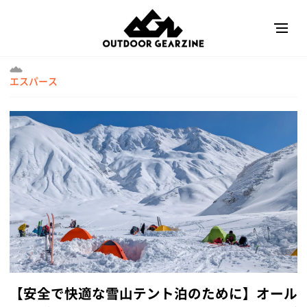
エスパース
【安全で快適な雪山テント泊のために】オール