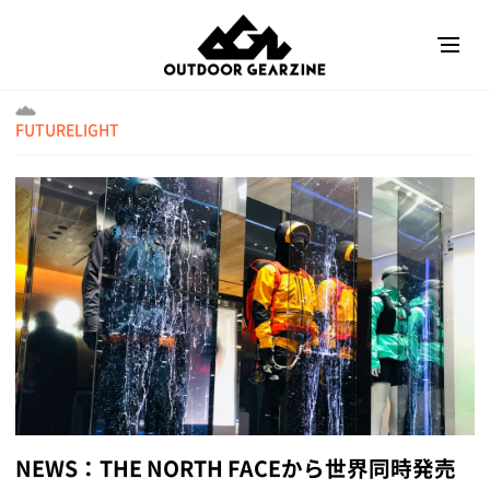
FUTURELIGHT
NEWS：THE NORTH FACEから世界同時発売