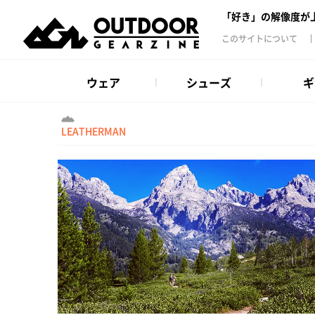
「好き」の解像度が
このサイトについて
ウェア
シューズ
ギ
LEATHERMAN