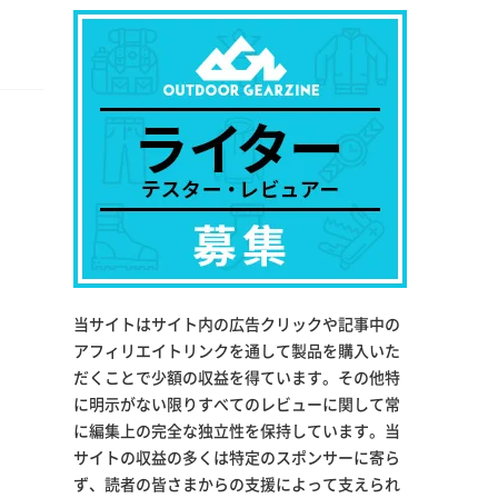
当サイトはサイト内の広告クリックや記事中の
アフィリエイトリンクを通して製品を購入いた
だくことで少額の収益を得ています。その他特
に明示がない限りすべてのレビューに関して常
に編集上の完全な独立性を保持しています。当
サイトの収益の多くは特定のスポンサーに寄ら
ず、読者の皆さまからの支援によって支えられ