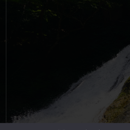
Copyright © 2026 Outdoor Gearzine