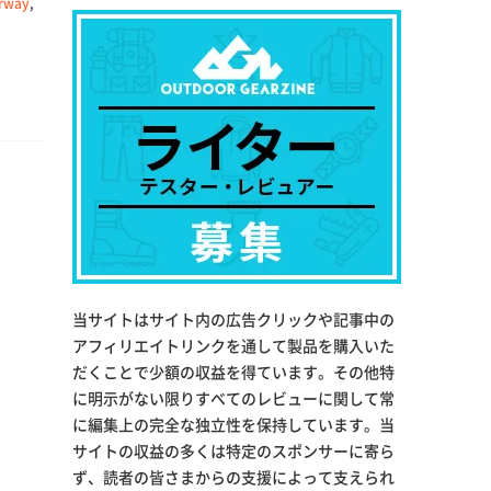
orway
,
当サイトはサイト内の広告クリックや記事中の
アフィリエイトリンクを通して製品を購入いた
だくことで少額の収益を得ています。その他特
に明示がない限りすべてのレビューに関して常
に編集上の完全な独立性を保持しています。当
サイトの収益の多くは特定のスポンサーに寄ら
ず、読者の皆さまからの支援によって支えられ