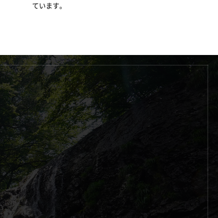
ています。