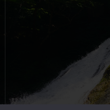
Copyright © 2026 Outdoor Gearzine