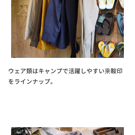
ウェア類はキャンプで活躍しやすい乘鞍印
をラインナップ。