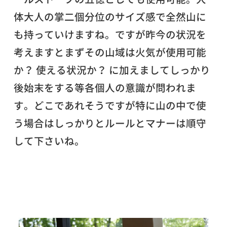
体大人の掌二個分位のサイズ感で全然山に
も持っていけますね。ですが昨今の状況を
考えますとまずその山域は火気が使用可能
か？ 使える状況か？ に加えましてしっかり
後始末をする等各個人の意識が問われま
す。どこであれそうですが特に山の中で使
う場合はしっかりとルールとマナーは順守
して下さいね。