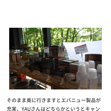
そのまま奥に行きますとエバニュー製品が
充実、YAUさんはどちらかというとキャン