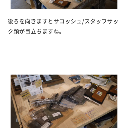
後ろを向きますとサコッシュ/スタッフサッ
ク類が目立ちますね。