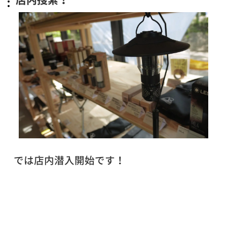
では店内潜入開始です！