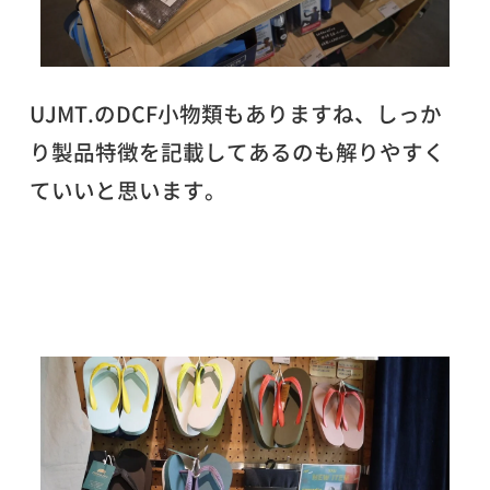
UJMT.のDCF小物類もありますね、しっか
り製品特徴を記載してあるのも解りやすく
ていいと思います。