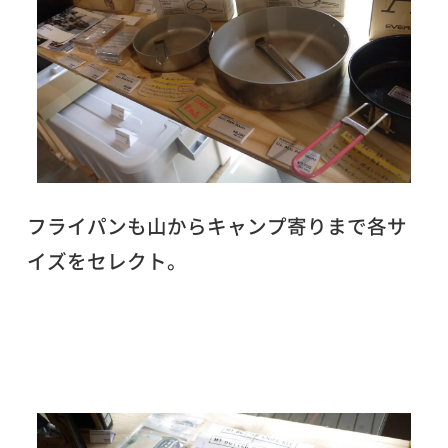
フライパンも山からキャンプ寄りまで各サ
イズをセレクト。