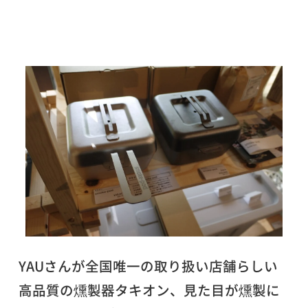
YAUさんが全国唯一の取り扱い店舗らしい
高品質の燻製器タキオン、見た目が燻製に