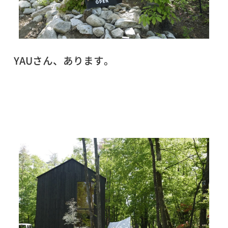
YAUさん、あります。