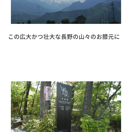
この広大かつ壮大な長野の山々のお膝元に