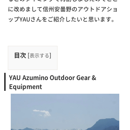
に改めまして信州安曇野のアウトドアショ
ップYAUさんをご紹介したいと思います。
目次
[
]
表示する
YAU Azumino Outdoor Gear &
Equipment