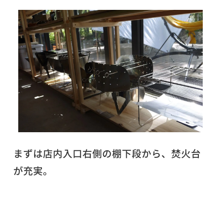
まずは店内入口右側の棚下段から、焚火台
が充実。