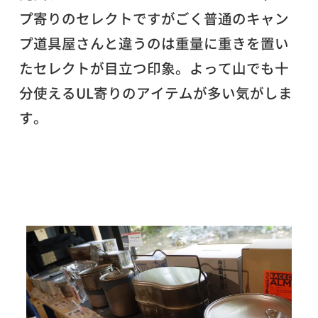
プ寄りのセレクトですがごく普通のキャン
プ道具屋さんと違うのは重量に重きを置い
たセレクトが目立つ印象。よって山でも十
分使えるUL寄りのアイテムが多い気がしま
す。