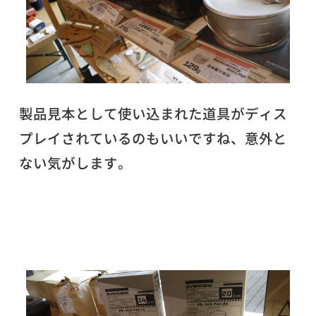
製品見本として使い込まれた道具がディス
プレイされているのもいいですね、意外と
ない気がします。