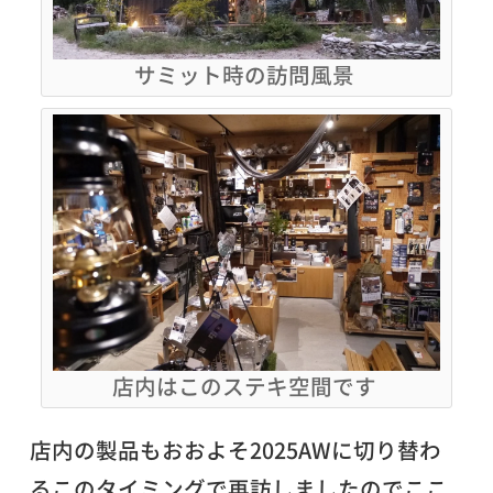
サミット時の訪問風景
店内はこのステキ空間です
店内の製品もおおよそ2025AWに切り替わ
るこのタイミングで再訪しましたのでここ