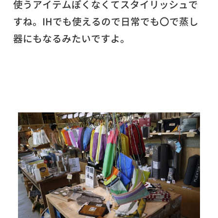
使うアイテムぽくなくてスタイリッシュで
すね。IHでも使えるので日常でも〇で蒸し
器にもなるみたいですよ。