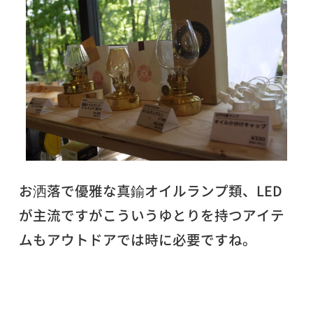
お洒落で優雅な真鍮オイルランプ類、LED
が主流ですがこういうゆとりを持つアイテ
ムもアウトドアでは時に必要ですね。