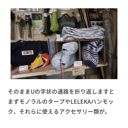
そのままUの字状の通路を折り返しますと
まずモノラルのタープや
LELEKA
ハンモッ
ク、それらに使えるアクセサリー類が。