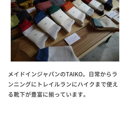
メイドインジャパンの
TAIKO。日常からラ
ンニングにトレイルランにハイクまで使え
る靴下が豊富に揃っています。