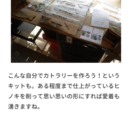
こんな自分でカトラリーを作ろう！という
キットも。ある程度まで仕上がっているヒ
ノキを削って思い思いの形にすれば愛着も
湧きますね。