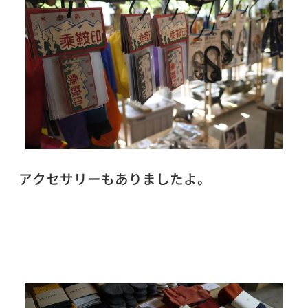
アクセサリーもありましたよ。