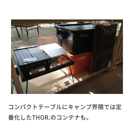
コンパクトテーブルにキャンプ界隈では定
番化したTHOR.のコンテナも。