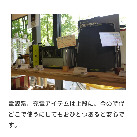
電源系、充電アイテムは上段に、今の時代
どこで使うにしてもおひとつあると安心で
す。