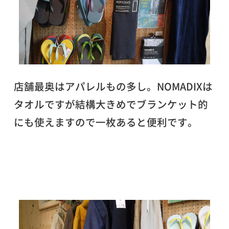
店舗最奥はアパレルもの多し。
NOMADIXは
タオルですが結構大きめでブランケット的
にも使えますので一枚あると便利です。