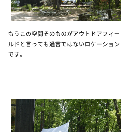
もうこの空間そのものがアウトドアフィー
ルドと言っても過言ではないロケーション
です。