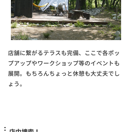
店舗に繋がるテラスも完備、ここで各ポッ
プアップやワークショップ等のイベントも
展開。もちろんちょっと休憩も大丈夫でし
ょう。
店内捜索！