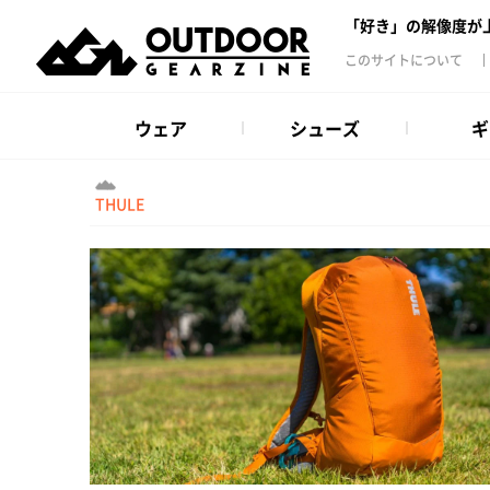
「好き」の解像度が
このサイトについて
ウェア
シューズ
ギ
THULE