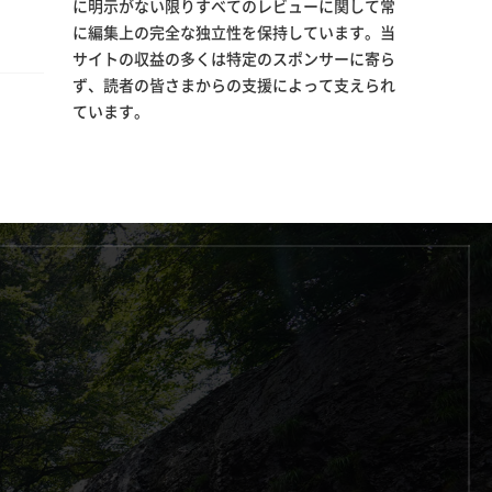
に明示がない限りすべてのレビューに関して常
に編集上の完全な独立性を保持しています。当
サイトの収益の多くは特定のスポンサーに寄ら
ず、読者の皆さまからの支援によって支えられ
ています。