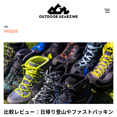
VASQUE
比較レビュー：日帰り登山やファストパッキン