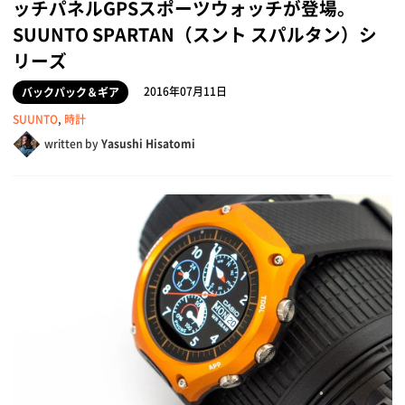
ッチパネルGPSスポーツウォッチが登場。
SUUNTO SPARTAN（スント スパルタン）シ
リーズ
2016年07月11日
バックパック＆ギア
SUUNTO
,
時計
written by
Yasushi Hisatomi