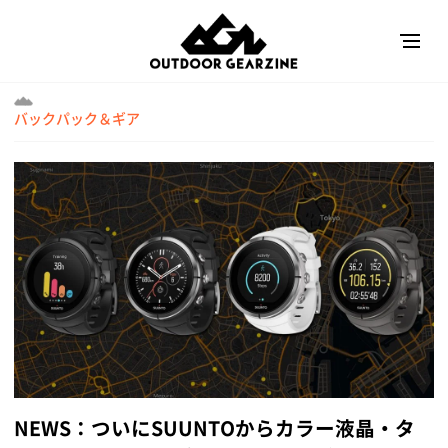
バックパック＆ギア
NEWS：ついにSUUNTOからカラー液晶・タ