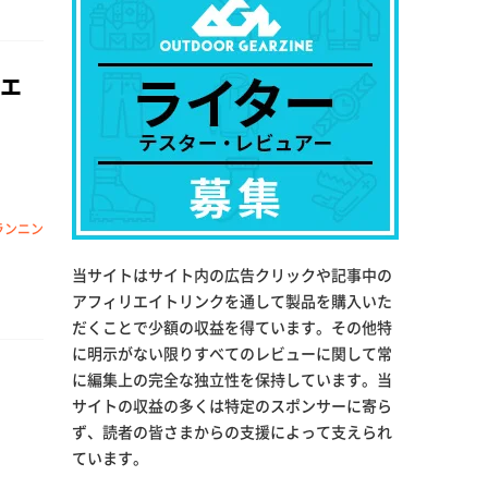
ェ
ランニン
当サイトはサイト内の広告クリックや記事中の
アフィリエイトリンクを通して製品を購入いた
だくことで少額の収益を得ています。その他特
に明示がない限りすべてのレビューに関して常
に編集上の完全な独立性を保持しています。当
サイトの収益の多くは特定のスポンサーに寄ら
ず、読者の皆さまからの支援によって支えられ
ています。