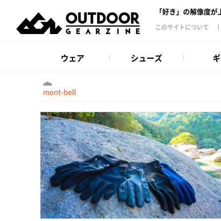
「好き」の解像度が
このサイトについて
ウェア
シューズ
ギ
mont-bell