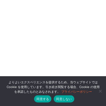
よりよいエクスペリエンスを提供するため、当ウェブサイトでは
Cookie を使用しています。引き続き閲覧する場合、Cookie の使用
を承諾したものとみなされます。
プライバシーポリシー
同意する
同意しない