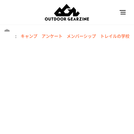
:
キャンプ
アンケート
メンバーシップ
トレイルの学校