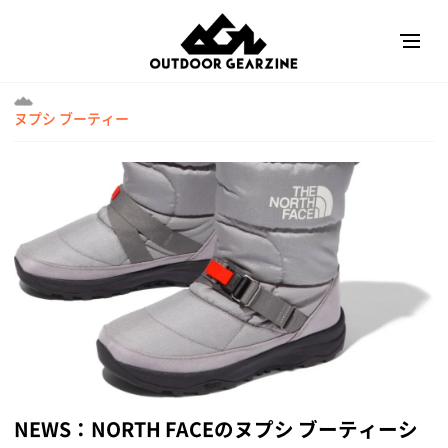
ヌプシ ブーティー
NEWS：NORTH FACEのヌプシ ブーティーシ