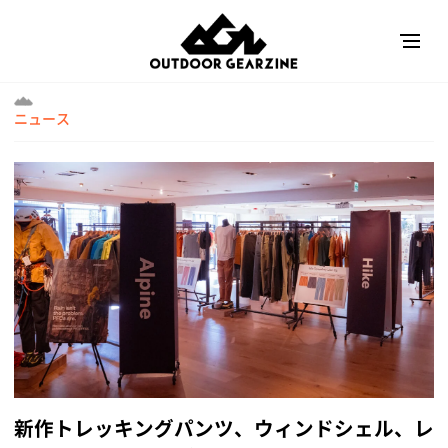
ニュース
新作トレッキングパンツ、ウィンドシェル、レ