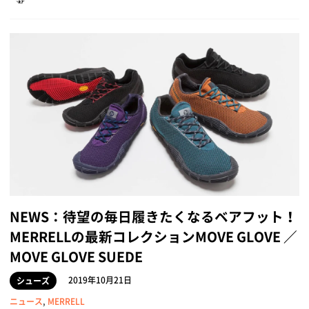
NEWS：待望の毎日履きたくなるベアフット！
MERRELLの最新コレクションMOVE GLOVE ／
MOVE GLOVE SUEDE
2019年10月21日
シューズ
ニュース
,
MERRELL