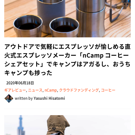
アウトドアで気軽にエスプレッソが愉しめる直
火式エスプレッソメーカー「nCamp コーヒー
シェアセット」でキャンプはアガるし、おうち
キャンプも捗った
2020年06月18日
ギアレビュー
,
ニュース
,
nCamp
,
クラウドファンディング
,
コーヒー
written by
Yasushi Hisatomi