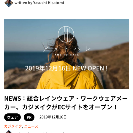
written by
Yasushi Hisatomi
NEWS：総合レインウェア・ワークウェアメー
カー、カジメイクがECサイトをオープン！
2019年12月16日
ウェア
PR
カジメイク
,
ニュース