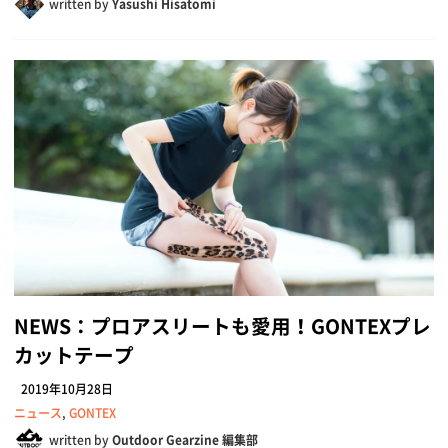
written by
Yasushi Hisatomi
NEWS：プロアスリートも愛用！GONTEXプレ
カットテープ
2019年10月28日
ニュース
,
GONTEX
written by
Outdoor Gearzine 編集部