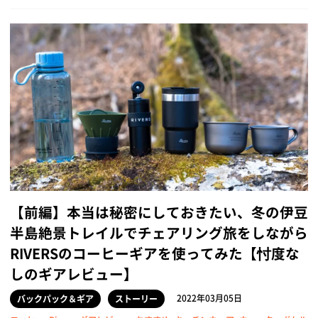
【前編】本当は秘密にしておきたい、冬の伊豆
半島絶景トレイルでチェアリング旅をしながら
RIVERSのコーヒーギアを使ってみた【忖度な
しのギアレビュー】
2022年03月05日
バックパック＆ギア
ストーリー