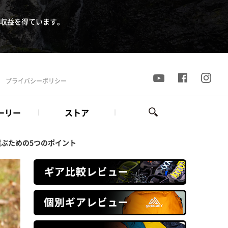
収益を得ています。
プライバシーポリシー
ーリー
ストア
ぶための5つのポイント