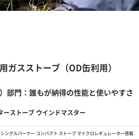
用ガスストーブ（OD缶利用）
）部門：誰もが納得の性能と使いやすさ
レーターストーブ ウインドマスター
 日本製 シングルバーナー コンパクト ストーブ マイクロレギュレーター搭載