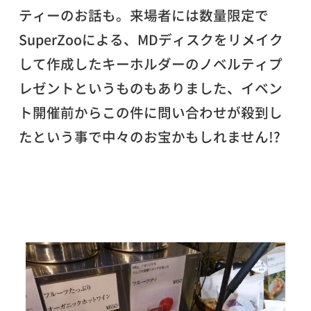
ティーのお話も。来場者には数量限定で
SuperZooによる、MDディスクをリメイク
して作成したキーホルダーのノベルティプ
レゼントというものもありました、イベン
ト開催前からこの件に問い合わせが殺到し
たという事で中々のお宝かもしれません!?