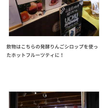
飲物はこちらの発酵りんごシロップを使っ
たホットフルーツティに！