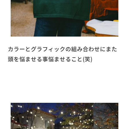
カラーとグラフィックの組み合わせにまた
頭を悩ませる事悩ませること(笑)