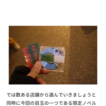
では数ある店舗から選んでいきましょうと
同時に今回の目玉の一つである限定ノベル