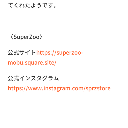
てくれたようです。
〈SuperZoo〉
公式サイト
https://superzoo-
mobu.square.site/
公式インスタグラム
https://www.instagram.com/sprzstore