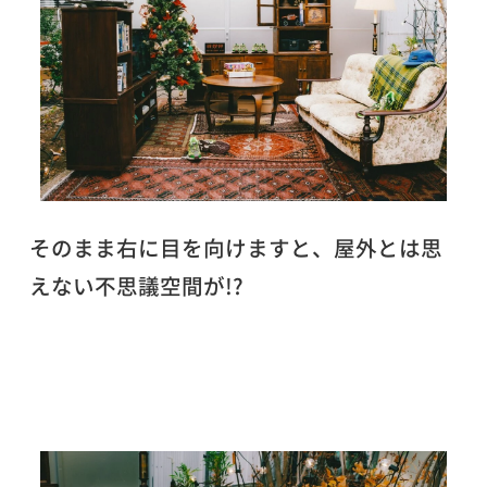
そのまま右に目を向けますと、屋外とは思
えない不思議空間が!?