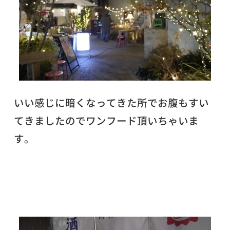
いい感じに暗くなってきた所でお腹もすい
てきましたのでワンフード頂いちゃいま
す。