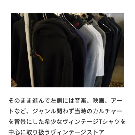
そのまま進んで左側には音楽、映画、アー
トなど、ジャンル問わず当時のカルチャー
を背景にした希少なヴィンテージTシャツを
中心に取り扱うヴィンテージストア