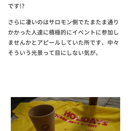
です!?
さらに凄いのはサロモン側でたまたま通り
かかった人達に積極的にイベントに参加し
ませんかとアピールしていた所です、中々
そういう光景って目にしない気が。