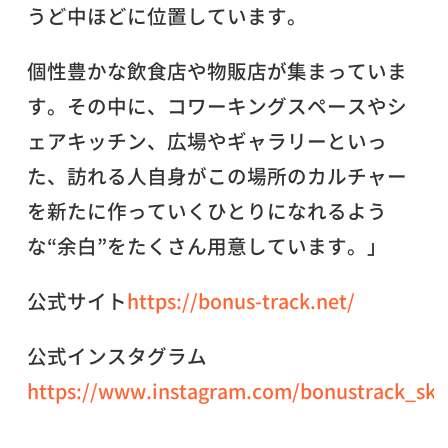
うど中ほどに位置しています。
個性豊かな飲食店や物販店が集まっていま
す。その中に、コワーキングスペースやシ
ェアキッチン、広場やギャラリーといっ
た、訪れる人自身がこの場所のカルチャー
を新たに作っていくひとりになれるよう
な“余白”をたくさん用意しています。」
公式サイト
https://bonus-track.net/
公式インスタグラム
https://www.instagram.com/bonustrack_skz