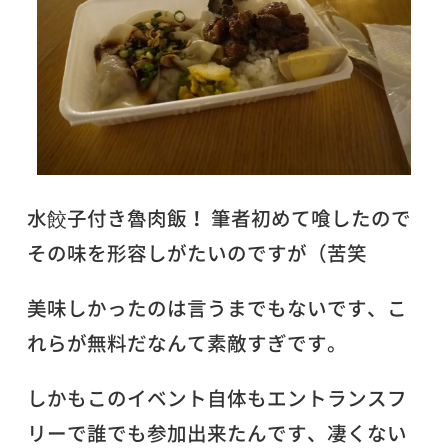
水餃子付き魯肉飯！ 筆者初めて喰したので
その味を形容しがたいのですが（苦笑
美味しかったのは言うまでもないです、こ
れらが無料だなんて素敵すぎです。
しかもこのイベント自体もエントランスフ
リーで誰でも参加出来たんです、凄くない