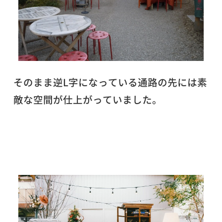
そのまま逆L字になっている通路の先には素
敵な空間が仕上がっていました。