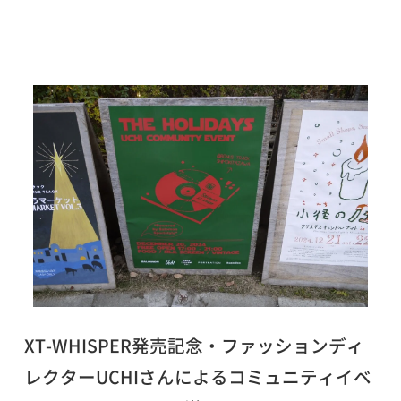
XT-WHISPER発売記念・ファッションディ
レクターUCHIさんによるコミュニティイベ