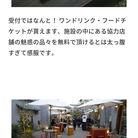
受付ではなんと！ ワンドリンク・フードチ
ケットが貰えます、施設の中にある協力店
舗の魅惑の品々を無料で頂けるとは太っ腹
すぎて感服です。