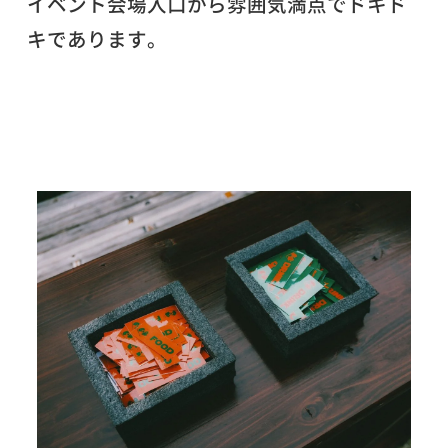
イベント会場入口から雰囲気満点でドキド
キであります。