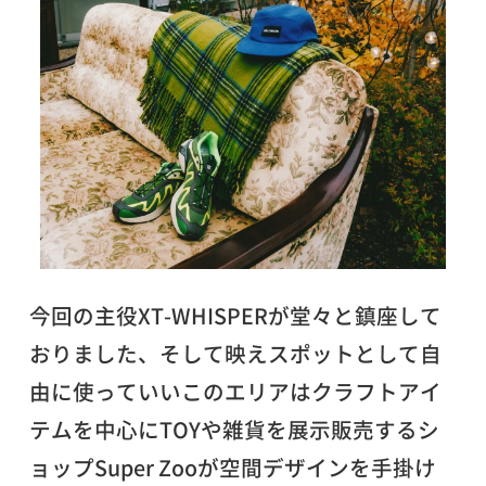
今回の主役XT-WHISPERが堂々と鎮座して
おりました、そして映えスポットとして自
由に使っていいこのエリアはクラフトアイ
テムを中心にTOYや雑貨を展示販売するシ
ョップSuper Zooが空間デザインを手掛け