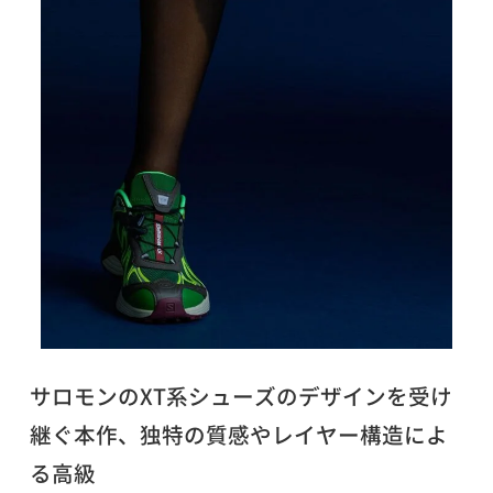
サロモンのXT系シューズのデザインを受け
継ぐ本作、独特の質感やレイヤー構造によ
る高級