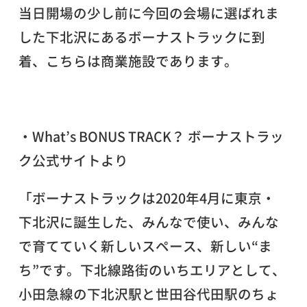
当日開場の少し前に今回の会場に選ばれま
した下北沢にあるボーナストラックに到
着、こちらは商業施設であります。
・What’s BONUS TRACK？ ボーナストラッ
ク公式サイトより
「ボーナストラックは2020年4月に東京・
下北沢に誕生した、みんなで使い、みんな
で育てていく新しいスペース、新しい“ま
ち”です。下北線路街のいちエリアとして、
小田急線の下北沢駅と世田谷代田駅のちょ