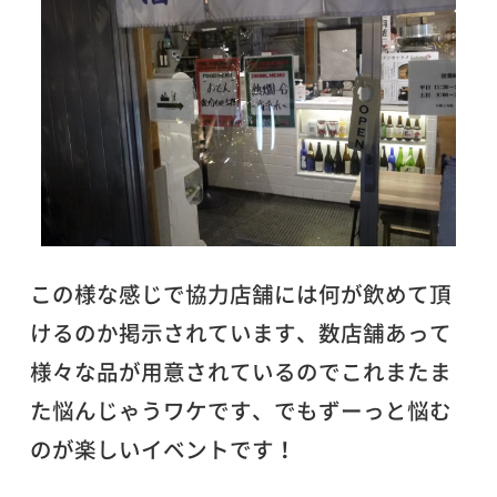
この様な感じで協力店舗には何が飲めて頂
けるのか掲示されています、数店舗あって
様々な品が用意されているのでこれまたま
た悩んじゃうワケです、でもずーっと悩む
のが楽しいイベントです！