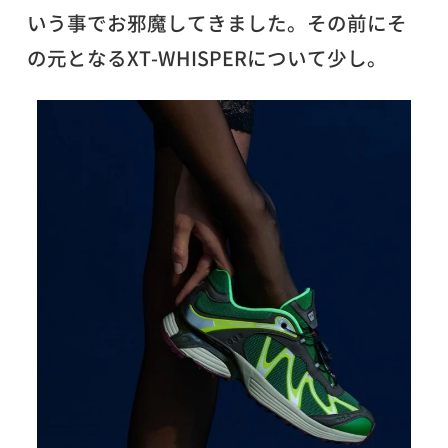
いう事でお邪魔してきました。その前にそ
の元となるXT-WHISPERについて少し。