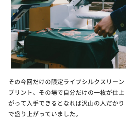
その今回だけの限定ライブシルクスリーン
プリント、その場で自分だけの一枚が仕上
がって入手できるとなれば沢山の人だかり
で盛り上がっていました。