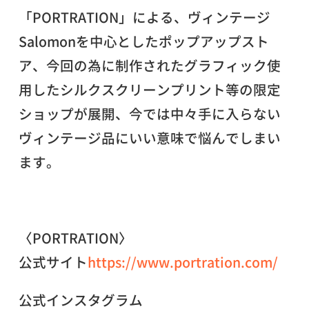
「PORTRATION」による、ヴィンテージ
Salomonを中心としたポップアップスト
ア、今回の為に制作されたグラフィック使
用したシルクスクリーンプリント等の限定
ショップが展開、今では中々手に入らない
ヴィンテージ品にいい意味で悩んでしまい
ます。
〈PORTRATION〉
公式サイト
https://www.portration.com/
公式インスタグラム