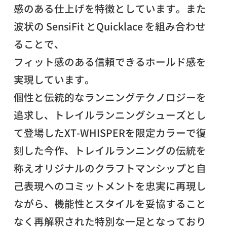
感のある仕上げを特徴としています。また
波状の SensiFit とQuicklace を組み合わせ
ることで、
フィット感のある信頼できるホールド感を
実現しています。
個性と伝統的なランニングテクノロジーを
追求し、トレイルランニングシューズとし
て登場したXT-WHISPERを限定カラーで復
刻した今作、トレイルランニングの伝統を
称えオリジナルのクラフトマンシップと自
己表現へのコミットメントを忠実に再現し
ながら、機能性とスタイルを妥協すること
なく再解釈された特別な一足となっており