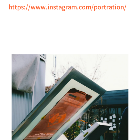
https://www.instagram.com/portration/