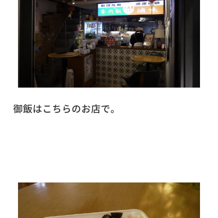
御飯はこちらのお店で。