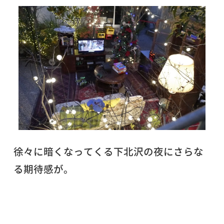
徐々に暗くなってくる下北沢の夜にさらな
る期待感が。