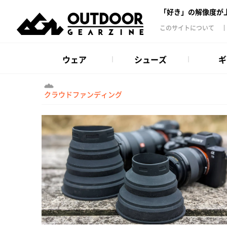
「好き」の解像度が
このサイトについて
ウェア
シューズ
ギ
クラウドファンディング