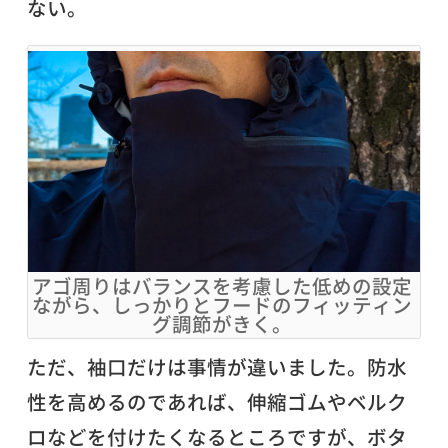
ない。
アゴ周りはバランスを考慮した低めの設定
ながら、しっかりとフードのフィッティン
グ調節がきく。
ただ、袖口だけは事情が違いました。防水
性を高めるのであれば、伸縮ゴムやベルク
ロなどを付けたくなるところですが、ボタ