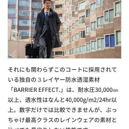
それにも関わらずこのコートに採用されて
いる独自の３レイヤー防水透湿素材
「BARRIER EFFECT.」は、耐水圧30,000㎜
以上、透水性はなんと40,000g/m2/24hr以
上。数字だけでは比較できませんが、ぶっ
ちゃけ最高クラスのレインウェアの素材と