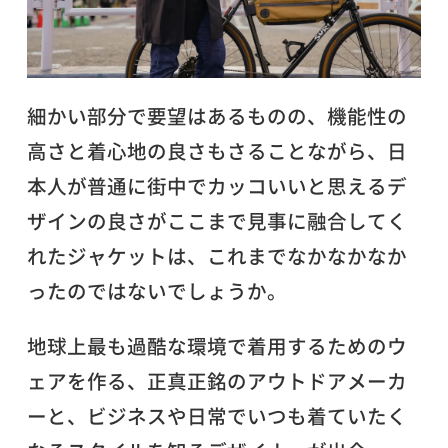
細かい部分で要望はあるものの、機能性の
高さと着心地の良さもさることながら、日
本人が普通に街中でカッコいいと思えるデ
ザインの良さがここまで見事に融合してく
れたジャケットは、これまでなかなかなか
ったのではないでしょうか。
地球上最も過酷な環境で着用するためのウ
ェアを作る、正真正銘のアウトドアメーカ
ーと、ビジネスや日常でいつも着ていたく