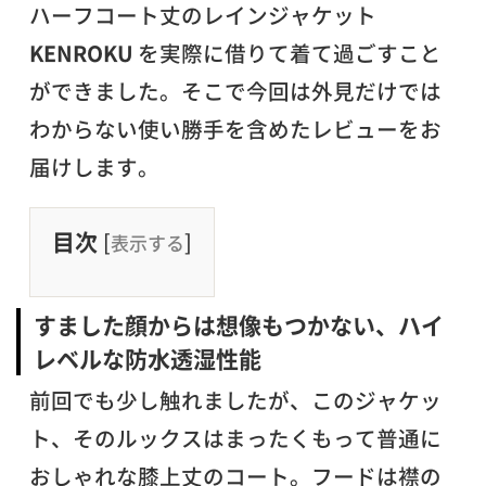
ハーフコート丈のレインジャケット
KENROKU
を実際に借りて着て過ごすこと
ができました。そこで今回は外見だけでは
わからない使い勝手を含めたレビューをお
届けします。
目次
[
]
表示する
すました顔からは想像もつかない、ハイ
レベルな防水透湿性能
前回でも少し触れましたが、このジャケッ
ト、そのルックスはまったくもって普通に
おしゃれな膝上丈のコート。フードは襟の