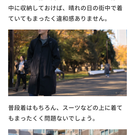
中に収納しておけば、晴れの日の街中で着
ていてもまったく違和感ありません。
普段着はもちろん、スーツなどの上に着て
もまったくく問題ないでしょう。