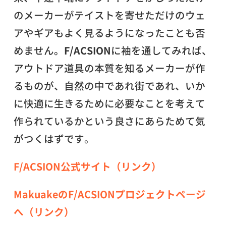
のメーカーがテイストを寄せただけのウェ
アやギアもよく見るようになったことも否
めません。
F/ACSION
に袖を通してみれば、
アウトドア道具の本質を知るメーカーが作
るものが、自然の中であれ街であれ、いか
に快適に生きるために必要なことを考えて
作られているかという良さにあらためて気
がつくはずです。
F/ACSION公式サイト（リンク）
MakuakeのF/ACSIONプロジェクトページ
へ（リンク）