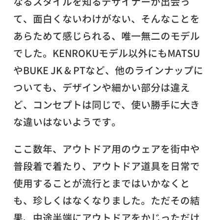
なるスタイルを知るデザイナーが出会っ
て、面白くないわけがない、そんなことを
あらためて感じられる、唯一無二のモデル
でした。KENROKUモデル以外にもMATSU
やBUKE JK & PTなど、他のラインナップに
ついても、デザインや細かい部分は違え
ど、コンセプトは同じで、使い勝手に大き
な違いはないようです。
ここ数年、アウトドア用のウェアを街中や
普段着で着たり、アウトドア道具を日常で
使用することが流行とまではいかなくと
も、珍しくはなくなりました。ただその結
果、中途半端にアウトドアをかじっただけ