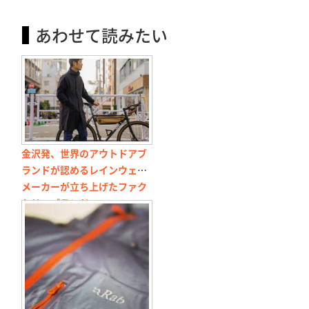
あわせて読みたい
金沢発、世界のアウトドアブ
ランドが認めるレインウェア
メーカーが立ち上げたファク
トリーブランド
「F/ACSION」がすごい