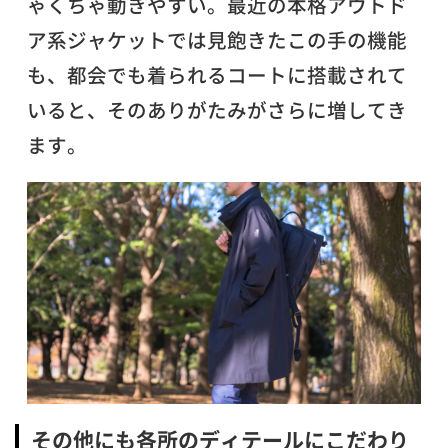
ゃくちゃ動きやすい。最近の本格アウトド
ア系ジャケットでは見飽きたこの手の機能
も、都会でも着られるコートに搭載されて
いると、そのありがたみがさらに増してき
ます。
その他にも各所のディテールにこだわり