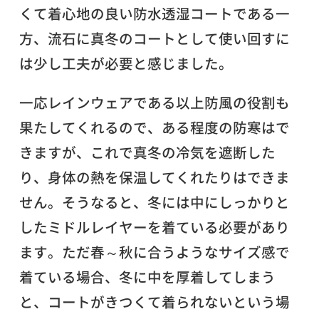
くて着心地の良い防水透湿コートである一
方、流石に真冬のコートとして使い回すに
は少し工夫が必要と感じました。
一応レインウェアである以上防風の役割も
果たしてくれるので、ある程度の防寒はで
きますが、これで真冬の冷気を遮断した
り、身体の熱を保温してくれたりはできま
せん。そうなると、冬には中にしっかりと
したミドルレイヤーを着ている必要があり
ます。ただ春～秋に合うようなサイズ感で
着ている場合、冬に中を厚着してしまう
と、コートがきつくて着られないという場