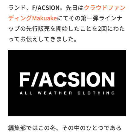
ランド、
F/ACSION
。先日は
クラウドファン
ディングMakuake
にてその第一弾ラインナ
ップの先行販売を開始したことを2回にわた
ってお伝えしてきました。
編集部ではこの冬、その中のひとつである