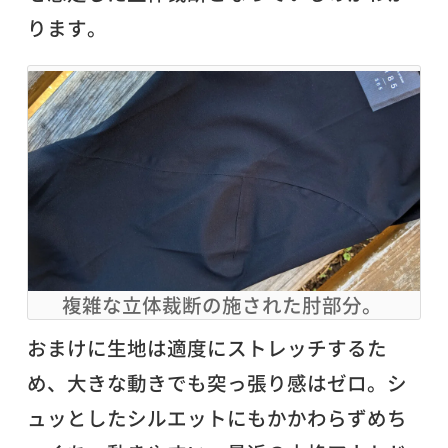
ります。
複雑な立体裁断の施された肘部分。
おまけに生地は適度にストレッチするた
め、大きな動きでも突っ張り感はゼロ。シ
ュッとしたシルエットにもかかわらずめち