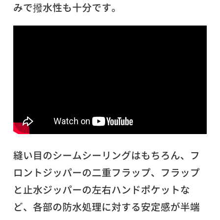
みで撥水性も十分です。
縫い目のシームシーリングはもちろん、フ
ロントジッパーの二重フラップ、フラップ
と止水ジッパーの左右ハンドポケットな
ど、各部の防水処理に対する安定感が半端