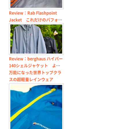
Review：Rab Flashpoint
Jacket これだけのパフォー
マンスでこの軽さは事件
Review：berghaus ハイパー
140シェルジャケット より
万能になった世界トップクラ
スの超軽量レインウェア