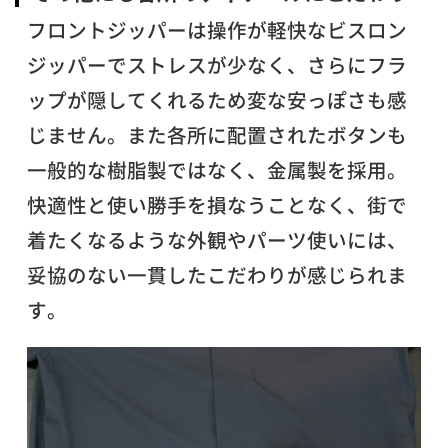
フロントジッパーは操作が軽快なビスロン
ジッパーでストレスが少なく、さらにフラ
ップが隠してくれるため変な安っぽさも感
じません。また各所に配置されたボタンも
一般的な樹脂製ではなく、金属製を採用。
快適性と使い勝手を損なうことなく、街で
着たくなるような外観やパーツ使いには、
妥協のない一貫したこだわりが感じられま
す。