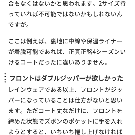
合もなくはないかと思われます。2サイズ持
っていれば不可能ではないかもしれないん
ですが。
ここは例えば、裏地に中綿や保温ライナー
が着脱可能であれば、正真正銘4シーズンい
けるコートだったに違いありません。
フロントはダブルジッパーが欲しかった
レインウェアである以上、フロントがジッ
パーになっていることは仕方がないと思い
ます。ただコート丈なだけに、フロントを
締めた状態でズボンのポケットに手を入れ
ようとすると、いちいち捲し上げなければ