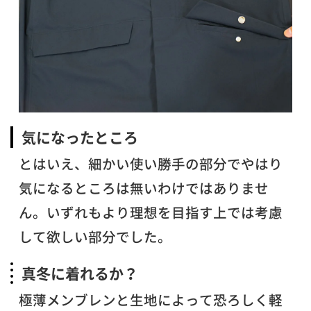
気になったところ
とはいえ、細かい使い勝手の部分でやはり
気になるところは無いわけではありませ
ん。いずれもより理想を目指す上では考慮
して欲しい部分でした。
真冬に着れるか？
極薄メンブレンと生地によって恐ろしく軽