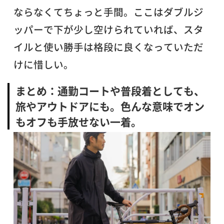
ならなくてちょっと手間。ここはダブルジ
ッパーで下が少し空けられていれば、スタ
イルと使い勝手は格段に良くなっていただ
けに惜しい。
まとめ：通勤コートや普段着としても、
旅やアウトドアにも。色んな意味でオン
もオフも手放せない一着。