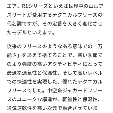
エア。R1シリーズといえば世界中の山岳ア
スリートが愛用するテクニカルフリースの
代名詞ですが、その定番を大きく進化させ
たモデルといえます。
従来のフリースのようなある意味での「万
能さ」をあえて捨てることで、寒い季節で
のより強度の高いアクティビティにとって
最適な通気性と保温性、そして高いレベル
での快適性を実現した、優れたテクニカル
フリースでした。中空糸ジャカードフリー
スのユニークな構造が、軽量性と保温性、
通気速乾性を高い次元で融合させていま