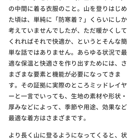
の中間に着る衣服のこと。山を登りはじめ
た頃は、単純に「防寒着？」くらいにしか
考えていませんでしたが、ただ暖かくして
くれればそれで快適か、というとそんな簡
単な話ではありません。あらゆる状況で最
適な保温と快適さを作り出すためには、さ
まざまな要素と機能が必要になってきま
す。その証拠に実際のところミッドレイヤ
ーと一言でいっても、生地の素材や形状・
厚みなどによって、季節や用途、効果など
最適な着方はさまざまです。
より長く山に登るようになってくると、状