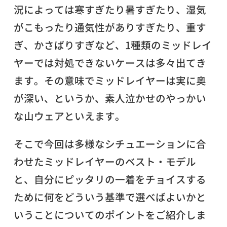
況によっては寒すぎたり暑すぎたり、湿気
がこもったり通気性がありすぎたり、重す
ぎ、かさばりすぎなど、1種類のミッドレイ
ヤーでは対処できないケースは多々出てき
ます。その意味でミッドレイヤーは実に奥
が深い、というか、素人泣かせのやっかい
な山ウェアといえます。
そこで今回は多様なシチュエーションに合
わせたミッドレイヤーのベスト・モデル
と、自分にピッタリの一着をチョイスする
ために何をどういう基準で選べばよいかと
いうことについてのポイントをご紹介しま