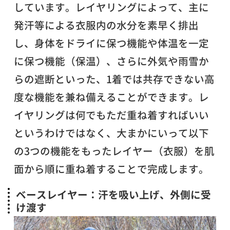
しています。レイヤリングによって、主に
発汗等による衣服内の水分を素早く排出
し、身体をドライに保つ機能や体温を一定
に保つ機能（保温）、さらに外気や雨雪か
らの遮断といった、1着では共存できない高
度な機能を兼ね備えることができます。レ
イヤリングは何でもただ重ね着すればいい
というわけではなく、大まかにいって以下
の3つの機能をもったレイヤー（衣服）を肌
面から順に重ね着することで完成します。
ベースレイヤー：汗を吸い上げ、外側に受
け渡す