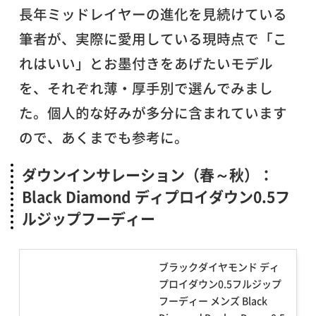
長年ミッドレイヤーの進化を見続けている
筆者が、実際に愛用している現時点で「こ
れはいい」とお墨付きをあげたいモデル
を、それぞれ薄・厚手別で選んでみまし
た。個人的な好みが多分に含まれています
ので、あくまでも参考に。
ダウンインサレーション（春～秋）：
Black Diamond ディプロイダウン0.5フ
ルジップフーディー
ブラックダイヤモンド ディ
プロイダウン0.5フルジップ
フーディー メンズ Black