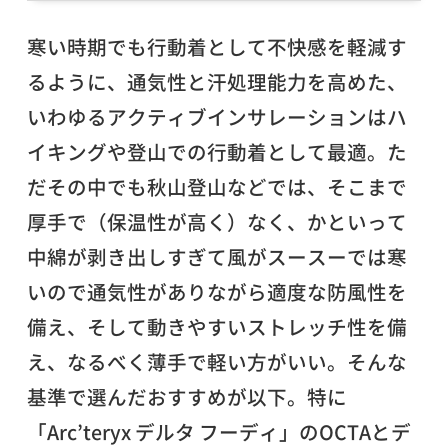
寒い時期でも行動着として不快感を軽減す
るように、通気性と汗処理能力を高めた、
いわゆるアクティブインサレーションはハ
イキングや登山での行動着として最適。た
だその中でも秋山登山などでは、そこまで
厚手で（保温性が高く）なく、かといって
中綿が剥き出しすぎて風がスースーでは寒
いので通気性がありながら適度な防風性を
備え、そして動きやすいストレッチ性を備
え、なるべく薄手で軽い方がいい。そんな
基準で選んだおすすめが以下。特に
「Arc’teryx デルタ フーディ」のOCTAとデ