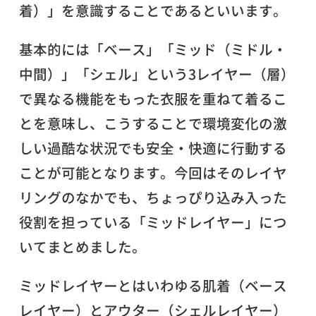
着）」を意識することであるといいます。
基本的には「ベース」「ミッド（ミドル・
中間）」「シェル」という3レイヤー（層）
で異なる機能をもった衣服を重ねて着るこ
とを意味し、こうすることで環境変化の激
しい過酷な状況でも安全・快適に行動する
ことが可能となります。今回はそのレイヤ
リングのなかでも、ちょっぴり込み入った
役割を担っている「ミッドレイヤー」につ
いてまとめました。
ミッドレイヤーとはいわゆる肌着（ベース
レイヤー）とアウター（シェルレイヤー）