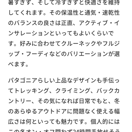
暑すぎず、そして冷すぎずと快適さを維持
してくれます。その保温性と通気・速乾性
のバランスの良さは正直、アクティブ・イ
ンサレーションといってもよいくらいで
す。好みに合わせてクルーネックやフルジ
ップ・フーディなどのバリエーションが選
べます。
パタゴニアらしい上品なデザインも手伝っ
てトレッキング、クライミング、バックカ
ントリー、その気になれば日常でもと、冬
のあらゆるアウトドアに問題なく使える幅
広さは何といっても魅力です。個人的には
この冬オン・オフ問わず24時間手放せそう