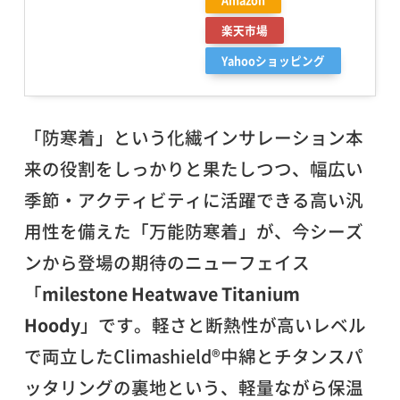
楽天市場
Yahooショッピング
「防寒着」という化繊インサレーション本
来の役割をしっかりと果たしつつ、幅広い
季節・アクティビティに活躍できる高い汎
用性を備えた「万能防寒着」が、今シーズ
ンから登場の期待のニューフェイス
「
milestone Heatwave Titanium
Hoody
」です。軽さと断熱性が高いレベル
で両立したClimashield®中綿とチタンスパ
ッタリングの裏地という、軽量ながら保温