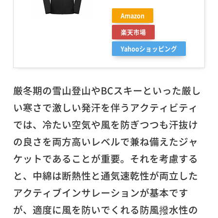
Amazon
楽天市場
Yahooショッピング
厳冬期の雪山登山やBCスキーといった厳し
い寒さで激しい発汗を伴うアクティビティ
では、冷たい空気や風を防ぎつつも汗抜け
の良さを両方高いレベルで兼ね備えたジャ
ケットであることが重要。それを考慮する
と、中綿は断熱性と通気速乾性が両立した
アクティブインサレーションが基本です
が、適度に風を防いでくれる防風撥水性の