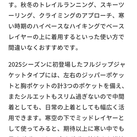
す。秋冬のトレイルランニング、スキーツ
ーリング、クライミングのアプローチ、寒
い時期のハイペースなハイキングでベース
レイヤーの上に着用するといった使い方で
間違いなくおすすめです。
2025シーズンに初登場したフルジップジャ
ケットタイプには、左右のジッパーポケッ
トと胸ポケットの計3つのポケットを備え、
またシルエットもスリム過ぎないので中間
着としても、日常の上着としても幅広く活
用できます。寒空の下でミッドレイヤーと
して使ってみると、期待以上に寒い中でも