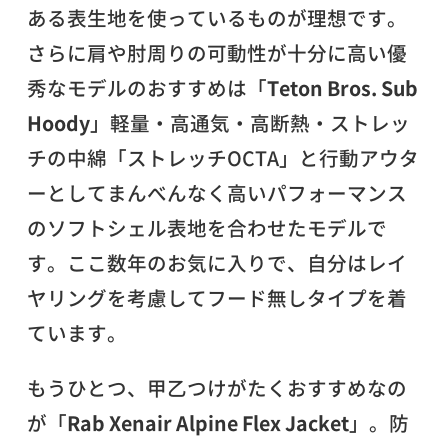
ある表生地を使っているものが理想です。
さらに肩や肘周りの可動性が十分に高い優
秀なモデルのおすすめは「
Teton Bros. Sub
Hoody
」軽量・高通気・高断熱・ストレッ
チの中綿「ストレッチOCTA」と行動アウタ
ーとしてまんべんなく高いパフォーマンス
のソフトシェル表地を合わせたモデルで
す。ここ数年のお気に入りで、自分はレイ
ヤリングを考慮してフード無しタイプを着
ています。
もうひとつ、甲乙つけがたくおすすめなの
が「
Rab Xenair Alpine Flex Jacket
」。防