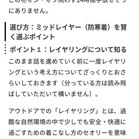
にありません。
選び方：ミッドレイヤー（防寒着）を賢
く選ぶポイント
ポイント１：レイヤリングについて知る
このまま話を進めていく前に一度レイヤリ
ングという考え方についてざっくりとおさ
らいしておきます（分っている方は読み飛
ばしていただいて構いません）。
アウトドアでの「レイヤリング」とは、過
酷な自然環境の中で少しでも安全・快適に
過ごすための着こなし方のセオリーを意味