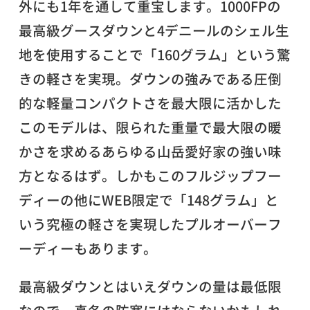
外にも1年を通して重宝します。1000FPの
最高級グースダウンと4デニールのシェル生
地を使用することで「160グラム」という驚
きの軽さを実現。ダウンの強みである圧倒
的な軽量コンパクトさを最大限に活かした
このモデルは、限られた重量で最大限の暖
かさを求めるあらゆる山岳愛好家の強い味
方となるはず。しかもこのフルジップフー
ディーの他にWEB限定で「148グラム」と
いう究極の軽さを実現したプルオーバーフ
ーディーもあります。
最高級ダウンとはいえダウンの量は最低限