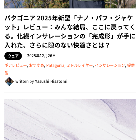
パタゴニア 2025年新型「ナノ・パフ・ジャケ
ット」レビュー：みんな結局、ここに戻ってく
る。化繊インサレーションの「完成形」が手に
入れた、さらに隙のない快適さとは？
2025年12月26日
ウェア
ギアレビュー
,
おすすめ
,
Patagonia
,
ミドルレイヤー
,
インサレーション
,
提供
品
written by
Yasushi Hisatomi