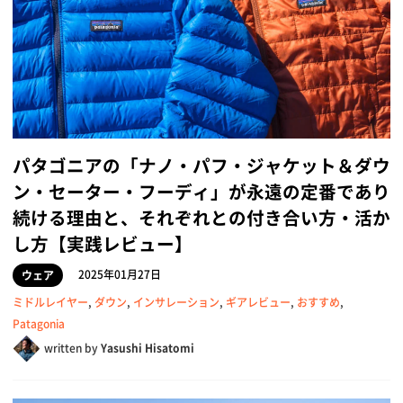
パタゴニアの「ナノ・パフ・ジャケット＆ダウ
ン・セーター・フーディ」が永遠の定番であり
続ける理由と、それぞれとの付き合い方・活か
し方【実践レビュー】
2025年01月27日
ウェア
ミドルレイヤー
,
ダウン
,
インサレーション
,
ギアレビュー
,
おすすめ
,
Patagonia
written by
Yasushi Hisatomi