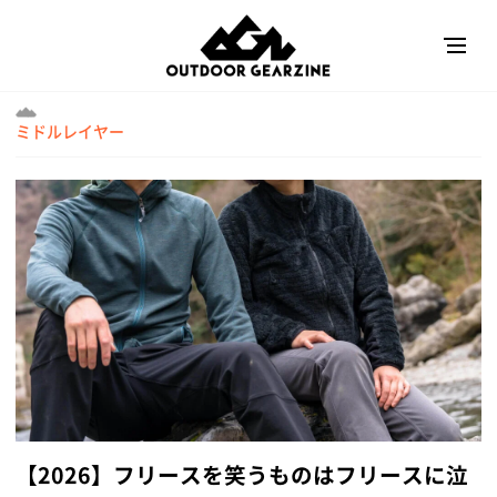
ミドルレイヤー
【2026】フリースを笑うものはフリースに泣