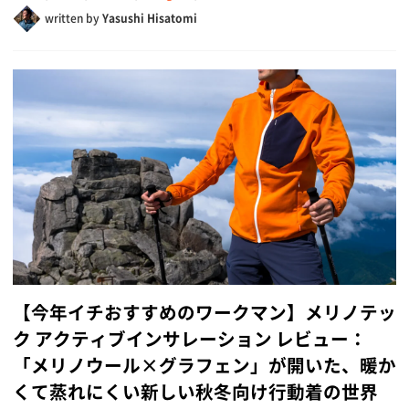
written by
Yasushi Hisatomi
【今年イチおすすめのワークマン】メリノテッ
ク アクティブインサレーション レビュー：
「メリノウール×グラフェン」が開いた、暖か
くて蒸れにくい新しい秋冬向け行動着の世界