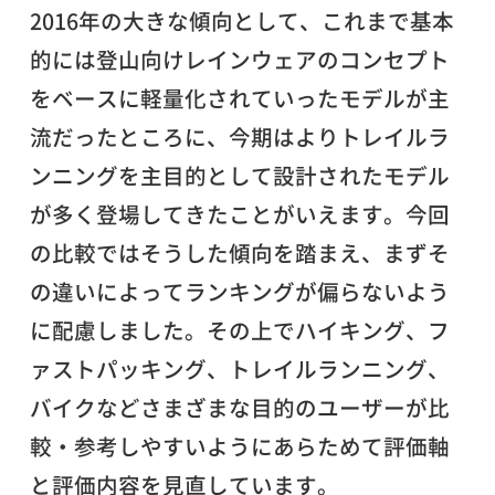
2016年の大きな傾向として、これまで基本
的には登山向けレインウェアのコンセプト
をベースに軽量化されていったモデルが主
流だったところに、今期はよりトレイルラ
ンニングを主目的として設計されたモデル
が多く登場してきたことがいえます。今回
の比較ではそうした傾向を踏まえ、まずそ
の違いによってランキングが偏らないよう
に配慮しました。その上でハイキング、フ
ァストパッキング、トレイルランニング、
バイクなどさまざまな目的のユーザーが比
較・参考しやすいようにあらためて評価軸
と評価内容を見直しています。