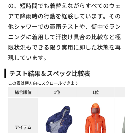
の、短時間でも着替えながらすべてのウェ
アで降雨時の行動を経験しています。その
他シャワーでの豪雨テストや、街中でラン
ニングに着用して汗抜け具合の比較など極
限状況もできる限り実用に即した状態を再
現しています。
テスト結果＆スペック比較表
総合順位
1位
1位
アイテム