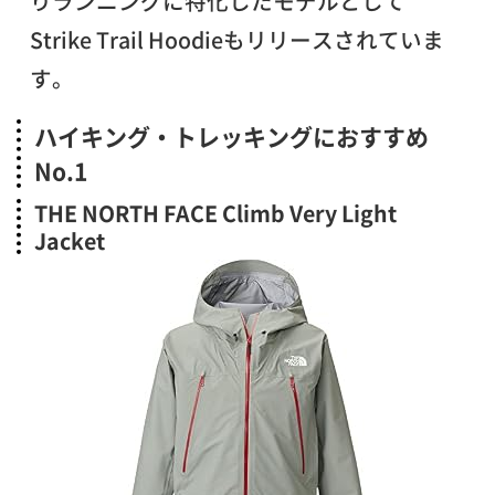
りランニングに特化したモデルとして
Strike Trail Hoodieもリリースされていま
す。
ハイキング・トレッキングにおすすめ
No.1
THE NORTH FACE Climb Very Light
Jacket