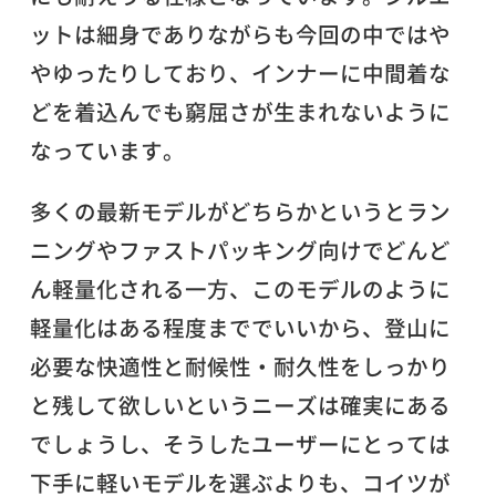
ットは細身でありながらも今回の中ではや
やゆったりしており、インナーに中間着な
どを着込んでも窮屈さが生まれないように
なっています。
多くの最新モデルがどちらかというとラン
ニングやファストパッキング向けでどんど
ん軽量化される一方、このモデルのように
軽量化はある程度まででいいから、登山に
必要な快適性と耐候性・耐久性をしっかり
と残して欲しいというニーズは確実にある
でしょうし、そうしたユーザーにとっては
下手に軽いモデルを選ぶよりも、コイツが