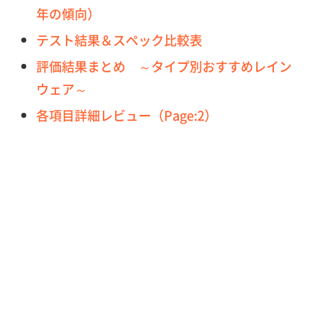
年の傾向）
テスト結果＆スペック比較表
評価結果まとめ ～タイプ別おすすめレイン
ウェア～
各項目詳細レビュー（Page:2）