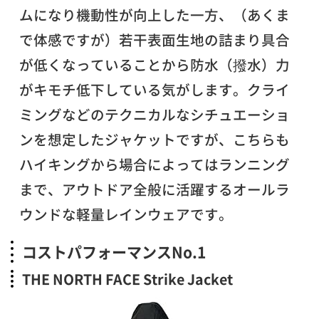
ムになり機動性が向上した一方、（あくま
で体感ですが）若干表面生地の詰まり具合
が低くなっていることから防水（撥水）力
がキモチ低下している気がします。クライ
ミングなどのテクニカルなシチュエーショ
ンを想定したジャケットですが、こちらも
ハイキングから場合によってはランニング
まで、アウトドア全般に活躍するオールラ
ウンドな軽量レインウェアです。
コストパフォーマンスNo.1
THE NORTH FACE Strike Jacket