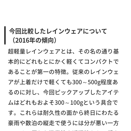
今回比較したレインウェアについて
（2016年の傾向）
超軽量レインウェアとは、その名の通り基
本的にどれもとにかく軽くてコンパクトで
あることが第一の特徴。従来のレインウェ
アが上着だけで軽くても300～500g程度あ
るのに対し、今回ピックアップしたアイテ
ムはどれもおよそ300～100gという具合で
す。これらは耐久性の面から終日にわたる
豪雨や数泊の縦走で使うには分が悪い一方