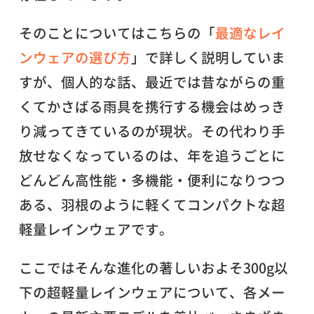
そのことについてはこちらの「
最適なレイ
ンウェアの選び方
」で詳しく説明していま
すが、個人的な話、最近では昔ながらの重
くてかさばる雨具を携行する機会はめっき
り減ってきているのが現状。その代わり手
放せなくなっているのは、年を追うごとに
どんどん高性能・多機能・便利になりつつ
ある、羽根のように軽くてコンパクトな超
軽量レインウェアです。
ここではそんな進化の著しいおよそ300g以
下の超軽量レインウェアについて、各メー