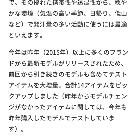
で、その優れた携帯性や透湿性から、穏や
かな環境（気温の高い季節、日帰り、低山
など）で発汗量の多い活動に使うには最適
といえます。
今年は昨年（2015年）以上に多くのブラン
ドから最新モデルがリリースされたため、
前回から引き続きのモデルも含めてテスト
アイテムを大増量。合計14アイテムをピッ
クアップしました（昨年からモデルチェン
ジがなかったアイテムに関しては、今年も
昨年購入したモデルでテストしていま
す）。