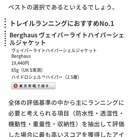
ベストの選択であるといえるでしょう。
トレイルランニングにおすすめNo.1
Berghaus ヴェイパーライトハイパーシェ
ルジャケット
ヴェイパーライトハイパーシェルジャケット
Berghaus
19,440円
85g（UK S実測）
ハイドロシェル™ハイパー（2.5層）
全体の評価基準の中から主にランニングに
必要と考えられる項目（防水性・透湿性・
機動性・重量性・収納性）を抽出して評価
した場合に最も高いスコアを獲得したアイ