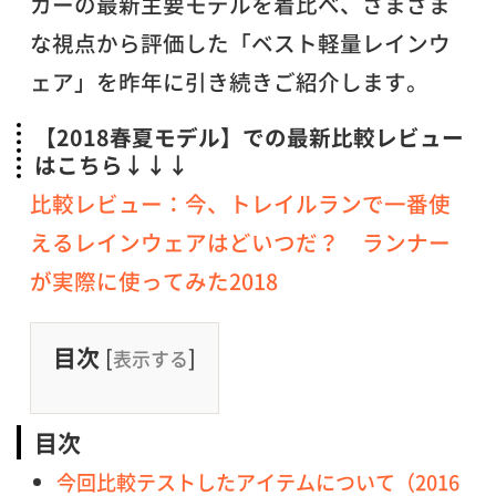
カーの最新主要モデルを着比べ、さまざま
な視点から評価した「ベスト軽量レインウ
ェア」を昨年に引き続きご紹介します。
【2018春夏モデル】での最新比較レビュー
はこちら↓↓↓
比較レビュー：今、トレイルランで一番使
えるレインウェアはどいつだ？ ランナー
が実際に使ってみた2018
目次
[
]
表示する
目次
今回比較テストしたアイテムについて（2016