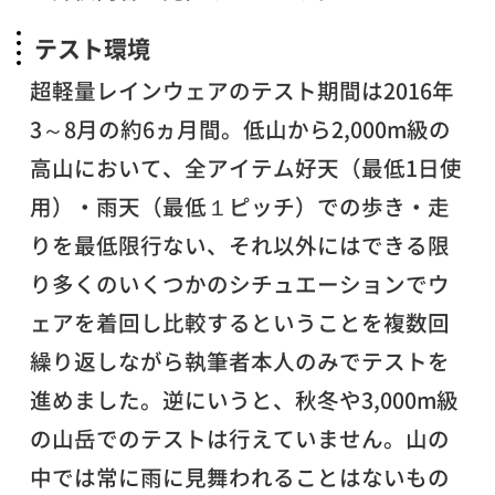
テスト環境
超軽量レインウェアのテスト期間は2016年
3～8月の約6ヵ月間。低山から2,000m級の
高山において、全アイテム好天（最低1日使
用）・雨天（最低１ピッチ）での歩き・走
りを最低限行ない、それ以外にはできる限
り多くのいくつかのシチュエーションでウ
ェアを着回し比較するということを複数回
繰り返しながら執筆者本人のみでテストを
進めました。逆にいうと、秋冬や3,000m級
の山岳でのテストは行えていません。山の
中では常に雨に見舞われることはないもの