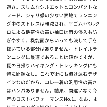
適さ。スリムなシルエットとコンパクトな
フード、シャリ感の少ない表地でランニン
グ中のストレスは軽減され、平ゴム+ベルク
ロによる機密性の高い袖口は雨の侵入も防
ぎやすく、機能面からいっても決して手を
抜いている部分はありません。トレイルラ
ンニングに最適であることは確かですが、
夏の日帰りハイキング・トレッキングにも
特に問題なし。これで街にも溶け込むデザ
インなのだから、コレ一着の汎用性の高さ
はハンパありません。結果、間違いなく今
年のコストパフォーマンスNo.1。なお、よ