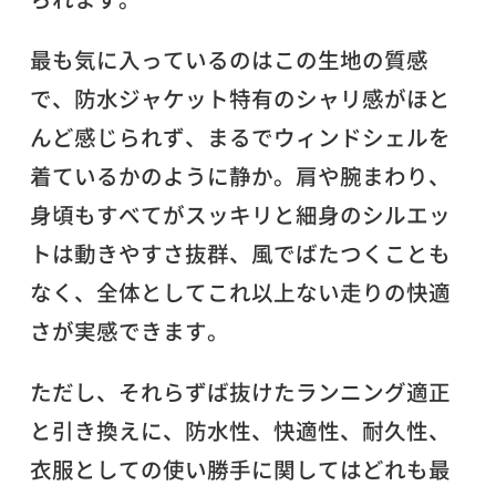
最も気に入っているのはこの生地の質感
で、防水ジャケット特有のシャリ感がほと
んど感じられず、まるでウィンドシェルを
着ているかのように静か。肩や腕まわり、
身頃もすべてがスッキリと細身のシルエッ
トは動きやすさ抜群、風でばたつくことも
なく、全体としてこれ以上ない走りの快適
さが実感できます。
ただし、それらずば抜けたランニング適正
と引き換えに、防水性、快適性、耐久性、
衣服としての使い勝手に関してはどれも最