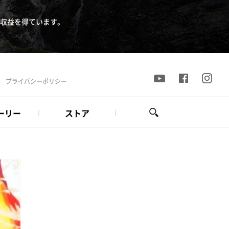
収益を得ています。
プライバシーポリシー
ーリー
ストア