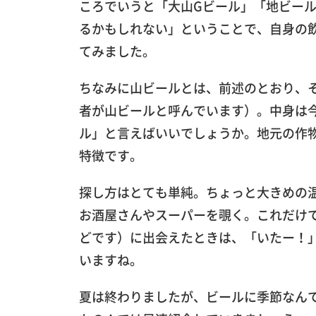
ころでいうと「大山Gビール」「地ビー
るかもしれない」ということで、自身の
てみました。
ちなみに山ビールとは、前述のとおり、
者が山ビールと呼んでいます）。中身は
ル」と言えばいいでしょうか。地元の作
特徴です。
探し方はとても単純。ちょっと大きめの
お酒屋さんやスーパーを覗く。これだけ
どです）に出会えたときは、「いたー！
いますね。
夏は終わりましたが、ビールに季節なん