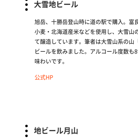
大雪地ビール
旭岳、十勝岳登山時に道の駅で購入。富
小麦・北海道産米などを使用し、大雪山
て醸造しています。筆者は大雪山系の山
ビールを飲みました。アルコール度数も
味わいです。
公式HP
地ビール月山