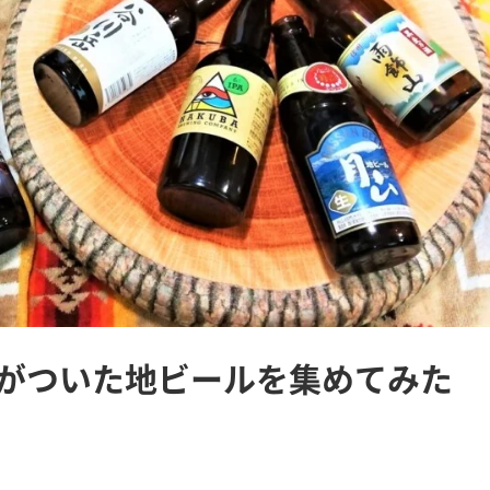
がついた地ビールを集めてみた