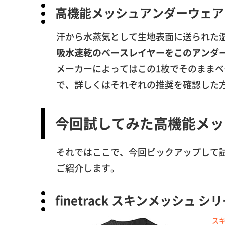
高機能メッシュアンダーウェア
汗から水蒸気として生地表面に送られた
吸水速乾のベースレイヤーをこのアンダ
メーカーによってはこの1枚でそのまま
で、詳しくはそれぞれの推奨を確認した
今回試してみた高機能メッ
それではここで、今回ピックアップして
ご紹介します。
finetrack スキンメッシュ シ
ス