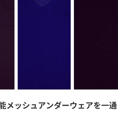
能メッシュアンダーウェアを一通