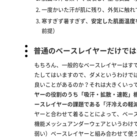
一度かいた汗が肌に残り、外気に触れ
寒すぎず暑すぎず、
安定した肌面温度
前提）
普通のベースレイヤーだけでは
もちろん、一般的なベースレイヤーはす
たしてはいますので、ダメというわけで
良いことがあるのか？それは大きくいって
ヤーの役割のうち「吸汗・拡散・速乾」
ースレイヤーの課題である「汗冷えの軽
ヤーと合わせて着ることによって、ベー
機能メッシュアンダーウェアというわけ
弱い）ベースレイヤーと組み合わせて使