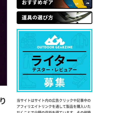
り
当サイトはサイト内の広告クリックや記事中の
アフィリエイトリンクを通して製品を購入いた
だくことで少額の収益を得ています。その他特