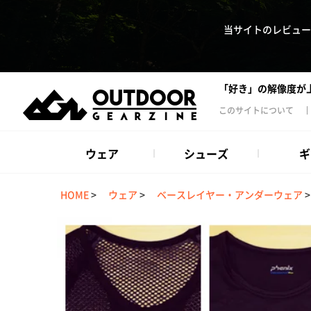
当サイトのレビュー
「好き」の解像度が
このサイトについて
ウェア
シューズ
ギ
HOME
>
ウェア
>
ベースレイヤー・アンダーウェア