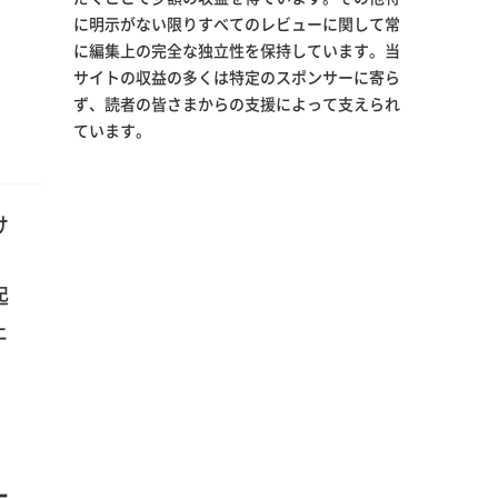
に明示がない限りすべてのレビューに関して常
に編集上の完全な独立性を保持しています。当
サイトの収益の多くは特定のスポンサーに寄ら
ず、読者の皆さまからの支援によって支えられ
ています。
け
起
ェ
、
ー