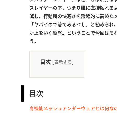
スレイヤーの下、つまり肌に直接触れる
減し、行動時の快適さを飛躍的に高めた
「ヤバイので着てみるべし」と勧められ
か上をいく衝撃。ということで今回はそ
う。
目次
[
]
表示する
目次
高機能メッシュアンダーウェアとは何な