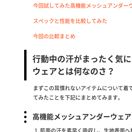
今回試してみた高機能メッシュアンダーウ
スペックと性能を比較してみた
今回の比較まとめ
行動中の汗がまったく気に
ウェアとは何なのさ？
まずこの耳慣れないアイテムについて着
てみたことを下記にまとめてみます。
高機能メッシュアンダーウェア
肌面の汗を素早く吸収し、生地表面へ