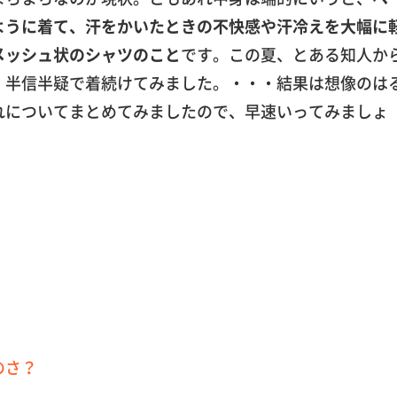
ように着て、汗をかいたときの不快感や汗冷えを大幅に
メッシュ状のシャツのこと
です。この夏、とある知人か
、半信半疑で着続けてみました。・・・結果は想像のは
れについてまとめてみましたので、早速いってみましょ
のさ？