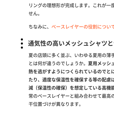
リングの理想形が完成します。これが一
せん。
ちなみに、
ベースレイヤーの役割につい
通気性の高いメッシュシャツと
夏の店頭に多く並ぶ、いわゆる夏用の薄
とは何が違うのでしょうか。
夏用メッシ
熱を逃がすようにつくられているのでと
たり、適度な保温性を確保する等の配慮
減（保温性の確保）を想定している高機
常のベースレイヤーと組み合わせて最高
干位置づけが異なります。