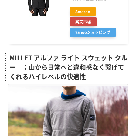
Amazon
楽天市場
Yahooショッピング
MILLET アルファ ライト スウェット クル
ー ：山から日常へと違和感なく繋げて
くれるハイレベルの快適性