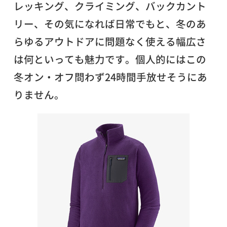
レッキング、クライミング、バックカント
リー、その気になれば日常でもと、冬のあ
らゆるアウトドアに問題なく使える幅広さ
は何といっても魅力です。個人的にはこの
冬オン・オフ問わず24時間手放せそうにあ
りません。