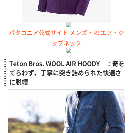
パタゴニア公式サイト メンズ・R1エア・ジ
ップネック
Teton Bros. WOOL AIR HOODY ：奇を
てらわず、丁寧に突き詰められた快適さ
に脱帽