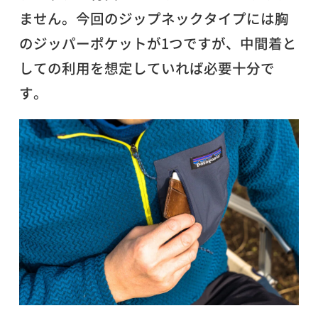
ません。今回のジップネックタイプには胸
のジッパーポケットが1つですが、中間着と
しての利用を想定していれば必要十分で
す。