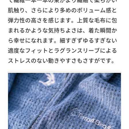
肌触り、さらにより多めのボリューム感と
弾力性の高さを感じます。上質な毛布に包
まれるかような気持ちよさは、着た瞬間か
ら幸せになれます。細すぎずゆるすぎない
適度なフィットとラグランスリーブによる
ストレスのない動きやすさもさすがです。