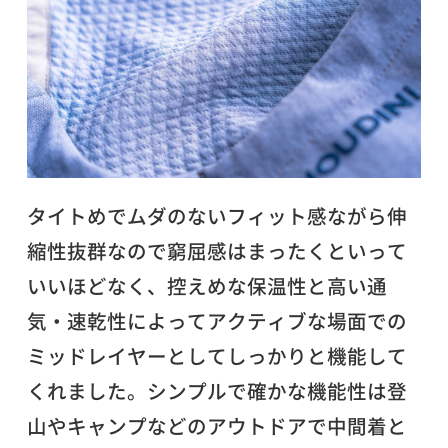
タイトめでムダのないフィット感ながら伸
縮性抜群なので窮屈感はまったくといって
いいほどなく、控えめな保温性と高い通
気・速乾性によってアクティブな場面での
ミッドレイヤーとしてしっかりと機能して
くれました。シンプルで確かな機能性は登
山やキャンプなどのアウトドアで中間着と