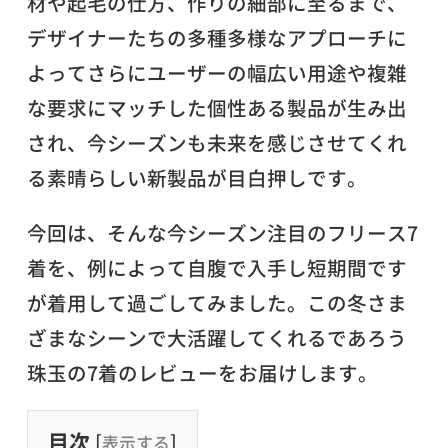
材や起毛の仕方、作りの細部に至るまで、
デザイナーたちの多種多様なアプローチに
よってさらにユーザーの幅広い用途や複雑
な要求にマッチした個性ある製品が生み出
され、今シーズンも未来を感じさせてくれ
る素晴らしい新製品が目白押しです。
今回は、そんな今シーズン注目のフリース7
着を、例によって自腹で入手し短期間です
が着用して過ごしてみました。この冬さま
ざまなシーンで大活躍してくれるであろう
珠玉の7着のレビューをお届けします。
目次
[
]
表示する