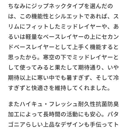
ちなみにジップネックタイプを選んだの
は、この機能性とシルエットであれば、ス
リムにフィットしたミッドレイヤーや、あ
るいは軽量なベースレイヤーの上にセカン
ドベースレイヤーとして上手く機能すると
思ったから。寒空の下でミッドレイヤーと
して使ってみると果たして期待通り、いや
期待以上に寒い中でも暑すぎず、そして冷
すぎずと快適さを維持してくれました。
またハイキュ・フレッシュ耐久性抗菌防臭
加工によって長時間の活動にも安心。パタ
ゴニアらしい上品なデザインも手伝ってト