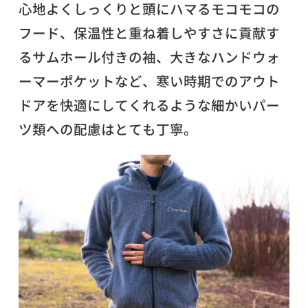
心地よくしっくりと頭にハマるモコモコの
フード、保温性と重ね着しやすさに貢献す
るサムホール付きの袖、大きなハンドウォ
ーマーポケットなど、寒い時期でのアウト
ドアを快適にしてくれるような細かいパー
ツ類への配慮はとても丁寧。