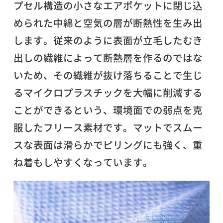
プセル構造の小さなエアポケットに閉じ込
められた中綿と空気の層が断熱性を生み出
します。従来のように表面が立毛したむき
出しの繊維によって断熱層を作るのではな
いため、その繊維が抜け落ちることで生じ
るマイクロプラスチックを大幅に削減する
ことができるという、環境面での弱点を克
服したフリース素材です。マットでスムー
スな表面は滑らかでピリングにも強く、重
ね着もしやすくなっています。