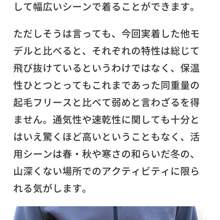
して幅広いシーンで着ることができます。
ただしそうは言っても、今回実着した他モ
デルと比べると、それぞれの特性は総じて
飛び抜けているというわけではなく、保温
性ひとつとってもこれまであった同重量の
起毛フリースと比べて弱めと言わざるを得
ません。通気性や速乾性に関しても十分と
はいえ驚くほど高いということもなく、活
用シーンは春・秋や寒さの和らいだ冬の、
山深くない場所でのアクティビティに限ら
れる気がします。