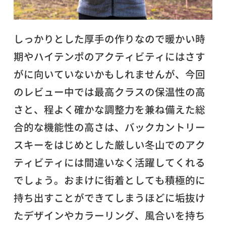
しっかりとした厚手の作りなので暖かい時
期やハイテンポのアクティビティにはさす
がに向いていないかもしれませんが、今回
のレビュー中では最高クラスの保温性の高
さと、程よく確かな調整力を兼ね備えた総
合的な機能性の高さは、バックカントリー
スキーをはじめとした厳しい冬山でのアク
ティビティには間違いなく活躍してくれる
でしょう。おまけに街着としても積極的に
持ち出すことができてしまうほどに垢抜け
たデザインやカラーリング、風合いを持ち