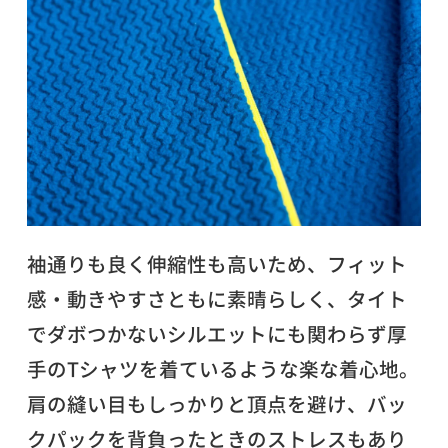
袖通りも良く伸縮性も高いため、フィット
感・動きやすさともに素晴らしく、タイト
でダボつかないシルエットにも関わらず厚
手のTシャツを着ているような楽な着心地。
肩の縫い目もしっかりと頂点を避け、バッ
クパックを背負ったときのストレスもあり