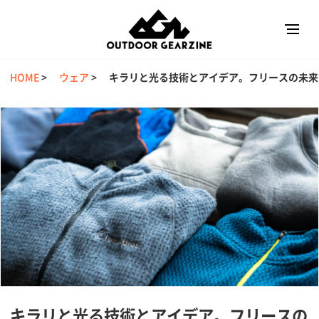
HOME
>
ウェア
>
キラリと光る技術とアイデア。フリースの未来
キラリと光る技術とアイデア。フリースの