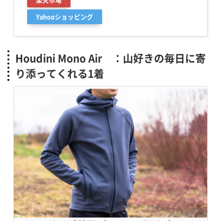
Yahooショッピング
Houdini Mono Air ：山好きの毎日に寄
り添ってくれる1着