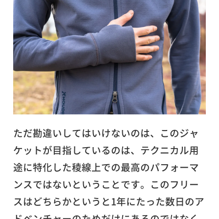
ただ勘違いしてはいけないのは、このジャ
ケットが目指しているのは、テクニカル用
途に特化した稜線上での最高のパフォーマ
ンスではないということです。このフリー
スはどちらかというと1年にたった数日のア
ドベンチャーのためだけにあるのではなく