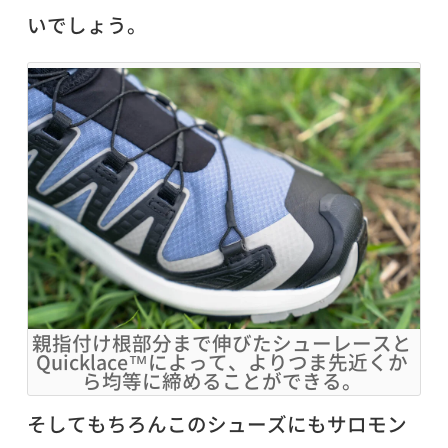
いでしょう。
親指付け根部分まで伸びたシューレースと
Quicklace™によって、よりつま先近くか
ら均等に締めることができる。
そしてもちろんこのシューズにもサロモン