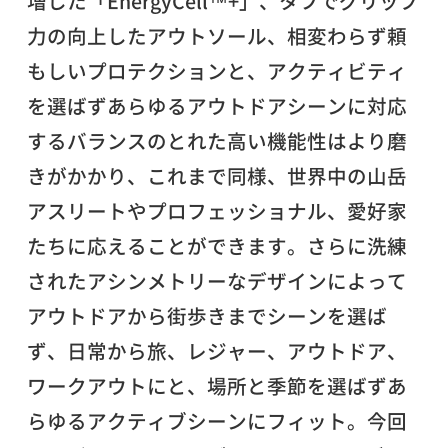
増した「EnergyCell™+」、タフでグリップ
力の向上したアウトソール、相変わらず頼
もしいプロテクションと、アクティビティ
を選ばずあらゆるアウトドアシーンに対応
するバランスのとれた高い機能性はより磨
きがかかり、これまで同様、世界中の山岳
アスリートやプロフェッショナル、愛好家
たちに応えることができます。さらに洗練
されたアシンメトリーなデザインによって
アウトドアから街歩きまでシーンを選ば
ず、日常から旅、レジャー、アウトドア、
ワークアウトにと、場所と季節を選ばずあ
らゆるアクティブシーンにフィット。今回