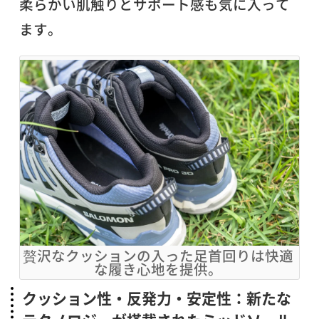
柔らかい肌触りとサポート感も気に入って
ます。
贅沢なクッションの入った足首回りは快適
な履き心地を提供。
クッション性・反発力・安定性：新たな