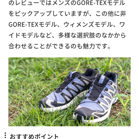
のレビューではメンズのGORE-TEXモデル
をピックアップしていますが、この他に非
GORE-TEXモデル、ウィメンズモデル、ワ
イドモデルなど、多様な選択肢のなかから
合わせることができるのも魅力です。
おすすめポイント