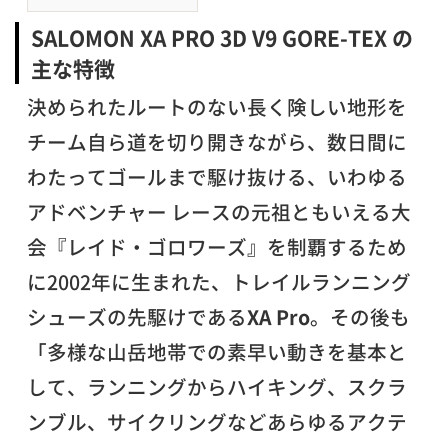
SALOMON XA PRO 3D V9 GORE-TEX の
主な特徴
決められたルートのない長く険しい地形を
チーム自ら道を切り開きながら、数日間に
わたってゴールまで駆け抜ける、いわゆる
アドベンチャー レースの元祖ともいえる大
会『レイド・ゴロワーズ』を制覇するため
に2002年に生まれた、トレイルランニング
シューズの先駆けである
XA Pro
。その後も
「多様な山岳地帯での素早い動きを基本と
して、ランニングからハイキング、スクラ
ンブル、サイクリングなどあらゆるアクテ