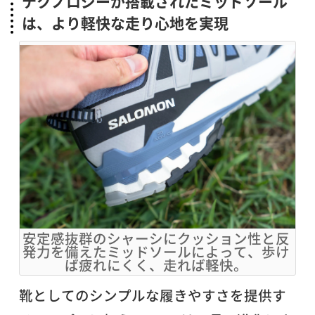
テクノロジーが搭載されたミッドソール
は、より軽快な走り心地を実現
安定感抜群のシャーシにクッション性と反
発力を備えたミッドソールによって、歩け
ば疲れにくく、走れば軽快。
靴としてのシンプルな履きやすさを提供す