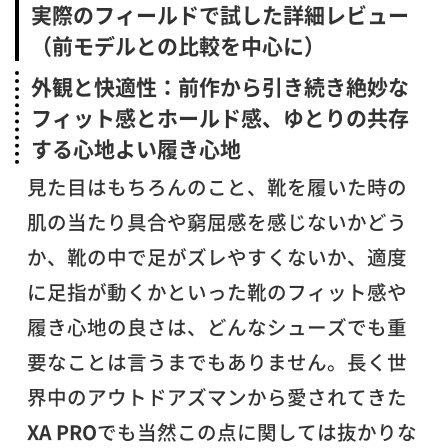
実際のフィールドで試した詳細レビュー
（前モデルとの比較を中心に）
外観と快適性：前作から引き続き絶妙な
フィット感とホールド感、ゆとりの共存
する心地よい履き心地
見た目はもちろんのこと、靴を履いた時の
肌の当たり具合や窮屈感を感じないかどう
か、靴の中で足がズレやすくないか、適度
に足指が動くかといった靴のフィット感や
履き心地の良さは、どんなシューズでも重
要なことは言うまでもありません。長く世
界中のアウトドアズマンから愛されてきた
XA PRO
でも当然この点に関しては抜かりな