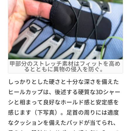
甲部分のストレッチ素材はフィットを高め
るとともに異物の侵入を防ぐ。
しっかりとした硬さと十分な深さを備えた
ヒールカップは、後述する硬質な3Dシャー
シと相まって良好なホールド感と安定感を
感じます（下写真）。足首の周りには適度
なクッションを備えたパッドが当てられ、