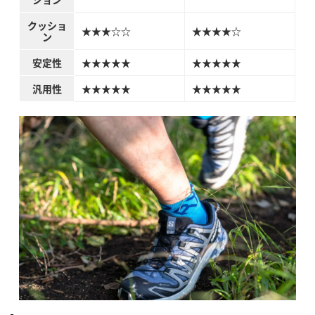
クッショ
★★★☆☆
★★★★☆
ン
安定性
★★★★★
★★★★★
汎用性
★★★★★
★★★★★