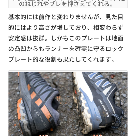
のねじれやブレを押さえてくれる。
基本的には前作と変わりませんが、見た目
的にはより高さが増しており、相変わらず
安定感は抜群。しかもこのプレートは地面
の凸凹からもランナーを確実に守るロック
プレート的な役割も果たしてくれます。