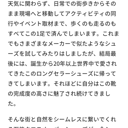
天気に関わらず、日常での街歩きからその
まま現場へと移動してアクティビティの同
行やイベント取材まで、歩くのも走るのも
すべてこの1足で済んでしまいます。これま
でもさまざまなメーカーで似たようなシュ
ーズを試してみたりはしましたが、結局最
後には、誕生から20年以上世界中で愛され
てきたこのロングセラーシューズに帰って
きてしまいます。それほどに自分はこの靴
の完成度の高さに魅了され続けてきまし
た。
そんな街と自然をシームレスに繋いでくれ