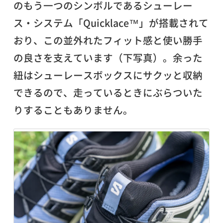
のもう一つのシンボルであるシューレー
ス・システム「Quicklace™」が搭載されて
おり、この並外れたフィット感と使い勝手
の良さを支えています（下写真）。余った
紐はシューレースボックスにサクッと収納
できるので、走っているときにぶらついた
りすることもありません。