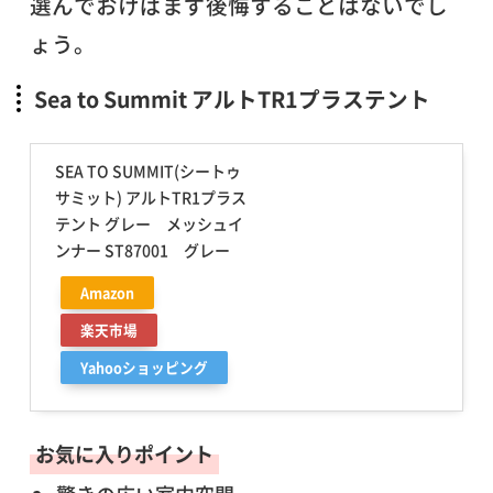
選んでおけばまず後悔することはないでし
ょう。
Sea to Summit アルトTR1プラステント
SEA TO SUMMIT(シートゥ
サミット) アルトTR1プラス
テント グレー メッシュイ
ンナー ST87001 グレー
Amazon
楽天市場
Yahooショッピング
お気に入りポイント