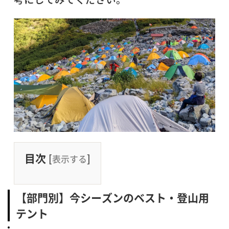
目次
[
]
表示する
【部門別】今シーズンのベスト・登山用
テント