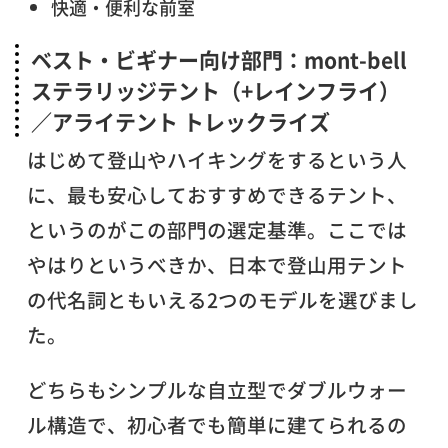
快適・便利な前室
ベスト・ビギナー向け部門：mont-bell
ステラリッジテント（+レインフライ）
／アライテント トレックライズ
はじめて登山やハイキングをするという人
に、最も安心しておすすめできるテント、
というのがこの部門の選定基準。ここでは
やはりというべきか、日本で登山用テント
の代名詞ともいえる2つのモデルを選びまし
た。
どちらもシンプルな自立型でダブルウォー
ル構造で、初心者でも簡単に建てられるの