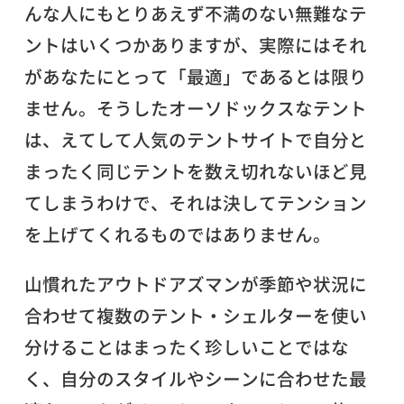
んな人にもとりあえず不満のない無難なテ
ントはいくつかありますが、実際にはそれ
があなたにとって「最適」であるとは限り
ません。そうしたオーソドックスなテント
は、えてして人気のテントサイトで自分と
まったく同じテントを数え切れないほど見
てしまうわけで、それは決してテンション
を上げてくれるものではありません。
山慣れたアウトドアズマンが季節や状況に
合わせて複数のテント・シェルターを使い
分けることはまったく珍しいことではな
く、自分のスタイルやシーンに合わせた最