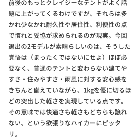
前後のもっとクレイジーなテントがよく話
題に上がってくるわけですが、それらは多
かれ少なかれ耐久性や居住性、利便性の点
で慣れと妥協が求められるのが現実。今回
選出の2モデルが素晴らしいのは、そうした
覚悟は（まったくではないにせよ）ほぼ必
要なく、普通のテントと変わらない建てや
すさ・住みやすさ・雨風に対する安心感を
きちんと備えていながら、1kgを優に切るほ
どの突出した軽さを実現している点です。
その意味では快適さも軽さもどちらも譲れ
ない、という欲張りなハイカーにピッタ
リ。