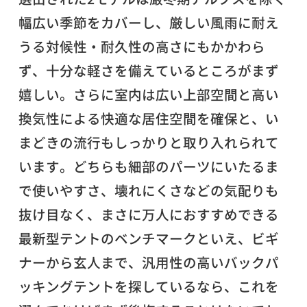
幅広い季節をカバーし、厳しい風雨に耐え
うる対候性・耐久性の高さにもかかわら
ず、十分な軽さを備えているところがまず
嬉しい。さらに室内は広い上部空間と高い
換気性による快適な居住空間を確保と、い
まどきの流行もしっかりと取り入れられて
います。どちらも細部のパーツにいたるま
で使いやすさ、壊れにくさなどの気配りも
抜け目なく、まさに万人におすすめできる
最新型テントのベンチマークといえ、ビギ
ナーから玄人まで、汎用性の高いバックパ
ッキングテントを探しているなら、これを