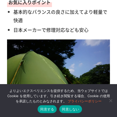
お気に入りポイント
基本的なバランスの良さに加えてより軽量で
快適
日本メーカーで修理対応なども安心
よりよいエクスペリエンスを提供するため、当ウェブサイトでは
Cookie を使用しています。引き続き閲覧する場合、Cookie の使用
を承諾したものとみなされます。
プライバシーポリシー
同意する
同意しない