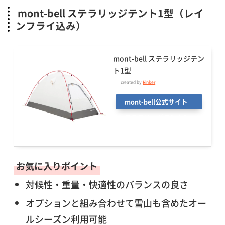
mont-bell ステラリッジテント1型（レイ
ンフライ込み）
mont-bell ステラリッジテン
ト1型
created by
Rinker
mont-bell公式サイト
ステラリッジテント1
型
お気に入りポイント
対候性・重量・快適性のバランスの良さ
オプションと組み合わせて雪山も含めたオー
ルシーズン利用可能