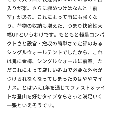
入りが楽。さらに極めつけはなんと「前
室」がある。これによって雨にも強くな
り、荷物の収納も増えた、つまり快適性大
幅UPというわけです。もともと軽量コンパ
クトさと設営・撤収の簡単さで定評のある
シングルウォールテントでしたから、これ
は鬼に金棒、シングルウォールに前室。た
だこれによって厳しい冬山で必要な外張が
つけられなくなってしまったのはややマイ
ナス。とはいえ1年を通じてファスト＆ライ
トな登山を好むタイプならきっと満足いく
一張といえそうです。