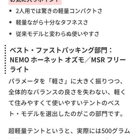
2人用では驚きの軽量コンパクトさ
軽量ながら十分なタフネスさ
従来モデルと変わらぬ使いやすさ
ベスト・ファストパッキング部門：
NEMO ホーネット オズモ／MSR フリー
ライト
パラメータを「軽さ」に大きく振りつつ、
全体的なバランスの良さを失わない、軽く
て住みやすくて使いやすいテントのベス
ト・モデルを選出したのがこの部門です。
超軽量テントというと、実際には500グラム