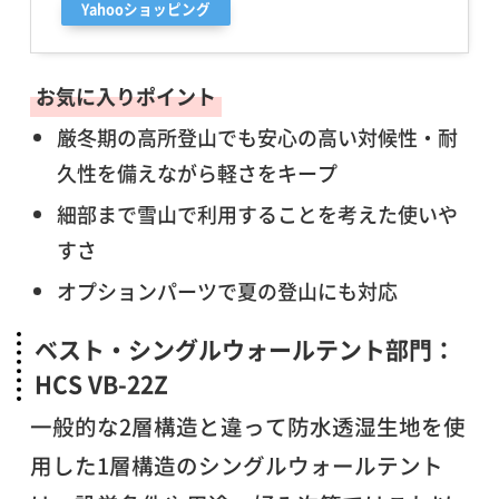
Yahooショッピング
お気に入りポイント
厳冬期の高所登山でも安心の高い対候性・耐
久性を備えながら軽さをキープ
細部まで雪山で利用することを考えた使いや
すさ
オプションパーツで夏の登山にも対応
ベスト・シングルウォールテント部門：
HCS VB-22Z
一般的な2層構造と違って防水透湿生地を使
用した1層構造のシングルウォールテント