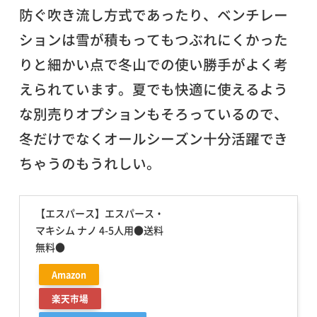
防ぐ吹き流し方式であったり、ベンチレー
ションは雪が積もってもつぶれにくかった
りと細かい点で冬山での使い勝手がよく考
えられています。夏でも快適に使えるよう
な別売りオプションもそろっているので、
冬だけでなくオールシーズン十分活躍でき
ちゃうのもうれしい。
【エスパース】エスパース・
マキシム ナノ 4-5人用●送料
無料●
Amazon
楽天市場