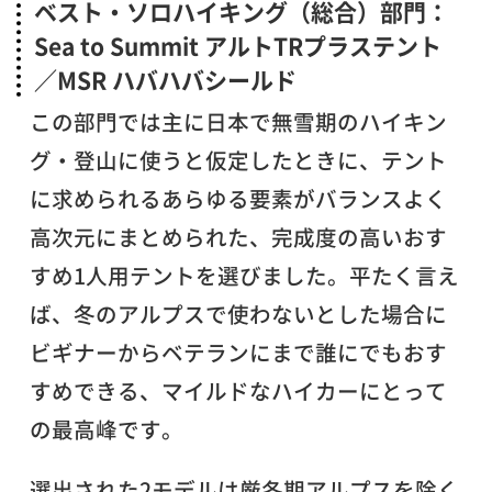
ベスト・ソロハイキング（総合）部門：
Sea to Summit アルトTRプラステント
／MSR ハバハバシールド
この部門では主に日本で無雪期のハイキン
グ・登山に使うと仮定したときに、テント
に求められるあらゆる要素がバランスよく
高次元にまとめられた、完成度の高いおす
すめ1人用テントを選びました。平たく言え
ば、冬のアルプスで使わないとした場合に
ビギナーからベテランにまで誰にでもおす
すめできる、マイルドなハイカーにとって
の最高峰です。
選出された2モデルは厳冬期アルプスを除く