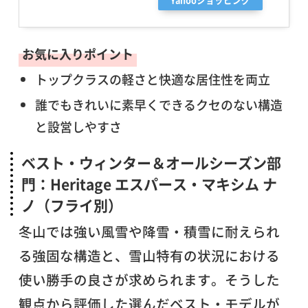
お気に入りポイント
トップクラスの軽さと快適な居住性を両立
誰でもきれいに素早くできるクセのない構造
と設営しやすさ
ベスト・ウィンター＆オールシーズン部
門：Heritage エスパース・マキシム ナ
ノ（フライ別）
冬山では強い風雪や降雪・積雪に耐えられ
る強固な構造と、雪山特有の状況における
使い勝手の良さが求められます。そうした
観点から評価した選んだベスト・モデルが