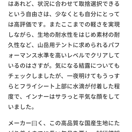
はあれど、状況に合わせて取捨選択できる
という自由さは、少なくとも自分にとって
は高評価です。またここまでの軽さを実現
しながら、生地の耐水性をはじめ素材の耐
久性など、山岳用テントに求められるパフ
ォーマンス水準を高いレベルでクリアして
いるのはさすが。気になる結露についても
チェックしましたが、一夜明けてもうっす
らとフライシート上部に水滴が付着した程
度で、インナーはサラっと平気な顔をして
いました。
メーカー曰く、この高品質な国産生地にた