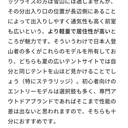
ックライズの方は雪山には適しませんが、
その分出入り口の位置が長辺側にあること
によって出入りしやすく通気性も高く前室
も広いという、
より軽量で居住性が高い
と
ころが魅力です。そういうわけで日本人登
山者の多くがこれらのモデルを所有してお
り、どちらも夏の広いテントサイトでは自
分と同じテントを山ほど見かけることでし
ょう（特にステラリッジ）。初心者向けの
エントリーモデルは選択肢も多く、専門ア
ウトドアブランドであればそこまで性能の
差は出ないと思われますので、そちらも十
分におすすめです。