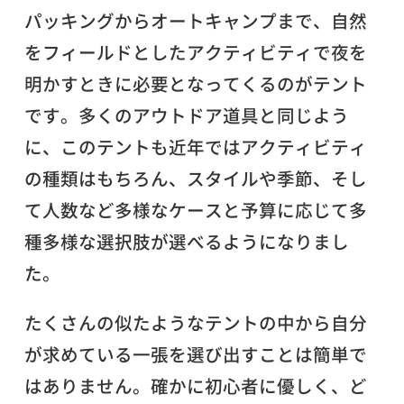
パッキングからオートキャンプまで、自然
をフィールドとしたアクティビティで夜を
明かすときに必要となってくるのがテント
です。多くのアウトドア道具と同じよう
に、このテントも近年ではアクティビティ
の種類はもちろん、スタイルや季節、そし
て人数など多様なケースと予算に応じて多
種多様な選択肢が選べるようになりまし
た。
たくさんの似たようなテントの中から自分
が求めている一張を選び出すことは簡単で
はありません。確かに初心者に優しく、ど