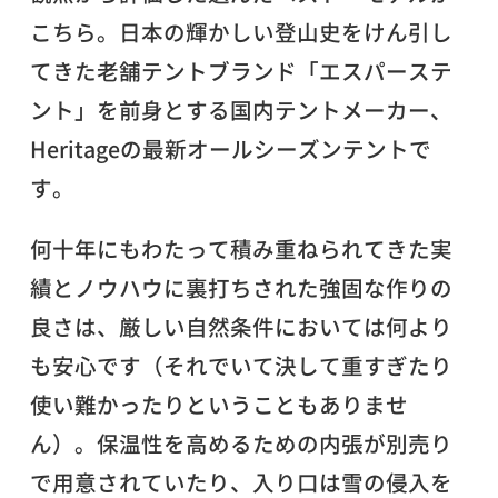
こちら。日本の輝かしい登山史をけん引し
てきた老舗テントブランド「エスパーステ
ント」を前身とする国内テントメーカー、
Heritageの最新オールシーズンテントで
す。
何十年にもわたって積み重ねられてきた実
績とノウハウに裏打ちされた強固な作りの
良さは、厳しい自然条件においては何より
も安心です（それでいて決して重すぎたり
使い難かったりということもありませ
ん）。保温性を高めるための内張が別売り
で用意されていたり、入り口は雪の侵入を