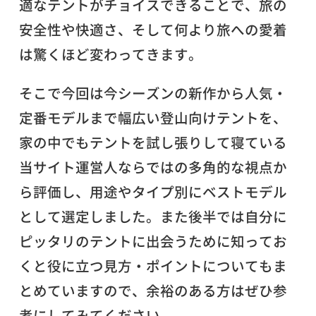
適なテントがチョイスできることで、旅の
安全性や快適さ、そして何より旅への愛着
は驚くほど変わってきます。
そこで今回は今シーズンの新作から人気・
定番モデルまで幅広い登山向けテントを、
家の中でもテントを試し張りして寝ている
当サイト運営人ならではの多角的な視点か
ら評価し、用途やタイプ別にベストモデル
として選定しました。また後半では自分に
ピッタリのテントに出会うために知ってお
くと役に立つ見方・ポイントについてもま
とめていますので、余裕のある方はぜひ参
考にしてみてください。