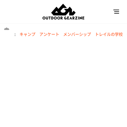
:
キャンプ
アンケート
メンバーシップ
トレイルの学校