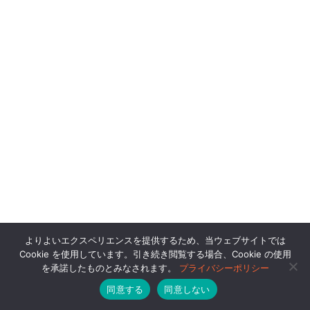
よりよいエクスペリエンスを提供するため、当ウェブサイトでは
Cookie を使用しています。引き続き閲覧する場合、Cookie の使用
を承諾したものとみなされます。
プライバシーポリシー
同意する
同意しない