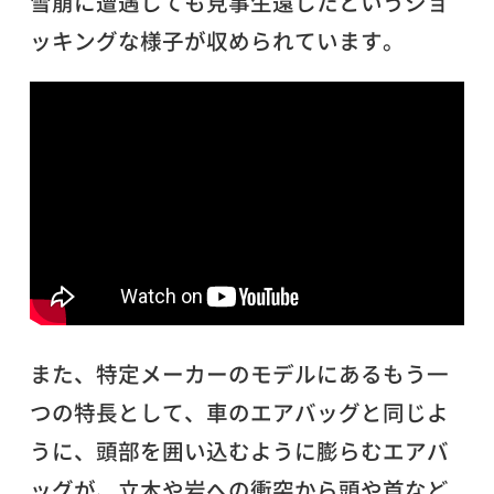
雪崩に遭遇しても見事生還したというショ
ッキングな様子が収められています。
また、特定メーカーのモデルにあるもう一
つの特長として、車のエアバッグと同じよ
うに、頭部を囲い込むように膨らむエアバ
ッグが、立木や岩への衝突から頭や首など