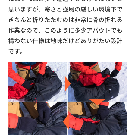
思いますが、寒さと強風の厳しい環境下で
きちんと折りたたむのは非常に骨の折れる
作業なので、このように多少アバウトでも
構わない仕様は地味だけどありがたい設計
です。