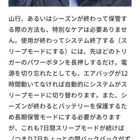
山行、あるいはシーズンが終わって保管す
る際の方法も、特別なケアは必要ありませ
ん。使用が終わってシステム終了する（ス
リープモードにする）には、先ほどのトリ
ガーのパワーボタンを長押しするだけ。電
源を切り忘れたとしても、エアバッグが12
時間動いてなければ自動的にシステムがス
リープモードに切り替わります。また、シ
ーズンが終わるとバッテリーを保護するた
め長期保管モードにする必要があります
が、これも7日間スリープモードが続けば
（つまり7日ちょっとの間バックパックがず