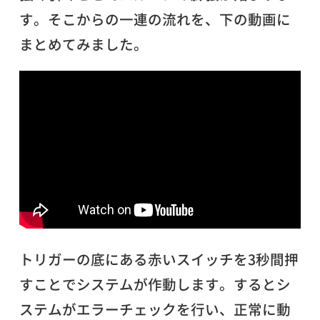
す。そこからの一連の流れを、下の動画に
まとめてみました。
トリガーの底にある赤いスイッチを3秒間押
すことでシステムが作動します。するとシ
ステムがエラーチェックを行い、正常に動