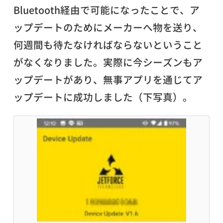
Bluetooth経由で可能になったことで、ア
ップデートのためにメーカーへ物を送り、
何週間も待たなければならないということ
がなくなりました。実際に今シーズンもア
ップデートがあり、無事アプリを通じてア
ップデートに成功しました（下写真）。