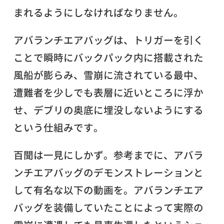
まれるようにしなければなりません。
アバランチエアバッグは、トリガーを引く
ことで瞬時にバックパック内に搭載された
風船が膨らみ、雪崩に流されている最中、
遭難者を少しでも表層に近いところに浮か
せ、デブリの奥底に埋没しないようにする
という仕組みです。
百聞は一見にしかず。参考までに、アバラ
ンチエアバッグのデモンストレーションと
して有名な以下の動画を。アバランチエア
バッグを装備していたことによって実際の