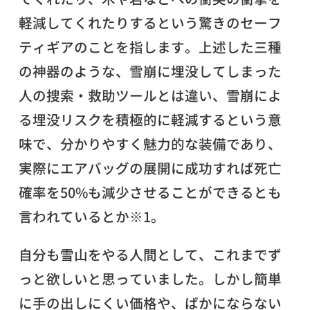
軽減してくれたりするという驚きのセーフ
ティギアのことを指します。上述した三種
の神器のような、雪崩に埋没してしまった
人の捜索・救助ツールとは違い、雪崩によ
る埋没リスクを積極的に軽減するという意
味で、分かりやすく魅力的な装備であり、
実際にエアバッグの展開に成功すれば死亡
確率を50%も減少させることができるとも
言われているとか※1。
自分も雪山をやる人間として、これまでず
っと欲しいと思っていました。しかし簡単
に手の出しにくい価格や、ばかにならない