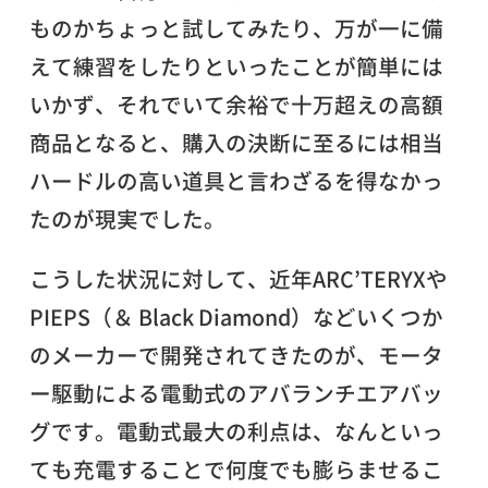
ものかちょっと試してみたり、万が一に備
えて練習をしたりといったことが簡単には
いかず、それでいて余裕で十万超えの高額
商品となると、購入の決断に至るには相当
ハードルの高い道具と言わざるを得なかっ
たのが現実でした。
こうした状況に対して、近年ARC’TERYXや
PIEPS（＆ Black Diamond）などいくつか
のメーカーで開発されてきたのが、モータ
ー駆動による電動式のアバランチエアバッ
グです。電動式最大の利点は、なんといっ
ても充電することで何度でも膨らませるこ