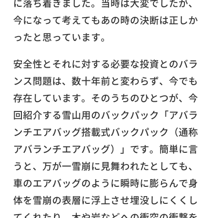
に落ち着きました。当時は大変でしたが、
今になって考えてもあの時の決断は正しか
ったと思っています。
安全性とそれに対する必要な投資とのバラ
ンス問題は、数十年前と変わらず、今でも
存在しています。そのうちのひとつが、今
回紹介する雪山用のバックパック「アバラ
ンチエアバッグ搭載式バックパック（通称
アバランチエアバッグ）」です。簡単に言
うと、万が一雪崩に見舞われたとしても、
車のエアバッグのように瞬時に膨らんで身
体を雪崩の表層に浮上させ埋没しにくくし
てくれたり、木や岩などへの衝突の衝撃を