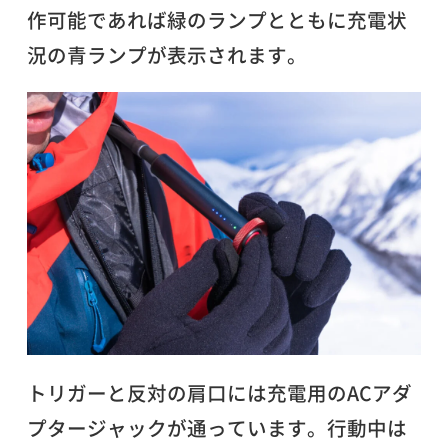
作可能であれば緑のランプとともに充電状
況の青ランプが表示されます。
トリガーと反対の肩口には充電用のACアダ
プタージャックが通っています。行動中は