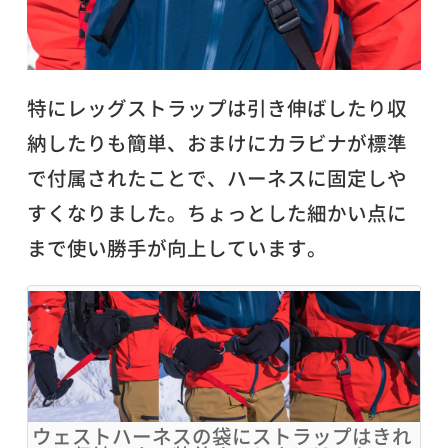
特にレッグストラップは引き伸ばしたり収
納したりも簡単、おまけにカラビナが標準
で付属されたことで、ハーネスに固定しや
すくなりました。ちょっとした細かい点に
まで使い勝手が向上しています。
ウェストハーネスの袋にストラップはきれ