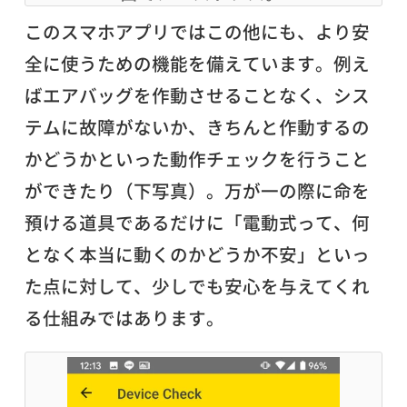
このスマホアプリではこの他にも、より安
全に使うための機能を備えています。例え
ばエアバッグを作動させることなく、シス
テムに故障がないか、きちんと作動するの
かどうかといった動作チェックを行うこと
ができたり（下写真）。万が一の際に命を
預ける道具であるだけに「電動式って、何
となく本当に動くのかどうか不安」といっ
た点に対して、少しでも安心を与えてくれ
る仕組みではあります。