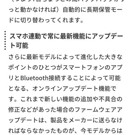
っと動かなければ）自動的に長期保管モー
ドに切り替わってくれます。
スマホ連動で常に最新機能にアップデー
ト可能
さらに最新モデルによって進化した大きな
ポイントのひとつがスマートフォンのアプ
リとBluetooth接続することによって可能
となる、オンラインアップデート機能で
す。これまで新しい機能の追加や不具合の
修正などがあった場合のファームウェアア
ップデートは、製品をメーカーに送らなけ
ればならなかったものが、今モデルからは