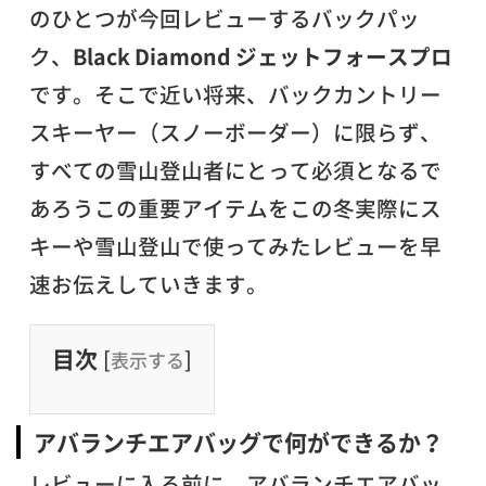
のひとつが今回レビューするバックパッ
ク、
Black Diamond ジェットフォースプロ
です。そこで近い将来、バックカントリー
スキーヤー（スノーボーダー）に限らず、
すべての雪山登山者にとって必須となるで
あろうこの重要アイテムをこの冬実際にス
キーや雪山登山で使ってみたレビューを早
速お伝えしていきます。
目次
[
]
表示する
アバランチエアバッグで何ができるか？
レビューに入る前に、アバランチエアバッ