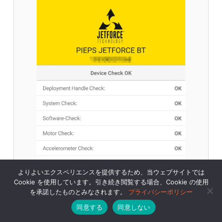
よりよいエクスペリエンスを提供するため、当ウェブサイトでは
Cookie を使用しています。引き続き閲覧する場合、Cookie の使用
を承諾したものとみなされます。
プライバシーポリシー
同意する
同意しない