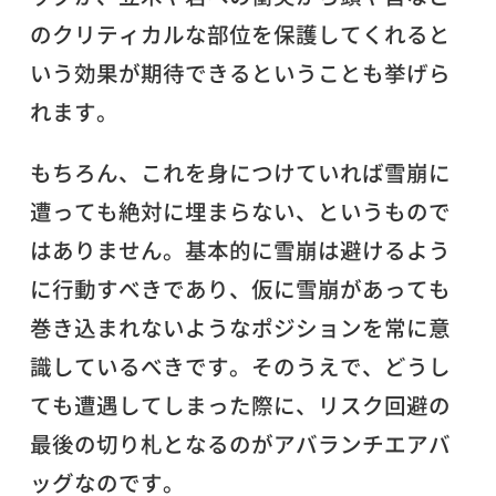
のクリティカルな部位を保護してくれると
いう効果が期待できるということも挙げら
れます。
もちろん、これを身につけていれば雪崩に
遭っても絶対に埋まらない、というもので
はありません。基本的に雪崩は避けるよう
に行動すべきであり、仮に雪崩があっても
巻き込まれないようなポジションを常に意
識しているべきです。そのうえで、どうし
ても遭遇してしまった際に、リスク回避の
最後の切り札となるのがアバランチエアバ
ッグなのです。