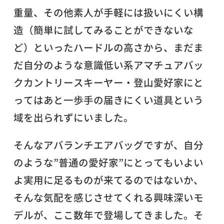
重量、その他素人が手軽には扱いにくい構
造（簡単に試してみることができないな
ど）といったハードルの高さから、まだま
だ自分のような意識低い系アマチュアバッ
クカントリースキーヤー・登山愛好家にと
ってはあと一歩手の届きにくい道具という
域を出られずにいました。
そんなアバランチエアバッグですが、自分
のような”普通の愛好家”にとってもいよい
よ実用に足るものが来てるのではないか、
そんな気配を感じさせてくれる興味深いモ
デルが、ここ数年で登場してきました。そ