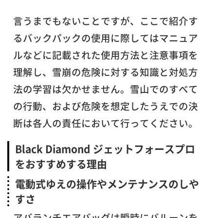
言うまでもないことですが、ここで紹介す
るバックパックの使用に際してはマニュア
ルなどに記載された使用方法と注意事項を
理解し、雪崩の危険に対する知識と対処方
法の学習は欠かせません。雪山でのすべて
の行動、および危険を想定したうえでの決
断は各人の責任において行ってください。
Black Diamond ジェットフォースプロ
をおすすめする理由
電動式ゆえの操作やメンテナンスのしや
すさ
アバランチエアバッグは瞬時にバルーンを