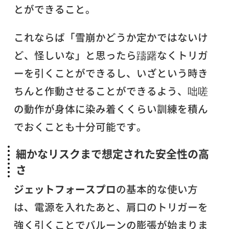
とができること。
これならば「雪崩かどうか定かではないけ
ど、怪しいな」と思ったら躊躇なくトリガ
ーを引くことができるし、いざという時き
ちんと作動させることができるよう、咄嗟
の動作が身体に染み着くくらい訓練を積ん
でおくことも十分可能です。
細かなリスクまで想定された安全性の高
さ
ジェットフォースプロ
の基本的な使い方
は、電源を入れたあと、肩口のトリガーを
強く引くことでバルーンの膨張が始まりま