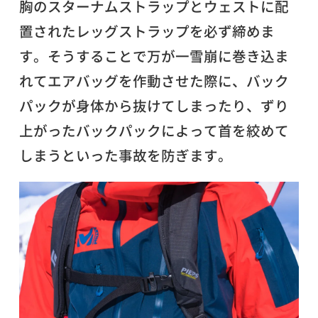
胸のスターナムストラップとウェストに配
置されたレッグストラップを必ず締めま
す。そうすることで万が一雪崩に巻き込ま
れてエアバッグを作動させた際に、バック
パックが身体から抜けてしまったり、ずり
上がったバックパックによって首を絞めて
しまうといった事故を防ぎます。