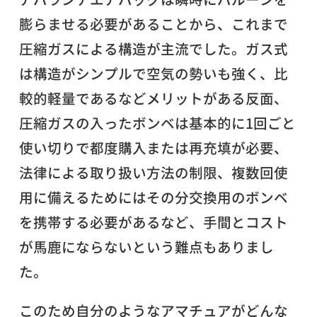
膨らませる必要があることから、これまで
圧縮ガスによる構造が主流でした。ガス式
は構造がシンプルで空気の勢いも強く、比
較的軽量であるなどメリットがある反面、
圧縮ガスの入ったボンベは基本的に1回ごと
使い切りで都度購入または再充填が必要、
法律による取り扱い方法の制限、複数回使
用に備えるためにはその分交換用のボンベ
を携帯する必要があるなど、手間とコスト
が馬鹿にならないという難点もありまし
た。
このため自分のようなアマチュアがどんな