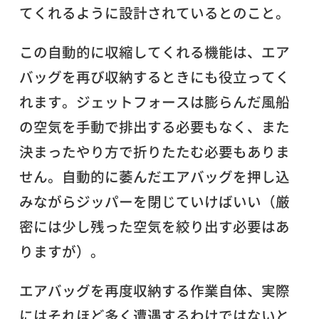
てくれるように設計されているとのこと。
この自動的に収縮してくれる機能は、エア
バッグを再び収納するときにも役立ってく
れます。ジェットフォースは膨らんだ風船
の空気を手動で排出する必要もなく、また
決まったやり方で折りたたむ必要もありま
せん。自動的に萎んだエアバッグを押し込
みながらジッパーを閉じていけばいい（厳
密には少し残った空気を絞り出す必要はあ
りますが）。
エアバッグを再度収納する作業自体、実際
にはそれほど多く遭遇するわけではないと