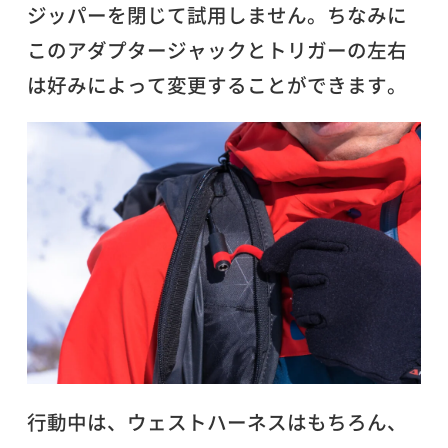
ジッパーを閉じて試用しません。ちなみに
このアダプタージャックとトリガーの左右
は好みによって変更することができます。
行動中は、ウェストハーネスはもちろん、