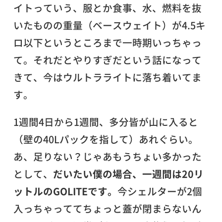
イトっていう、服とか食事、水、燃料を抜
いたものの重量（ベースウェイト）が4.5キ
ロ以下というところまで一時期いっちゃっ
て。それだとやりすぎだという話になって
きて、今はウルトラライトに落ち着いてま
す。
1週間4日から1週間、多分皆が山に入ると
（壁の40Lパックを指して）あれぐらい。
あ、足りない？じゃあもうちょい多かった
として、
だいたい僕の場合、一週間は20リ
ットルのGOLITEです。
今シェルターが2個
入っちゃっててちょっと蓋が閉まらないん