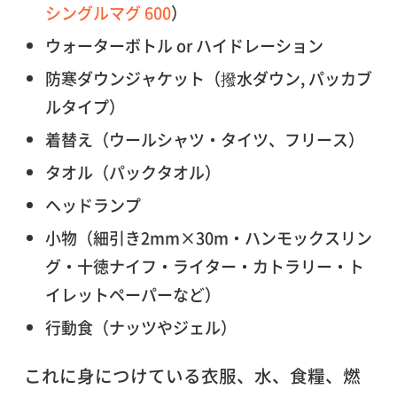
シングルマグ 600
）
ウォーターボトル or ハイドレーション
防寒ダウンジャケット（撥水ダウン, パッカブ
ルタイプ）
着替え（ウールシャツ・タイツ、フリース）
タオル（パックタオル）
ヘッドランプ
小物（細引き2mm×30m・ハンモックスリン
グ・十徳ナイフ・ライター・カトラリー・ト
イレットペーパーなど）
行動食（ナッツやジェル）
これに身につけている衣服、水、食糧、燃