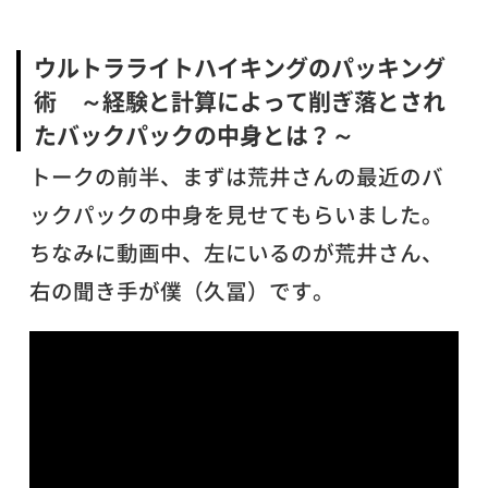
ウルトラライトハイキングのパッキング
術 ～経験と計算によって削ぎ落とされ
たバックパックの中身とは？～
トークの前半、まずは荒井さんの最近のバ
ックパックの中身を見せてもらいました。
ちなみに動画中、左にいるのが荒井さん、
右の聞き手が僕（久冨）です。