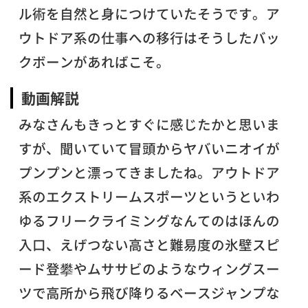
ル術を自然と身につけていたそうです。ア
ウトドア系の仕事への移行はそうしたバッ
クボーンがあればこそ。
動画解説
みなさんもきっとすぐに感じたかと思いま
すが、聞いていて冒頭からヤバいニオイが
プンプンと漂ってきましたね。アウトドア
系のエクストリームスポーツというといわ
ゆるフリークライミングなんてのはほんの
入口、えげつない高さと難易度の氷壁スピ
ード登攀やムササビのようなウィングスー
ツで高所から飛び降りるベースジャンプな