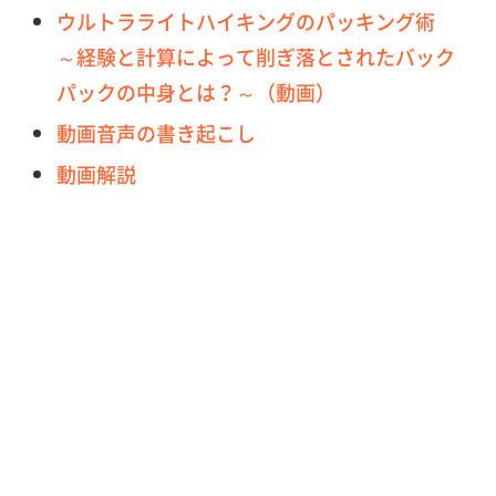
ウルトラライトハイキングのパッキング術
～経験と計算によって削ぎ落とされたバック
パックの中身とは？～（動画）
動画音声の書き起こし
動画解説