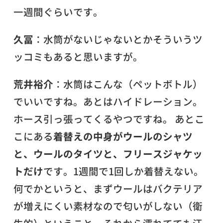
一週間ぐらいです。
久冨
：水筒がないじゃないとかそういうツ
ッコミもあると思いますが。
荒井裕介
：水筒はこんな（ペットボトル）
でいいですね。あとはハイドレーション。
ホース引っ張ってくるやつですね。 あとこ
こにある
着替えの中身がウールのシャツ
と、ウールのタイツと、フリースジャケッ
トだけ
です。1週間で1回しか着替えない。
何でかというと、まずウールはバクテリア
が増えにくい素材なので匂いがしない（衛