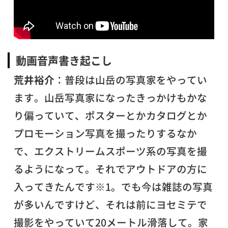
動画音声書き起こし
荒井裕介
：普段は山岳の写真家をやってい
ます。山岳写真家になったきっかけもかな
り偏っていて、ポスターとかカタログとか
プロモーション写真を撮ったりするなか
で、エクストリームスポーツ系の写真を撮
るようになって。それでアウトドアの方に
入ってきたんです※1。でも今は雑誌の写真
が多いんですけど、それは前にヨセミテで
撮影をやっていて20メートル滑落して。家