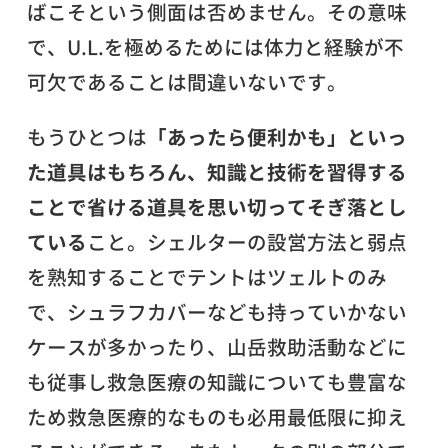
ばこそという側面は否めません。その意味
で、U.L.を極めるためには体力と経験が不
可欠であることは間違いないです。
もうひとつは
「あったら便利かも」といっ
た道具はもちろん、知識と技術を習得する
ことで省ける道具を思い切ってそぎ落とし
ている
こと。シェルターの設営方法と弱点
を熟知することでテントはツェルトのみ
で、シュラフカバーなども持っていかない
ケースが多かったり、山岳救助活動などに
も従事し救急医療の知識についても豊富な
ため救急医療的なものも必用最低限に抑え