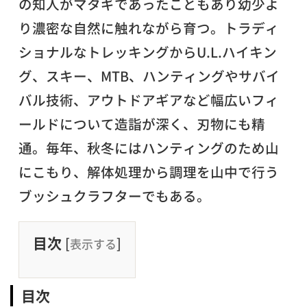
の知人がマタギであったこともあり幼少よ
り濃密な自然に触れながら育つ。トラディ
ショナルなトレッキングからU.L.ハイキン
グ、スキー、MTB、ハンティングやサバイ
バル技術、アウトドアギアなど幅広いフィ
ールドについて造詣が深く、刃物にも精
通。毎年、秋冬にはハンティングのため山
にこもり、解体処理から調理を山中で行う
ブッシュクラフターでもある。
目次
[
]
表示する
目次