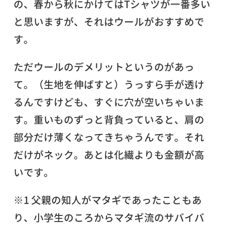
の、春から秋にかけてはTシャツが一番多い
と思いますが、それはウールがおすすめで
す。
ただウールのデメリットというのがあっ
て。（生地を伸ばすと）うっすら手が透け
るんですけども、すぐに穴が空いちゃいま
す。重いものずっと背負っていると、肩の
部分だけ薄くなってきちゃうんです。それ
だけがネック。あとは化繊よりも金額が高
いです。
※1 父親の知人がマタギであったこともあ
り、小学生のころからマタギ流のサバイバ