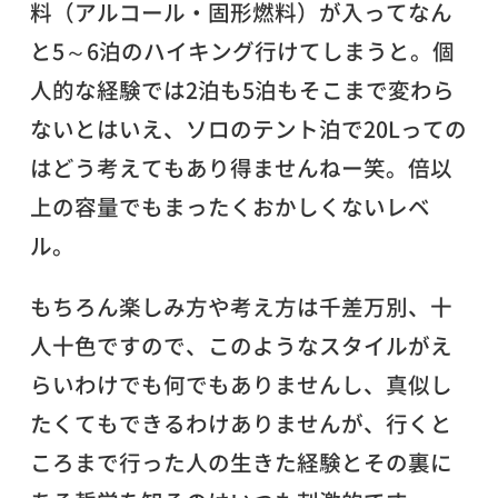
料（アルコール・固形燃料）が入ってなん
と5～6泊のハイキング行けてしまうと。個
人的な経験では2泊も5泊もそこまで変わら
ないとはいえ、ソロのテント泊で20Lっての
はどう考えてもあり得ませんねー笑。倍以
上の容量でもまったくおかしくないレベ
ル。
もちろん楽しみ方や考え方は千差万別、十
人十色ですので、このようなスタイルがえ
らいわけでも何でもありませんし、真似し
たくてもできるわけありませんが、行くと
ころまで行った人の生きた経験とその裏に