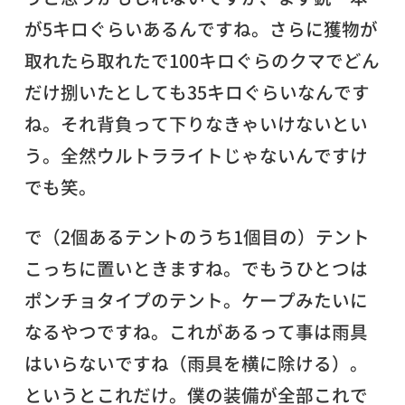
が5キロぐらいあるんですね。さらに獲物が
取れたら取れたで100キロぐらのクマでどん
だけ捌いたとしても35キロぐらいなんです
ね。それ背負って下りなきゃいけないとい
う。全然ウルトラライトじゃないんですけ
でも笑。
で（2個あるテントのうち1個目の）テント
こっちに置いときますね。でもうひとつは
ポンチョタイプのテント。ケープみたいに
なるやつですね。これがあるって事は雨具
はいらないですね（雨具を横に除ける）。
というとこれだけ。僕の装備が全部これで