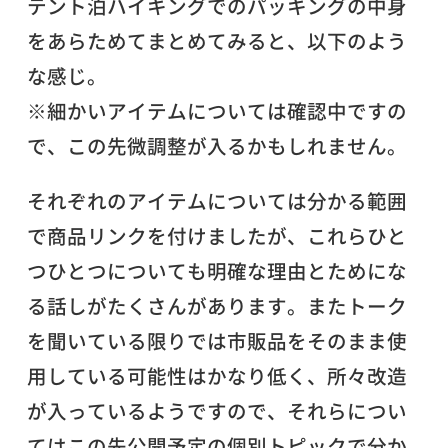
テント泊ハイキングでのパッキングの中身
をあらためてまとめてみると、以下のよう
な感じ。
※細かいアイテムについては確認中ですの
で、この先微調整が入るかもしれません。
それぞれのアイテムについては分かる範囲
で商品リンクを付けましたが、これらひと
つひとつについても明確な理由とためにな
る話しがたくさんがあります。またトーク
を聞いている限りでは市販品をそのまま使
用している可能性はかなり低く、所々改造
が入っているようですので、それらについ
てはこの先公開予定の個別トピックで分か