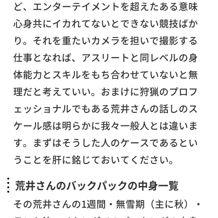
ど、エンターテイメントを超えたある意味
心身共にイカれてないとできない競技ばか
り。それを重たいカメラを担いで撮影する
仕事となれば、アスリートと同レベルの身
体能力とスキルをもち合わせていないと無
理だと考えていい。おまけに狩猟のプロフ
ェッショナルでもある荒井さんの話しのス
ケール感は明らかに我々一般人とは違いま
す。まずはそうした人のケースであるとい
うことを肝に銘じておいてください。
荒井さんのバックパックの中身一覧
その荒井さんの1週間・無雪期（主に秋）・