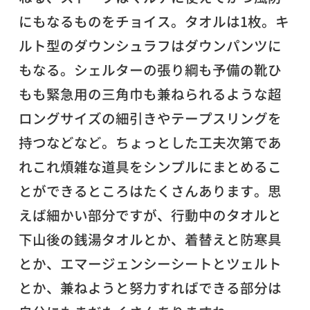
にもなるものをチョイス。タオルは1枚。キ
ルト型のダウンシュラフはダウンパンツに
もなる。シェルターの張り綱も予備の靴ひ
もも緊急用の三角巾も兼ねられるような超
ロングサイズの細引きやテープスリングを
持つなどなど。ちょっとした工夫次第であ
れこれ煩雑な道具をシンプルにまとめるこ
とができるところはたくさんあります。思
えば細かい部分ですが、行動中のタオルと
下山後の銭湯タオルとか、着替えと防寒具
とか、エマージェンシーシートとツェルト
とか、兼ねようと努力すればできる部分は