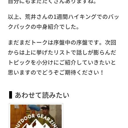
自分にもまだたくさんありますね。
以上、荒井さんの1週間ハイキングでのバッ
クパックの中身紹介でした。
まだまだトークは序盤中の序盤です。次回
からは上に挙げたリストで話しが膨らんだ
トピックを小分けにご紹介していきたいと
思いますのでどうぞご期待ください！
あわせて読みたい