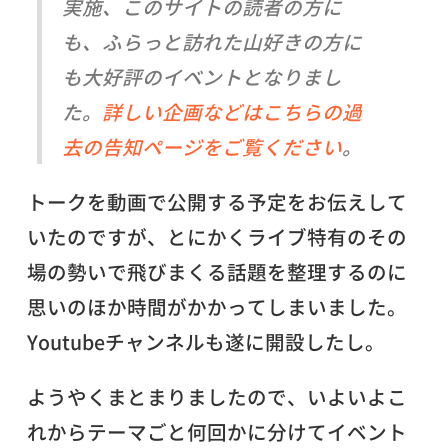
実施、このサイトの読者の方に
も、ふらっと訪れた山好きの方に
も大好評のイベントとなりまし
た。
詳しい企画などはこちらの過
去の告知ページをご覧ください
。
トークを動画で公開する予定をお伝えして
いたのですが、とにかくライブ特有のその
場の勢いで飛びまくる話題を整理するのに
思いのほか時間がかかってしまいました。
Youtubeチャンネルも遂に開設したし。
ようやくまとまりましたので、いよいよこ
れからテーマごと何回かに分けてイベント