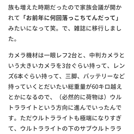
族も増えた時期だったので家族会議が開か
れて
「お前年に何回落っこちてんだって」
みたいになって笑。で、雑誌に移行しまし
た。
カメラ機材は一眼レフ2台と、中判カメラと
いう大きいカメラを3台ぐらい持って、レン
ズ6本ぐらい持って、三脚、バッテリーなど
持っていくとだいたい総重量が60キロ越え
とかになるので、（必然的に荷物は）ウル
トラライトという方向に進んでいったんで
す。ただウルトラライトも極端になりすぎ
て、ウルトラライトの下のサブウルトララ