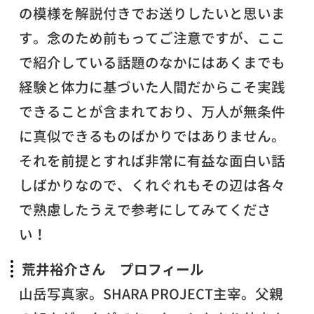
の模様を解説付きでお送りしたいと思いま
す。念のため前もってご注意ですが、ここ
で紹介している話題のなかにはあくまでも
経験と体力に基づいた人間だからこそ実践
できることが含まれており、万人が無条件
に真似できるものばかりではありません。
それを前提とすれば非常に有益な面白い話
しばかりなので、くれぐれもその辺は各々
で熟慮したうえで参考にしてみてくださ
い！
荒井裕介さん プロフィール
山岳写真家。SHARA PROJECT主宰。父親