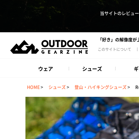
当サイトのレビュー
「好き」の解像度が
このサイトについて
ウェア
シューズ
ギ
HOME
>
シューズ
>
登山・ハイキングシューズ
>
R