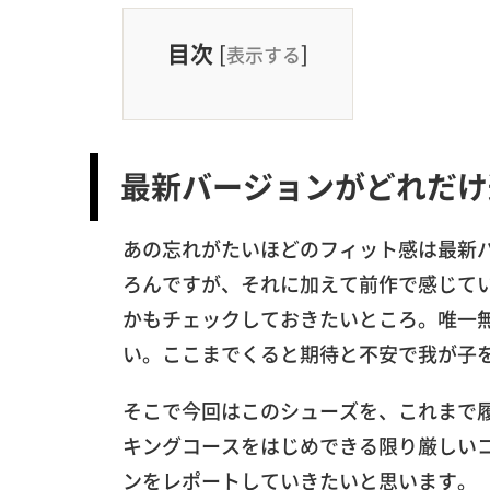
目次
[
]
表示する
最新バージョンがどれだけ
あの忘れがたいほどのフィット感は最新
ろんですが、それに加えて前作で感じて
かもチェックしておきたいところ。唯一
い。ここまでくると期待と不安で我が子
そこで今回はこのシューズを、これまで
キングコースをはじめできる限り厳しい
ンをレポートしていきたいと思います。