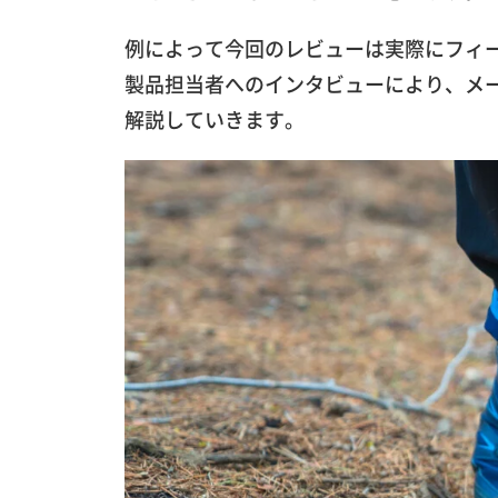
例によって今回のレビューは実際にフィ
製品担当者へのインタビューにより、メ
解説していきます。