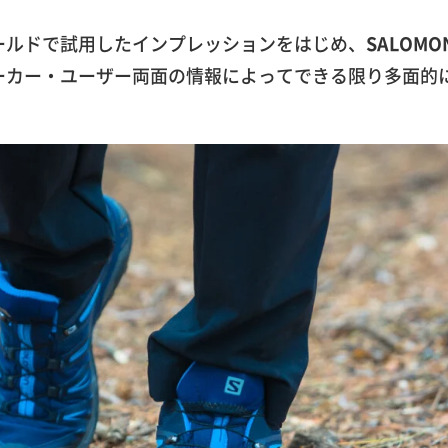
ールドで試用したインプレッションをはじめ、
SALOMO
ーカー・ユーザー両面の情報によってできる限り多面的