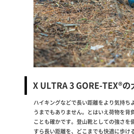
X ULTRA 3 GORE-TE
ハイキングなどで長い距離をより気持ち
うまでもありません。とはいえ荷物を背
ことも確かです。登山靴としての強さを
すら長い距離を、どこまでも快適に歩ける