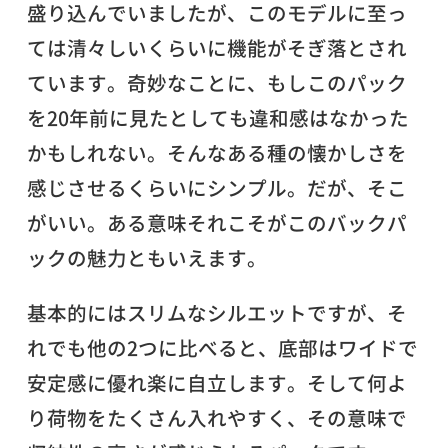
盛り込んでいましたが、このモデルに至っ
ては清々しいくらいに機能がそぎ落とされ
ています。奇妙なことに、もしこのパック
を20年前に見たとしても違和感はなかった
かもしれない。そんなある種の懐かしさを
感じさせるくらいにシンプル。だが、そこ
がいい。ある意味それこそがこのバックパ
ックの魅力ともいえます。
基本的にはスリムなシルエットですが、そ
れでも他の2つに比べると、底部はワイドで
安定感に優れ楽に自立します。そして何よ
り荷物をたくさん入れやすく、その意味で