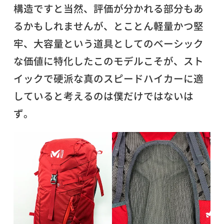
構造ですと当然、評価が分かれる部分もあ
るかもしれませんが、とことん軽量かつ堅
牢、大容量という道具としてのベーシック
な価値に特化したこのモデルこそが、スト
イックで硬派な真のスピードハイカーに適
していると考えるのは僕だけではないは
ず。