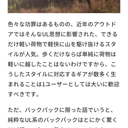
色々な功罪はあるものの、近年のアウトド
アではそんなUL思想に影響された、できる
だけ軽い荷物で軽快に山を駆け抜けるスタ
イルが人気。歩くだけならば単純に荷物は
軽いに越したことはないわけですから、こ
うしたスタイルに対応するギアが数多く生
まれることは1ユーザーとしては大いに歓迎
すべきです。
ただ、バックパックに限った話でいうと、
純粋なUL系のバックパックはとにかく驚く