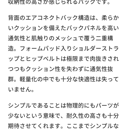
収納性の高さが感じられるパックです。
背面のエアコネクトバック構造は、柔らか
いクッションを備えたバックパネルを高い
通気性と肌触りのメッシュで覆う二重構
造。フォームパッド入りショルダーストラ
ップとヒップベルトは極限まで肉抜きされ
つつもクッション性を失わずに通気性抜
群。軽量化の中でも十分な快適性は失って
いません。
シンプルであることは物理的にもパーツが
少ないという意味で、耐久性の高さも十分
期待させてくれます。ここまでシンプルな