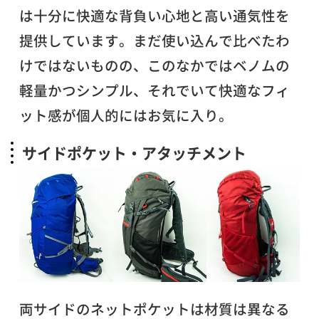
は十分に快適な背負い心地と高い通気性を
提供しています。まだ使い込んで比べたわ
けではないものの、このなかではベノムの
軽量かつシンプル、それでいて快適なフィ
ット感が個人的にはお気に入り。
サイドポケット・アタッチメント
両サイドのネットポケットは材質は異なる