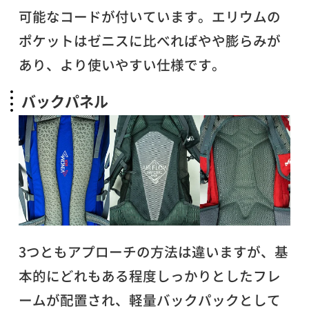
可能なコードが付いています。エリウムの
ポケットはゼニスに比べればやや膨らみが
あり、より使いやすい仕様です。
バックパネル
3つともアプローチの方法は違いますが、基
本的にどれもある程度しっかりとしたフレ
ームが配置され、軽量バックパックとして