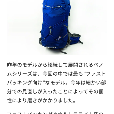
昨年のモデルから継続して展開されるベノ
ムシリーズは、今回の中では最も”ファスト
パッキング向け”なモデル。今年は細かい部
分での見直しが入ったことによってその個
性により磨きがかかりました。