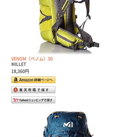
VENOM（ベノム）30
MILLET
18,360円