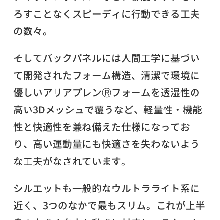
ろすことなくスピーディに行動できる工夫
の数々。
そしてバックパネルには人間工学に基づい
て開発されたフォーム構造、清潔で環境に
優しいアリアプレンⓇフォームを透湿性の
高い3Dメッシュで覆うなど、軽量性・機能
性と快適性を兼ね備えた仕様になってお
り、高い運動量にも快適さを失わないよう
な工夫がなされています。
シルエットも一般的なウルトラライト系に
近く、3つのなかで最もスリム。これが上半