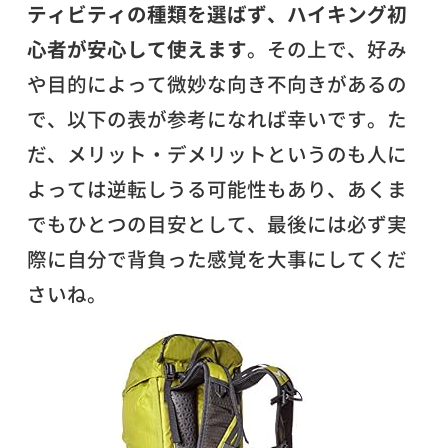
ティビティの種類を選ばず、ハイキング初
心者が安心して使えます
。その上で、好み
や目的によって微妙な向き不向きがあるの
で、以下の表が参考になれば幸いです。た
だ、メリット・デメリットというのも人に
よっては逆転しうる可能性もあり、あくま
でもひとつの目安として、最後には必ず実
際に自分で背負った感覚を大事にしてくだ
さいね。