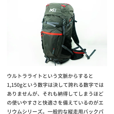
ウルトラライトという文脈からすると
1,150gという数字は決して誇れる数字では
ありませんが、それも納得してしまうほど
の使いやすさと快適さを備えているのがエ
リウムシリーズ。一般的な縦走用バックパ