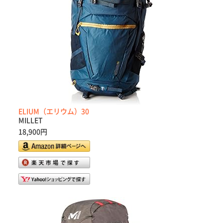
ELIUM（エリウム）30
MILLET
18,900円