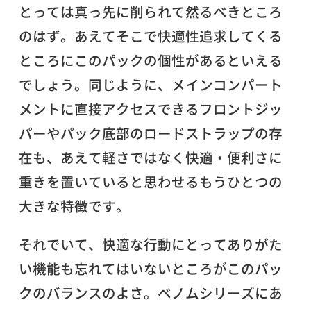
とっては真っ先に削られて然るべきところ
のはず。あえてそこで快適性追求してくる
ところにこのパックの個性があるといえる
でしょう。同じように、メインコンパート
メントに直接アクセスできるフロントジッ
パーやパック底部のロードストラップの存
在も、あえて軽さではなく快適・便利さに
重きを置いていると思わせるもうひとつの
大きな特徴です。
それでいて、快適な行動にとってありがた
い機能も忘れてはいないところがこのパッ
クのバランスのよさ。ベノムシリーズにあ