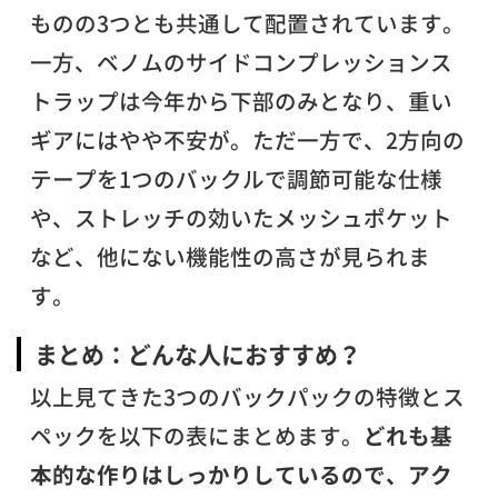
ものの3つとも共通して配置されています。
一方、ベノムのサイドコンプレッションス
トラップは今年から下部のみとなり、重い
ギアにはやや不安が。ただ一方で、2方向の
テープを1つのバックルで調節可能な仕様
や、ストレッチの効いたメッシュポケット
など、他にない機能性の高さが見られま
す。
まとめ：どんな人におすすめ？
以上見てきた3つのバックパックの特徴とス
ペックを以下の表にまとめます
。
どれも基
本的な作りはしっかりしているので、アク