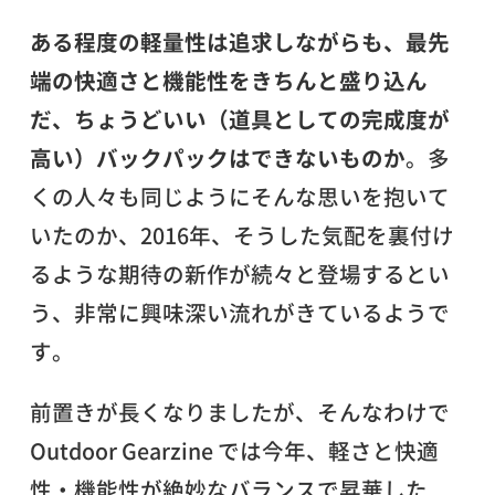
ある程度の軽量性は追求しながらも、最先
端の快適さと機能性をきちんと盛り込ん
だ、ちょうどいい（道具としての完成度が
高い）バックパックはできないものか
。多
くの人々も同じようにそんな思いを抱いて
いたのか、2016年、そうした気配を裏付け
るような期待の新作が続々と登場するとい
う、非常に興味深い流れがきているようで
す。
前置きが長くなりましたが、そんなわけで
Outdoor Gearzine では今年、軽さと快適
性・機能性が絶妙なバランスで昇華した