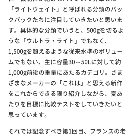
「ライトウェイト」と呼ばれる分類のバッ
クパックたちに注目していきたいと思いま
す。具体的な分類でいうと、500gを切るよ
うな「ウルトラ・ライト」でもなく、
1,500gを超えるような従来水準のボリュー
ムでもない、主に容量30～50Lに対して約
1,000g前後の重量にあたるカテゴリ。さま
ざまなメーカーの「これは」と思える新作
をこれからできる限り紹介しながら、夏あ
たりを目標に比較テストをしていきたいと
思っています。
それでは記念すべき第1回目、フランスの老