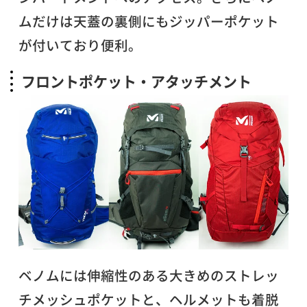
ムだけは天蓋の裏側にもジッパーポケット
が付いており便利。
フロントポケット・アタッチメント
ベノムには伸縮性のある大きめのストレッ
チメッシュポケットと、ヘルメットも着脱