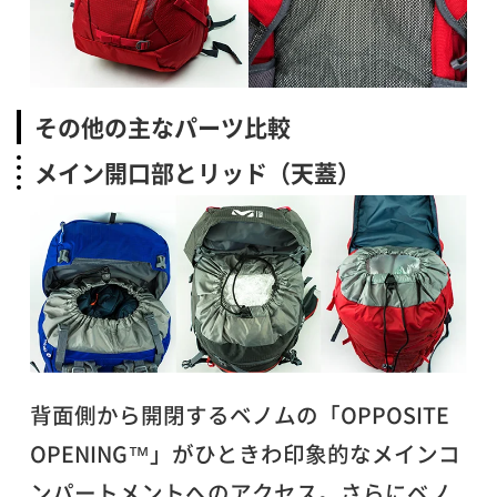
その他の主なパーツ比較
メイン開口部とリッド（天蓋）
背面側から開閉するベノムの「OPPOSITE
OPENING™」がひときわ印象的なメインコ
ンパートメントへのアクセス。さらにベノ