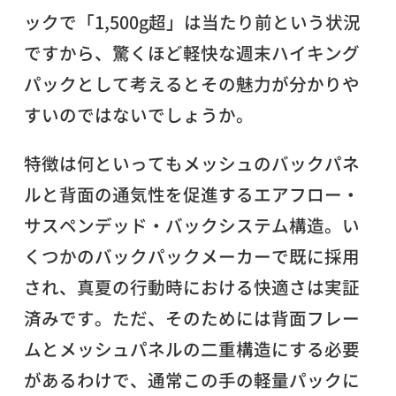
ックで「1,500g超」は当たり前という状況
ですから、驚くほど軽快な週末ハイキング
パックとして考えるとその魅力が分かりや
すいのではないでしょうか。
特徴は何といってもメッシュのバックパネ
ルと背面の通気性を促進するエアフロー・
サスペンデッド・バックシステム構造。い
くつかのバックパックメーカーで既に採用
され、真夏の行動時における快適さは実証
済みです。ただ、そのためには背面フレー
ムとメッシュパネルの二重構造にする必要
があるわけで、通常この手の軽量パックに