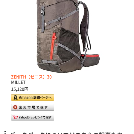
ZENITH（ゼニス）30
MILLET
15,120円