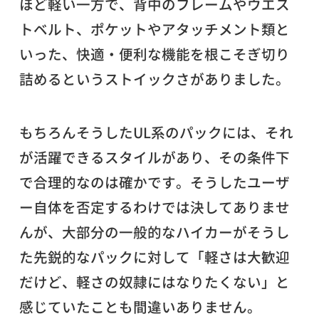
ほど軽い一方で、背中のフレームやウエス
トベルト、ポケットやアタッチメント類と
いった、快適・便利な機能を根こそぎ切り
詰めるというストイックさがありました。
もちろんそうしたUL系のパックには、それ
が活躍できるスタイルがあり、その条件下
で合理的なのは確かです。そうしたユーザ
ー自体を否定するわけでは決してありませ
んが、大部分の一般的なハイカーがそうし
た先鋭的なパックに対して「軽さは大歓迎
だけど、軽さの奴隷にはなりたくない」と
感じていたことも間違いありません。